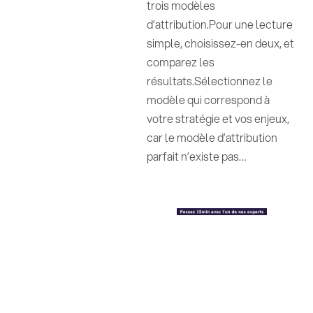
trois modèles
d’attribution.Pour une lecture
simple, choisissez-en deux, et
comparez les
résultats.Sélectionnez le
modèle qui correspond à
votre stratégie et vos enjeux,
car le modèle d’attribution
parfait n’existe pas…