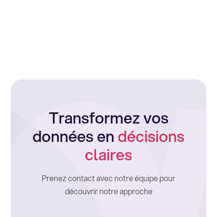
Transformez vos
données en
décisions
claires
Prenez contact avec notre équipe pour
découvrir notre approche