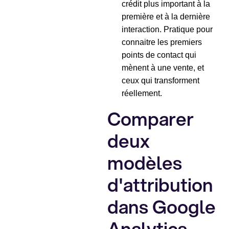
crédit plus important à la
première et à la dernière
interaction. Pratique pour
connaitre les premiers
points de contact qui
mènent à une vente, et
ceux qui transforment
réellement.
Comparer
deux
modèles
d'attribution
dans Google
Analytics