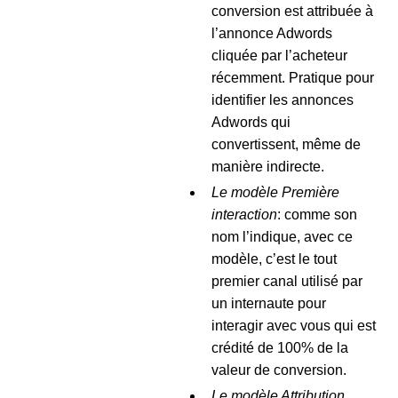
conversion est attribuée à
l’annonce Adwords
cliquée par l’acheteur
récemment. Pratique pour
identifier les annonces
Adwords qui
convertissent, même de
manière indirecte.
Le modèle Première
interaction
: comme son
nom l’indique, avec ce
modèle, c’est le tout
premier canal utilisé par
un internaute pour
interagir avec vous qui est
crédité de 100% de la
valeur de conversion.
Le modèle Attribution