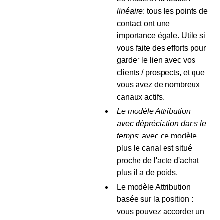
linéaire
: tous les points de
contact ont une
importance égale. Utile si
vous faite des efforts pour
garder le lien avec vos
clients / prospects, et que
vous avez de nombreux
canaux actifs.
Le modèle Attribution
avec dépréciation dans le
temps
: avec ce modèle,
plus le canal est situé
proche de l'acte d'achat
plus il a de poids.
Le modèle Attribution
basée sur la position :
vous pouvez accorder un