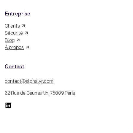
Entreprise
Clients
Sécurité
Blog
À propos
Contact
contact@alphalyr.com
62 Rue de Caumartin, 75009 Paris