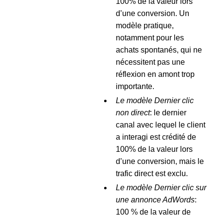
100% de la valeur lors
d’une conversion. Un
modèle pratique,
notamment pour les
achats spontanés, qui ne
nécessitent pas une
réflexion en amont trop
importante.
Le modèle Dernier clic
non direct
: le dernier
canal avec lequel le client
a interagi est crédité de
100% de la valeur lors
d’une conversion, mais le
trafic direct est exclu.
Le modèle Dernier clic sur
une annonce AdWords
:
100 % de la valeur de