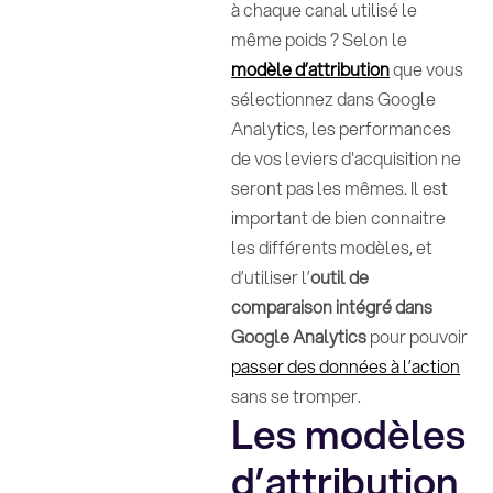
à chaque canal utilisé le
même poids ? Selon le
modèle d’attribution
que vous
sélectionnez dans Google
Analytics, les performances
de vos leviers d'acquisition ne
seront pas les mêmes. Il est
important de bien connaitre
les différents modèles, et
d’utiliser l’
outil de
comparaison intégré dans
Google Analytics
pour pouvoir
passer des données à l’action
sans se tromper.
Les modèles
d’attribution