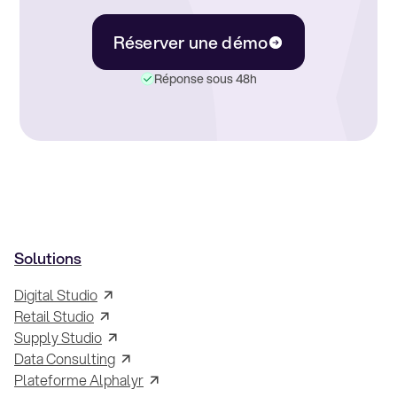
Réserver une démo
Réponse sous 48h
Solutions
Digital Studio
Retail Studio
Supply Studio
Data Consulting
Plateforme Alphalyr