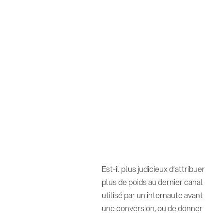
Est-il plus judicieux d’attribuer
plus de poids au dernier canal
utilisé par un internaute avant
une conversion, ou de donner