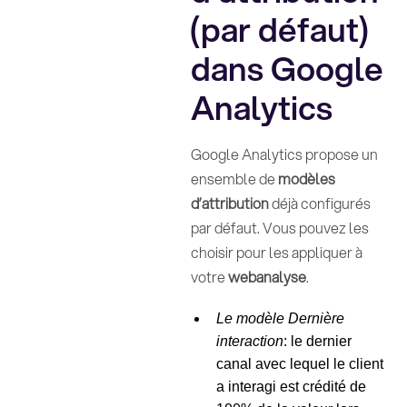
(par défaut)
dans Google
Analytics
Google Analytics propose un
ensemble de
modèles
d’attribution
déjà configurés
par défaut. Vous pouvez les
choisir pour les appliquer à
votre
webanalyse
.
Le modèle Dernière
interaction
: le dernier
canal avec lequel le client
a interagi est crédité de