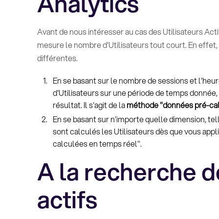
Analytics
Avant de nous intéresser au cas des Utilisateurs Ac
mesure le nombre d'Utilisateurs tout court. En effet
différentes.
En se basant sur le nombre de sessions et l'heu
d'Utilisateurs sur une période de temps donnée
résultat. Il s'agit de la
méthode "données pré-ca
En se basant sur n'importe quelle dimension, tell
sont calculés les Utilisateurs dès que vous appl
calculées en temps réel".
A la recherche d
actifs