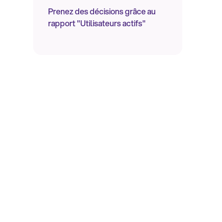
Prenez des décisions grâce au
rapport "Utilisateurs actifs"