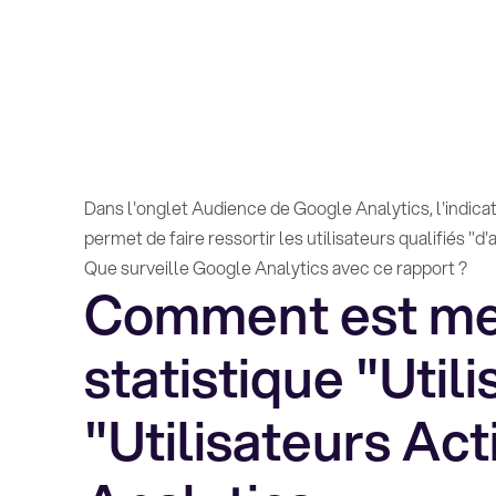
Dans l'onglet Audience de Google Analytics, l'indica
permet de faire ressortir les utilisateurs qualifiés "d
Que surveille Google Analytics avec ce rapport ?
Comment est me
statistique "Util
"Utilisateurs Ac