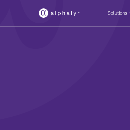
Solutions