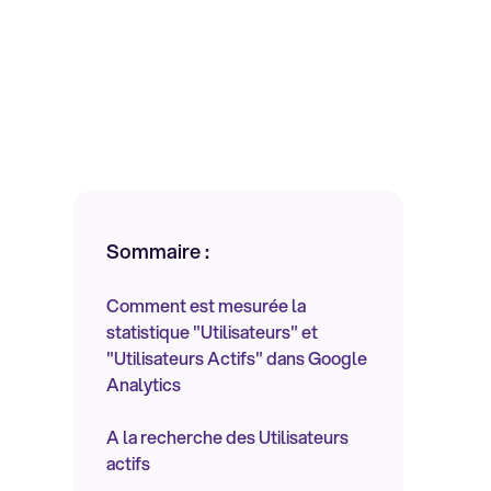
Sommaire :
Comment est mesurée la
statistique "Utilisateurs" et
"Utilisateurs Actifs" dans Google
Analytics
A la recherche des Utilisateurs
actifs