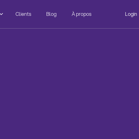
Clients
Blog
À propos
Login