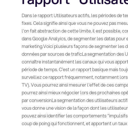
Dans le rapport Utilisateurs actifs, les périodes de
fixes. Cela signifie ainsi que vous ne pouvez pas mesu
l'on fait abstraction de cette limite, il est possible
dans Google Analyics, de segmenter les datas pour en
marketing.Voici plusieurs façons de segmenter les d
données par sources de traficLa segmentation des Uti
connaître instantanément les canaux qui vous apport
période de temps. C'est un rapport basique mais toujo
surveillez ce rapport fréquemment, notamment lors
TV). Vous pourrez ainsi mesurer l'effet de ces camp
pourrez ainsi mieux négocier lors des prochaines op
par conversionLa segmentation des utilisateurs actif
vous donne une vision de la façon dont les utilisateur
pouvez ainsi identifier les comportements "impulsifs
coup de poing qui fonctionnent, et apportent un taux 