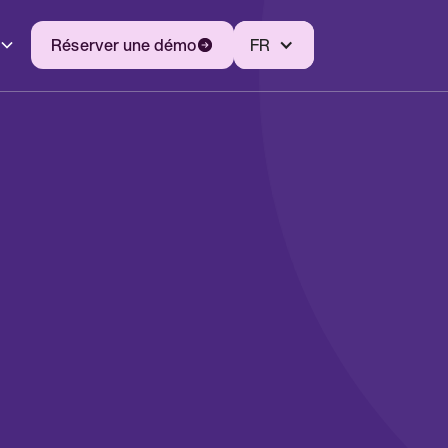
Réserver une démo
FR