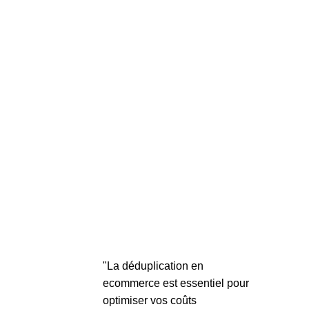
"La déduplication en
ecommerce est essentiel pour
optimiser vos coûts