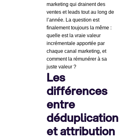
marketing qui drainent des
ventes et leads tout au long de
l’année. La question est
finalement toujours la même :
quelle est la vraie valeur
incrémentale apportée par
chaque canal marketing, et
comment la rémunérer à sa
juste valeur ?
Les
différences
entre
déduplication
et attribution