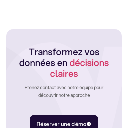
Transformez vos
données en
décisions
claires
Prenez contact avec notre équipe pour
découvrir notre approche
Réserver une démo