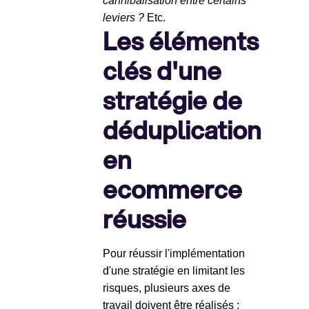
cannibalisation entre certains
leviers ?
Etc.
Les éléments
clés d'une
stratégie de
déduplication
en
ecommerce
réussie
Pour réussir l'implémentation
d'une stratégie en limitant les
risques, plusieurs axes de
travail doivent être réalisés :