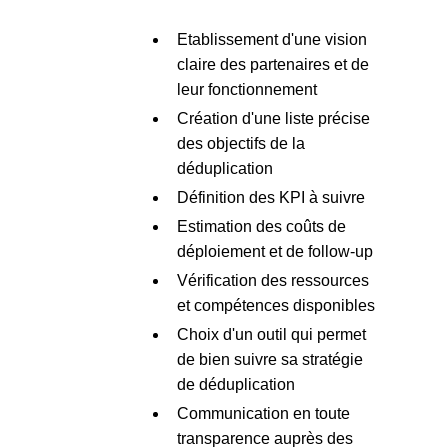
Etablissement d'une vision
claire des partenaires et de
leur fonctionnement
Création d'une liste précise
des objectifs de la
déduplication
Définition des KPI à suivre
Estimation des coûts de
déploiement et de follow-up
Vérification des ressources
et compétences disponibles
Choix d'un outil qui permet
de bien suivre sa stratégie
de déduplication
Communication en toute
transparence auprès des