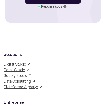
Réponse sous 48h
Solutions
Digital Studio
Retail Studio
Supply Studio
Data Consulting
Plateforme Alphalyr
Entreprise