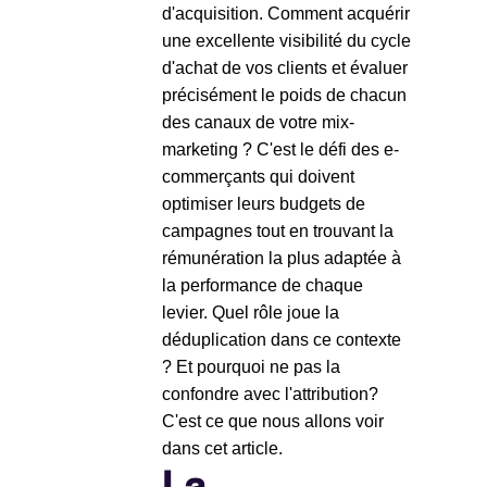
d'acquisition. Comment acquérir
une excellente visibilité du cycle
d'achat de vos clients et évaluer
précisément le poids de chacun
des canaux de votre mix-
marketing ? C'est le défi des e-
commerçants qui doivent
optimiser leurs budgets de
campagnes tout en trouvant la
rémunération la plus adaptée à
la performance de chaque
levier. Quel rôle joue la
déduplication dans ce contexte
? Et pourquoi ne pas la
confondre avec l'attribution?
C'est ce que nous allons voir
dans cet article.
La