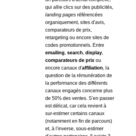
qui allie clics sur des publicités,
landing pages
référencées
organiquement, sites d'avis,
comparateurs de prix,
retargeting ou encore sites de
codes promotionnels. Entre
emailing
,
search
,
display
,
comparateurs de prix
ou
encore canaux d'
affiliation
, la
question de la rémunération de
la performance des différents
canaux engagés concerne plus
de 50% des ventes. S'en passer
est délicat, car cela revient à
sur-estimer certains canaux
(notamment en fin de parcours)
et, à l'inverse, sous-estimer