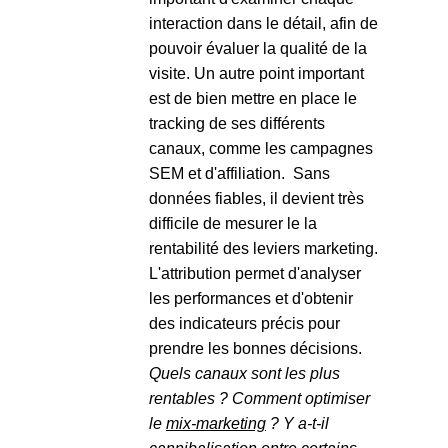
interaction dans le détail, afin de
pouvoir évaluer la qualité de la
visite. Un autre point important
est de bien mettre en place le
tracking de ses différents
canaux, comme les campagnes
SEM et d'affiliation. Sans
données fiables, il devient très
difficile de mesurer le la
rentabilité des leviers marketing.
L'attribution permet d'analyser
les performances et d'obtenir
des indicateurs précis pour
prendre les bonnes décisions.
Quels canaux sont les plus
rentables ? Comment optimiser
le
mix-marketing
? Y a-t-il