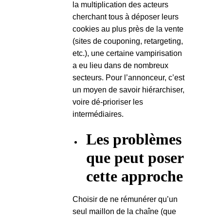
la multiplication des acteurs
cherchant tous à déposer leurs
cookies au plus près de la vente
(sites de couponing, retargeting,
etc.), une certaine vampirisation
a eu lieu dans de nombreux
secteurs. Pour l’annonceur, c’est
un moyen de savoir hiérarchiser,
voire dé-prioriser les
intermédiaires.
Les problèmes
que peut poser
cette approche
Choisir de ne rémunérer qu’un
seul maillon de la chaîne (que