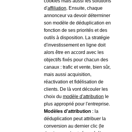
cookies mais aussi les solutions
d'
affiliation
. Ensuite, chaque
annonceur va devoir déterminer
son modèle de déduplication en
fonction de ses priorités et des
outils à disposition. La stratégie
d'investissement en ligne doit
alors être en accord avec les
objectifs fixés pour chacun des
canaux : trafic et vente, bien sûr,
mais aussi acquisition,
réactivation et fidélisation de
clients. De là vont découler les
choix du
modèle d'attribution
le
plus approprié pour l'entreprise.
Modèles d'attribution
: la
déduplication peut attribuer la
conversion au dernier clic (le