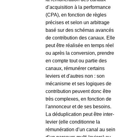
d’acquisition à la performance
(CPA), en fonction de règles
précises et selon un arbitrage
basé sur des schémas avancés
de contribution des canaux. Elle
peut être réalisée en temps réel
ou après la conversion, prendre
en compte tout ou partie des
canaux, rémunérer certains
leviers et d'autres non : son
mécanisme et ses logiques de
contribution peuvent donc être
très complexes, en fonction de
l'annonceur et de ses besoins.
La déduplication peut être inter-
levier (elle conditionne la
rémunération d’un canal au sein