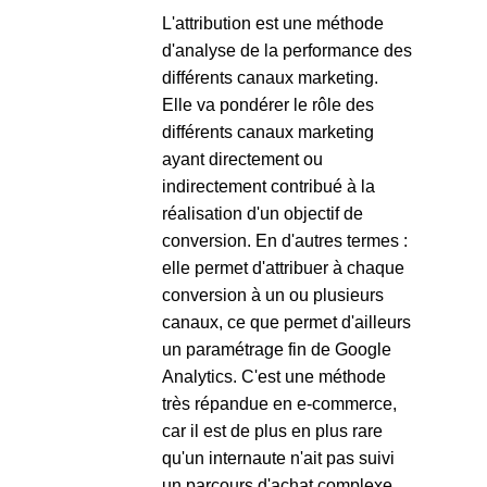
L'attribution est une méthode
d'analyse de la performance des
différents canaux marketing.
Elle va pondérer le rôle des
différents canaux marketing
ayant directement ou
indirectement contribué à la
réalisation d'un objectif de
conversion. En d'autres termes :
elle permet d'attribuer à chaque
conversion à un ou plusieurs
canaux, ce que permet d'ailleurs
un paramétrage fin de Google
Analytics. C'est une méthode
très répandue en e-commerce,
car il est de plus en plus rare
qu'un internaute n'ait pas suivi
un parcours d'achat complexe,