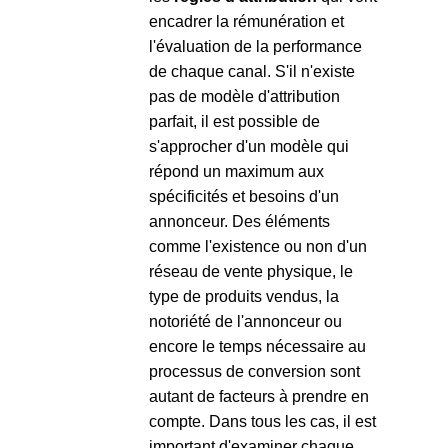
encadrer la rémunération et
l'évaluation de la performance
de chaque canal. S'il n'existe
pas de modèle d'attribution
parfait, il est possible de
s'approcher d'un modèle qui
répond un maximum aux
spécificités et besoins d'un
annonceur. Des éléments
comme l'existence ou non d'un
réseau de vente physique, le
type de produits vendus, la
notoriété de l'annonceur ou
encore le temps nécessaire au
processus de conversion sont
autant de facteurs à prendre en
compte. Dans tous les cas, il est
important d'examiner chaque