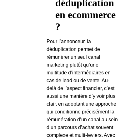
déduplication
en ecommerce
?
Pour l’annonceur, la
déduplication permet de
rémunérer un seul canal
marketing plutôt qu’une
multitude d’intermédiaires en
cas de lead ou de vente. Au-
delà de l’aspect financier, c’est
aussi une manière d’y voir plus
clair, en adoptant une approche
qui conditionne précisément la
rémunération d’un canal au sein
d’un parcours d’achat souvent
complexe et multi-leviers. Avec