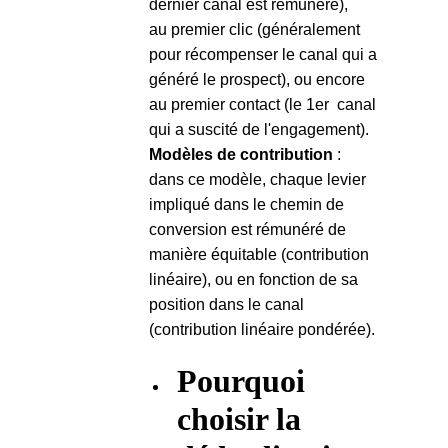
dernier canal est rémunéré),
au premier clic (généralement
pour récompenser le canal qui a
généré le prospect), ou encore
au premier contact (le 1er canal
qui a suscité de l'engagement).
Modèles de contribution
:
dans ce modèle, chaque levier
impliqué dans le chemin de
conversion est rémunéré de
manière équitable (contribution
linéaire), ou en fonction de sa
position dans le canal
(contribution linéaire pondérée).
Pourquoi
choisir la