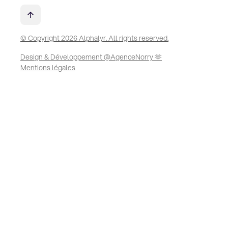
© Copyright 2026 Alphalyr. All rights reserved.
Design & Développement @AgenceNorry 🫶
Mentions légales