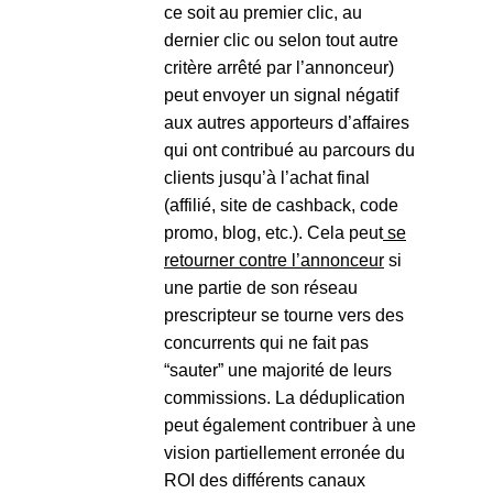
ce soit au premier clic, au
dernier clic ou selon tout autre
critère arrêté par l’annonceur)
peut envoyer un signal négatif
aux autres apporteurs d’affaires
qui ont contribué au parcours du
clients jusqu’à l’achat final
(affilié, site de cashback, code
promo, blog, etc.). Cela peut
se
retourner contre l’annonceur
si
une partie de son réseau
prescripteur se tourne vers des
concurrents qui ne fait pas
“sauter” une majorité de leurs
commissions. La déduplication
peut également contribuer à une
vision partiellement erronée du
ROI des différents canaux