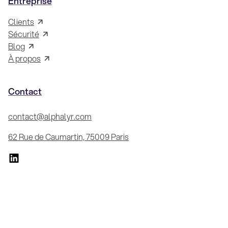
Entreprise
Clients
Sécurité
Blog
À propos
Contact
contact@alphalyr.com
62 Rue de Caumartin, 75009 Paris