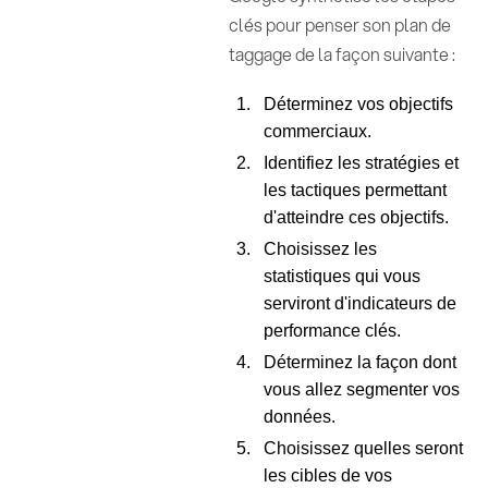
clés pour penser son plan de
taggage de la façon suivante :
Déterminez vos objectifs
commerciaux.
Identifiez les stratégies et
les tactiques permettant
d'atteindre ces objectifs.
Choisissez les
statistiques qui vous
serviront d'indicateurs de
performance clés.
Déterminez la façon dont
vous allez segmenter vos
données.
Choisissez quelles seront
les cibles de vos