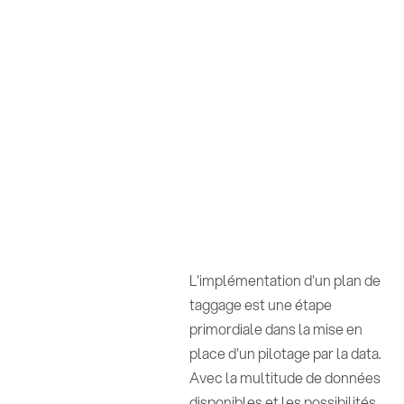
L'implémentation d'un plan de
taggage est une étape
primordiale dans la mise en
place d'un pilotage par la data.
Avec la multitude de données
disponibles et les possibilités