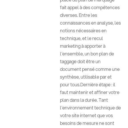
fait appel à des compétences
diverses. Entre les
connaissances en analyse, les
notions nécessaires en
technique, et le recul
marketing à apporter à
l'ensemble, un bon plan de
taggage doit être un
document pensé comme une
synthèse, utilisable par et
pour tous.Dernière étape : il
faut maintenir et affiner votre
plan dans la durée. Tant
l'environnement technique de
votre site internet que vos
besoins de mesure ne sont