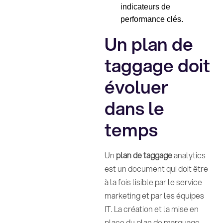
indicateurs de
performance clés.
Un plan de
taggage doit
évoluer
dans le
temps
Un
plan de taggage
analytics
est un document qui doit être
à la fois lisible par le service
marketing et par les équipes
IT. La création et la mise en
place du plan de marquage