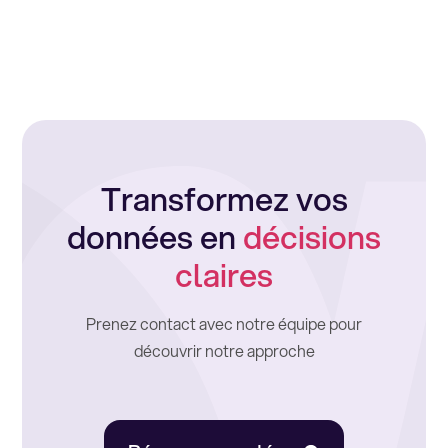
Transformez vos
données en
décisions
claires
Prenez contact avec notre équipe pour
découvrir notre approche