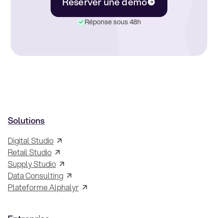
Réserver une démo
Réponse sous 48h
Solutions
Digital Studio
Retail Studio
Supply Studio
Data Consulting
Plateforme Alphalyr