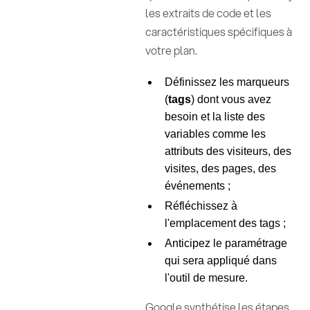
les extraits de code et les
caractéristiques spécifiques à
votre plan.
Définissez les marqueurs
(
tags
) dont vous avez
besoin et la liste des
variables comme les
attributs des visiteurs, des
visites, des pages, des
événements ;
Réfléchissez à
l'emplacement des tags ;
Anticipez le paramétrage
qui sera appliqué dans
l'outil de mesure.
Google synthétise les étapes