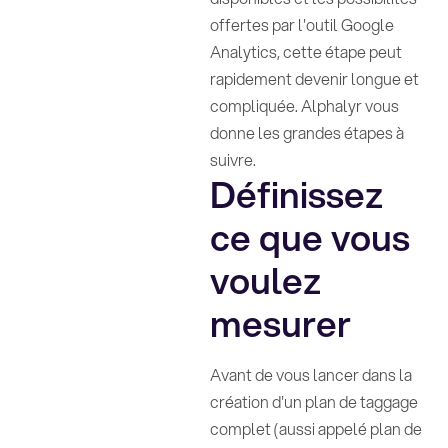
offertes par l'outil Google
Analytics, cette étape peut
rapidement devenir longue et
compliquée. Alphalyr vous
donne les grandes étapes à
suivre.
Définissez
ce que vous
voulez
mesurer
Avant de vous lancer dans la
création d'un plan de taggage
complet (aussi appelé plan de