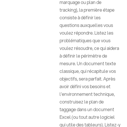
marquage ou plan de
tracking), la première étape
consiste à définir les
questions auxquelles vous
voulez répondre. Listez les
problématiques que vous
voulez résoudre, ce qui aidera
à définir le périmètre de
mesure. Un document texte
classique, qui récapitule vos
objectifs, sera parfait. Après
avoir défini vos besoins et
l'environnement technique,
construisez le plan de
taggage dans un document
Excel (ou tout autre logiciel
qui utile des tableurs). Listez-y