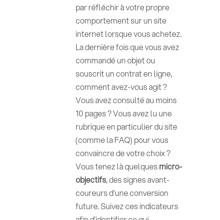
par réfléchir à votre propre
comportement sur un site
internet lorsque vous achetez.
La dernière fois que vous avez
commandé un objet ou
souscrit un contrat en ligne,
comment avez-vous agit ?
Vous avez consulté au moins
10 pages ? Vous avez lu une
rubrique en particulier du site
(comme la FAQ) pour vous
convaincre de votre choix ?
Vous tenez là quelques
micro-
objectifs
, des signes avant-
coureurs d’une conversion
future. Suivez ces indicateurs
afin d’identifier ce qui