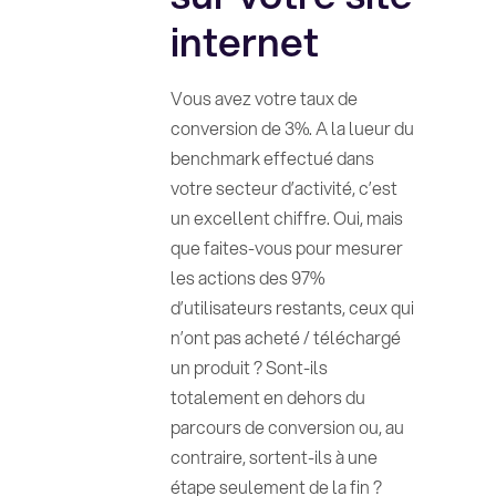
internet
Vous avez votre taux de
conversion de 3%. A la lueur du
benchmark effectué dans
votre secteur d’activité, c’est
un excellent chiffre. Oui, mais
que faites-vous pour mesurer
les actions des 97%
d’utilisateurs restants, ceux qui
n’ont pas acheté / téléchargé
un produit ? Sont-ils
totalement en dehors du
parcours de conversion ou, au
contraire, sortent-ils à une
étape seulement de la fin ?