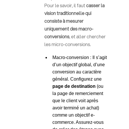
Pour le savoir, il faut
casser la
vision traditionnelle qui
consiste à mesurer
uniquement des macro-
conversions
, et aller chercher
les micro-conversions.
Macro-conversion : Il s’agit
d’un objectif global, d’une
conversion au caractère
général. Configurez une
page de destination
(ou
la page de remerciement
que le client voit après
avoir terminé un achat)
comme un objectif e-
commerce. Assurez-vous