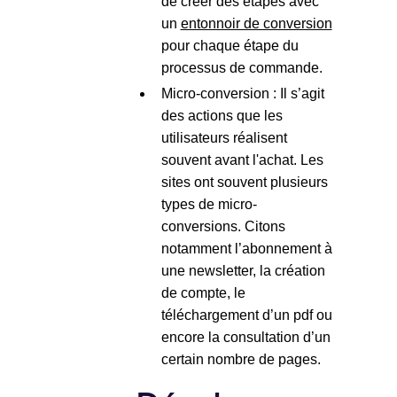
de créer des étapes avec
un
entonnoir de conversion
pour chaque étape du
processus de commande.
Micro-conversion : Il s’agit
des actions que les
utilisateurs réalisent
souvent avant l'achat. Les
sites ont souvent plusieurs
types de micro-
conversions. Citons
notamment l’abonnement à
une newsletter, la création
de compte, le
téléchargement d’un pdf ou
encore la consultation d’un
certain nombre de pages.