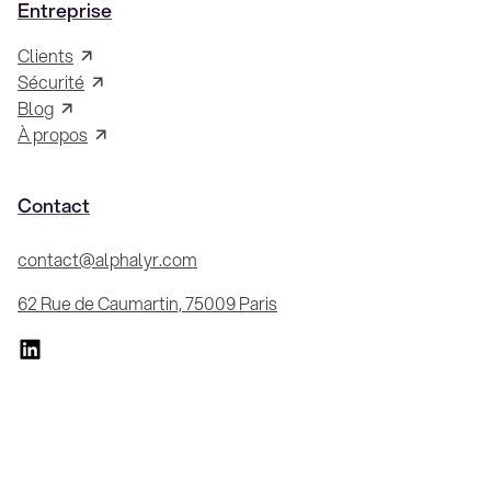
Entreprise
Clients
Sécurité
Blog
À propos
Contact
contact@alphalyr.com
62 Rue de Caumartin, 75009 Paris