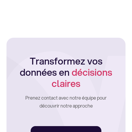
Transformez vos
données en
décisions
claires
Prenez contact avec notre équipe pour
découvrir notre approche