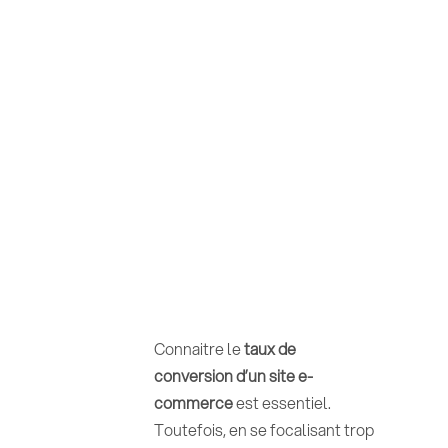
Connaitre le
taux de
conversion d’un site e-
commerce
est essentiel.
Toutefois, en se focalisant trop