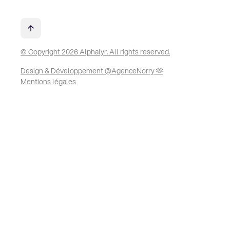
© Copyright 2026 Alphalyr. All rights reserved.
Design & Développement @AgenceNorry 🫶
Mentions légales