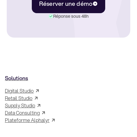
Réserver une démo
Réponse sous 48h
Solutions
Digital Studio
Retail Studio
Supply Studio
Data Consulting
Plateforme Alphalyr