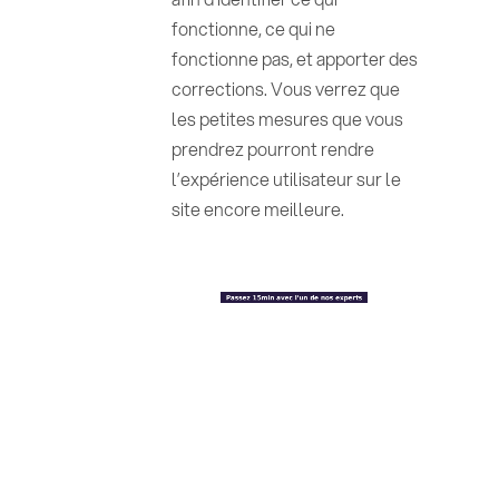
fonctionne, ce qui ne
fonctionne pas, et apporter des
corrections. Vous verrez que
les petites mesures que vous
prendrez pourront rendre
l’expérience utilisateur sur le
site encore meilleure.