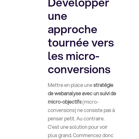
Développer
une
approche
tournée vers
les micro-
conversions
Mettre en place une
stratégie
de webanalyse avec un suivi de
micro-objectifs
(micro-
conversions) ne consiste pas à
penser petit. Au contraire.
C’est une solution pour voir
plus grand. Commencez donc