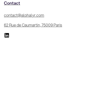
Contact
contact@alphalyr.com
62 Rue de Caumartin, 75009 Paris