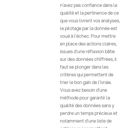
n’avez pas confiance dans la
qualité et la pertinence de ce
que vous livrent vos analyses,
le pilotage par la donnée est
voué à l’échec. Pour mettre
en place des actions claires,
issues d’une réflexion bâtie
sur des données chiffrées, il
faut se plonger dans les
critères qui permettent de
trier le bon gain de l’ivraie.
Vous avez besoin d’une
méthode pour garantir la
qualité des données sans y
perdre un temps précieux et
notamment d’une liste de