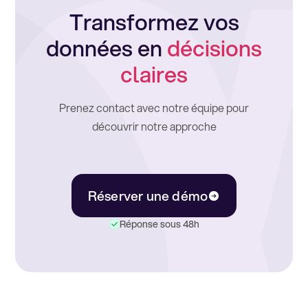
Transformez vos
données en
décisions
claires
Prenez contact avec notre équipe pour
découvrir notre approche
Réserver une démo
Réponse sous 48h