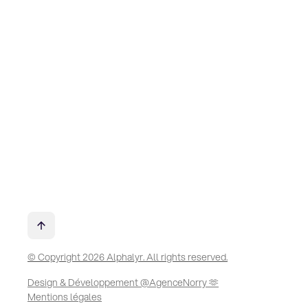
© Copyright 2026 Alphalyr. All rights reserved.
Design & Développement @AgenceNorry 🫶
Mentions légales