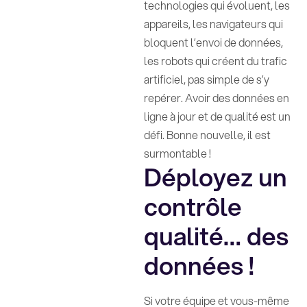
technologies qui évoluent, les
appareils, les navigateurs qui
bloquent l’envoi de données,
les robots qui créent du trafic
artificiel, pas simple de s’y
repérer. Avoir des données en
ligne à jour et de qualité est un
défi. Bonne nouvelle, il est
surmontable !
Déployez un
contrôle
qualité… des
données !
Si votre équipe et vous-même