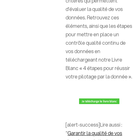
critères qui permettent
d’évaluer la qualité de vos
données. Retrouvez ces
éléments, ainsi que les étapes
pour mettre en place un
contrôle qualité continu de
vos données en
téléchargeant notre Livre
Blanc « 4 étapes pour réussir
votre pilotage par la donnée ».
[alert-success]Lire aussi :
"
Garantir la qualité de vos