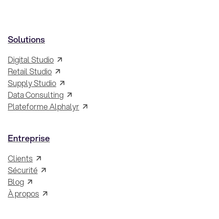
Solutions
Digital Studio
Retail Studio
Supply Studio
Data Consulting
Plateforme Alphalyr
Entreprise
Clients
Sécurité
Blog
À propos