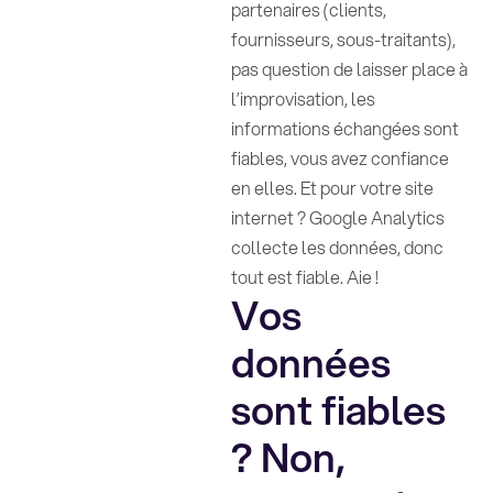
partenaires (clients,
fournisseurs, sous-traitants),
pas question de laisser place à
l’improvisation, les
informations échangées sont
fiables, vous avez confiance
en elles. Et pour votre site
internet ? Google Analytics
collecte les données, donc
tout est fiable. Aie !
Vos
données
sont fiables
? Non,