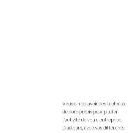
Vous aimez avoir des tableaux
de bord précis pour piloter
l'activité de votre entreprise.
D’ailleurs, avec vos différents