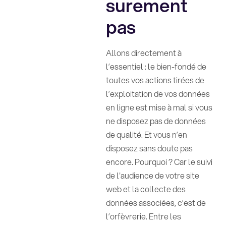
surement
pas
Allons directement à
l’essentiel : le bien-fondé de
toutes vos actions tirées de
l’exploitation de vos données
en ligne est mise à mal si vous
ne disposez pas de données
de qualité. Et vous n’en
disposez sans doute pas
encore. Pourquoi ? Car le suivi
de l'audience de votre site
web et la collecte des
données associées, c’est de
l’orfèvrerie. Entre les