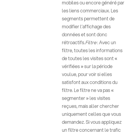
mobiles ou encore généré par
les liens commerciaux. Les
segments permettent de
modifier l’affichage des
données et sont donc
rétroactifs.
Filtre
: Avec un
filtre, toutes les informations
de toutes les visites sont «
vérifiées » sur la période
voulue, pour voir si elles
satisfont aux conditions du
filtre. Le filtre ne va pas «
segmenter » les visites
reçues, mais aller chercher
uniquement celles que vous
demandez. Si vous appliquez
un filtre concernant le trafic