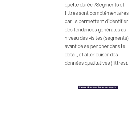
quelle durée ?Segments et
filtres sont complémentaires
car ils permettent d’identifier
des tendances générales au
niveau des visites (segments)
avant de se pencher dans le
détail, et aller puiser des
données qualitatives (filtres).