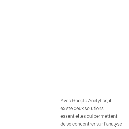
Avec Google Analytics, il
existe deux solutions
essentielles qui permettent
de se concentrer sur l’analyse