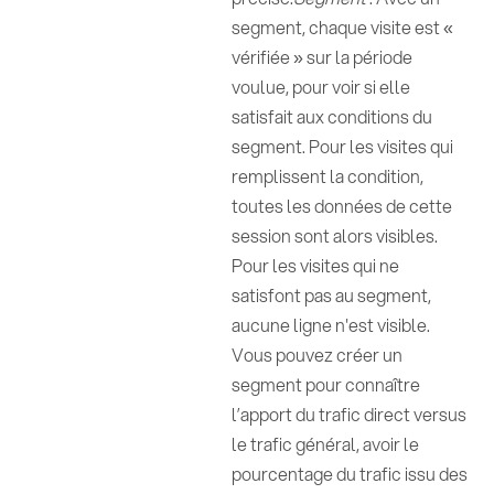
segment, chaque visite est «
vérifiée » sur la période
voulue, pour voir si elle
satisfait aux conditions du
segment. Pour les visites qui
remplissent la condition,
toutes les données de cette
session sont alors visibles.
Pour les visites qui ne
satisfont pas au segment,
aucune ligne n'est visible.
Vous pouvez créer un
segment pour connaître
l’apport du trafic direct versus
le trafic général, avoir le
pourcentage du trafic issu des