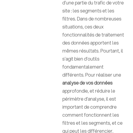
d’une partie du trafic de votre
site : les segments et les
filtres. Dans de nombreuses
situations, ces deux
fonctionnalités de traitement
des données apportent les
mêmes résultats. Pourtant, il
s’agit bien d’outils
fondamentalement
différents. Pour réaliser une
analyse de vos données
approfondie, et réduire le
périmètre d’analyse, il est
important de comprendre
comment fonctionnent les
filtres et les segments, et ce
qui peut les différencier.