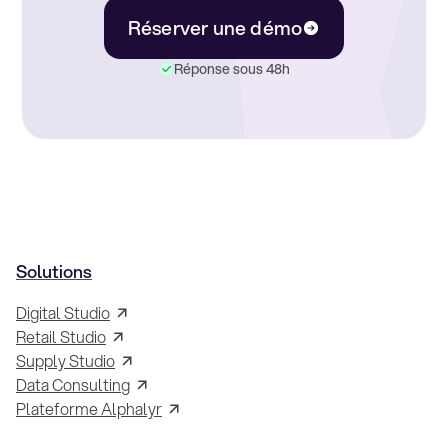
Réserver une démo
Réponse sous 48h
Solutions
Digital Studio
Retail Studio
Supply Studio
Data Consulting
Plateforme Alphalyr