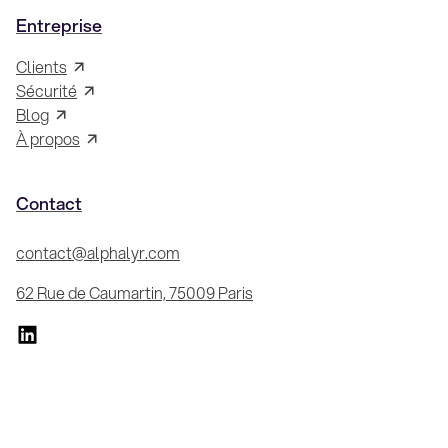
Entreprise
Clients
Sécurité
Blog
À propos
Contact
contact@alphalyr.com
62 Rue de Caumartin, 75009 Paris