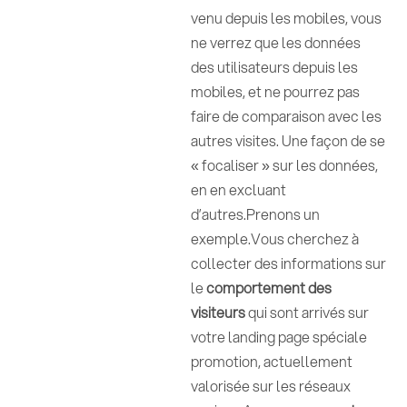
venu depuis les mobiles, vous
ne verrez que les données
des utilisateurs depuis les
mobiles, et ne pourrez pas
faire de comparaison avec les
autres visites. Une façon de se
« focaliser » sur les données,
en en excluant
d’autres.Prenons un
exemple.Vous cherchez à
collecter des informations sur
le
comportement des
visiteurs
qui sont arrivés sur
votre landing page spéciale
promotion, actuellement
valorisée sur les réseaux