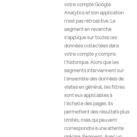
votre compte Google
Analytics et son application
n’est pas rétroactive. Le
segment en revanche
s’applique sur toutes les
données collectées dans
votre compte y compris
l’historique. Alors que les
segments interviennent sur
l’ensemble des données de
visites en général, les filtres
sont eux applicables à
l’échelle des pages. Ils
permettent des résultats plus
limités, mais qui peuvent
correspondre à une attente
précise.
Segment
: Avec un