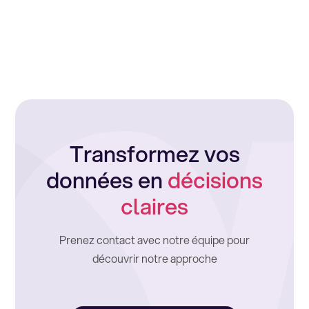
Transformez vos
données en
décisions
claires
Prenez contact avec notre équipe pour
découvrir notre approche