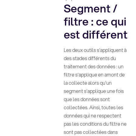
Segment /
filtre : ce qui
est différent
Les deux outils s’appliquent à
des stades différents du
traitement des données : un
filtre s’applique en amont de
la collecte alors qu’un
segment s’applique une fois
que les données sont
collectées. Ainsi, toutes les
données qui ne respectent
pas les conditions du filtre ne
sont pas collectées dans