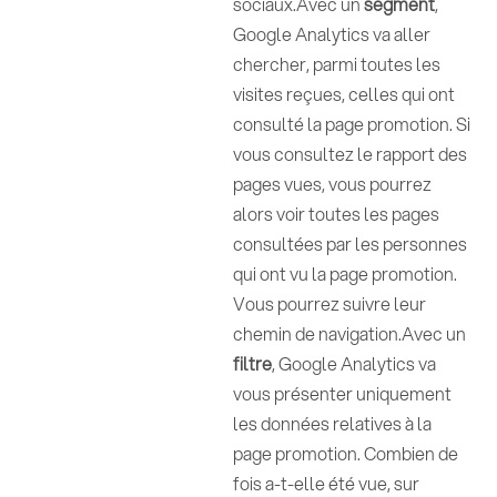
sociaux.Avec un
segment
,
Google Analytics va aller
chercher, parmi toutes les
visites reçues, celles qui ont
consulté la page promotion. Si
vous consultez le rapport des
pages vues, vous pourrez
alors voir toutes les pages
consultées par les personnes
qui ont vu la page promotion.
Vous pourrez suivre leur
chemin de navigation.Avec un
filtre
, Google Analytics va
vous présenter uniquement
les données relatives à la
page promotion. Combien de
fois a-t-elle été vue, sur