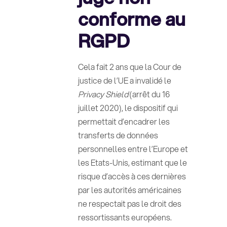
conforme au
RGPD
Cela fait 2 ans que la Cour de
justice de l’UE a invalidé le
Privacy Shield
(arrêt du 16
juillet 2020), le dispositif qui
permettait d’encadrer les
transferts de données
personnelles entre l’Europe et
les Etats-Unis, estimant que le
risque d’accès à ces dernières
par les autorités américaines
ne respectait pas le droit des
ressortissants européens.