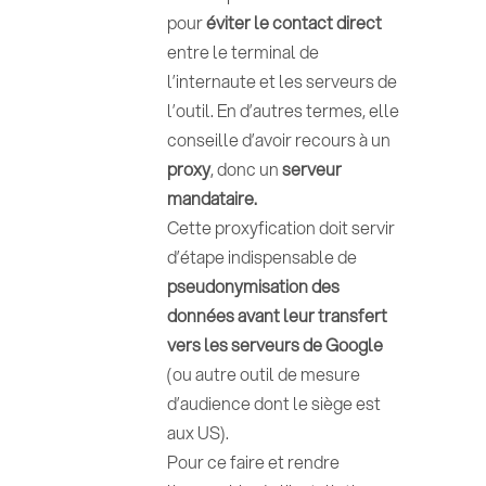
pour
éviter le contact direct
entre le terminal de
l’internaute et les serveurs de
l’outil. En d’autres termes, elle
conseille d’avoir recours à un
proxy
, donc un
serveur
mandataire.
Cette proxyfication doit servir
d’étape indispensable de
pseudonymisation des
données avant leur transfert
vers les serveurs de Google
(ou autre outil de mesure
d’audience dont le siège est
aux US).
Pour ce faire et rendre