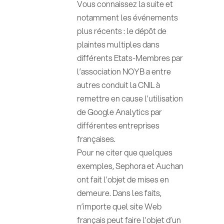
Vous connaissez la suite et
notamment les événements
plus récents : le dépôt de
plaintes multiples dans
différents Etats-Membres par
l’association NOYB a entre
autres conduit la CNIL à
remettre en cause l’utilisation
de Google Analytics par
différentes entreprises
françaises.
Pour ne citer que quelques
exemples, Sephora et Auchan
ont fait l’objet de mises en
demeure. Dans les faits,
n’importe quel site Web
français peut faire l’objet d’un