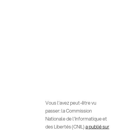
Vous l’avez peut-être vu
passer: la Commission
Nationale de l’Informatique et
des Libertés (CNIL)
a publié sur