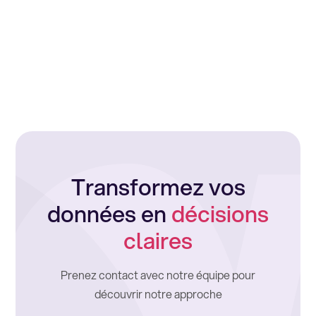
Transformez vos
données en
décisions
claires
Prenez contact avec notre équipe pour
découvrir notre approche