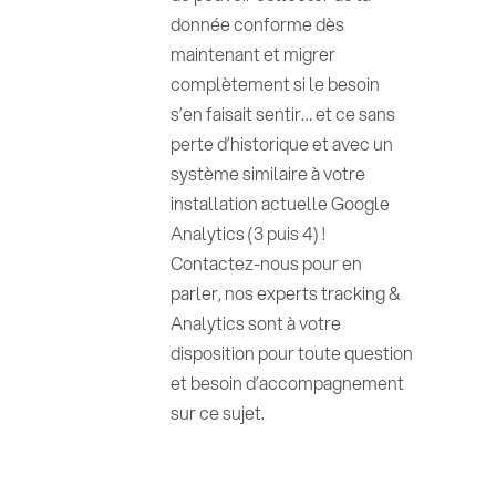
donnée conforme dès
maintenant et migrer
complètement si le besoin
s’en faisait sentir… et ce sans
perte d’historique et avec un
système similaire à votre
installation actuelle Google
Analytics (3 puis 4) !
Contactez-nous pour en
parler, nos experts tracking &
Analytics sont à votre
disposition pour toute question
et besoin d’accompagnement
sur ce sujet.