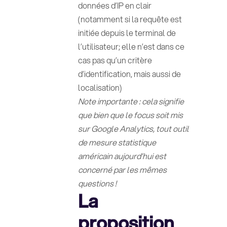
données d’IP en clair
(notamment si la requête est
initiée depuis le terminal de
l’utilisateur; elle n’est dans ce
cas pas qu’un critère
d’identification, mais aussi de
localisation)
Note importante : cela signifie
que bien que le focus soit mis
sur Google Analytics, tout outil
de mesure statistique
américain aujourd’hui est
concerné par les mêmes
questions !
La
proposition