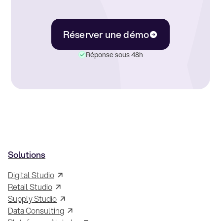
Réserver une démo
Réponse sous 48h
Solutions
Digital Studio
Retail Studio
Supply Studio
Data Consulting