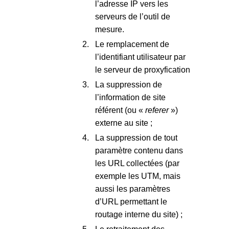
l’adresse IP vers les
serveurs de l’outil de
mesure.
Le remplacement de
l’identifiant utilisateur par
le serveur de proxyfication
La suppression de
l’information de site
référent (ou «
referer
»)
externe au site ;
La suppression de tout
paramètre contenu dans
les URL collectées (par
exemple les UTM, mais
aussi les paramètres
d’URL permettant le
routage interne du site) ;