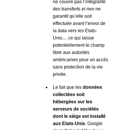
ne couvre pas l’intégralité
des transferts et rien ne
garantit qu’elle soit
effectuée
avant
l’envoi de
la data vers les Etats-
Unis… ce qui laisse
potentiellement le champ
libre aux autorités
américaines pour un accès
sans protection de la vie
privée.
Le fait que les
données
collectées soit
hébergées sur les
serveurs de sociétés
dont le siège est installé
aux Etats-Unis
. Google