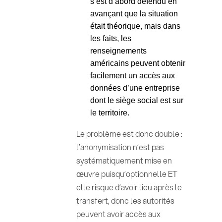
s’est d’abord défendu en
avançant que la situation
était théorique, mais dans
les faits, les
renseignements
américains peuvent obtenir
facilement un accès aux
données d’une entreprise
dont le siège social est sur
le territoire.
Le problème est donc double :
l’anonymisation n’est pas
systématiquement mise en
œuvre puisqu’optionnelle ET
elle risque d’avoir lieu après le
transfert, donc les autorités
peuvent avoir accès aux