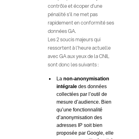
contrôle et écoper d’une
pénalité s’il ne met pas
rapidement en conformité ses
données GA.
Les 2 soucis majeurs qui
ressortent à l’heure actuelle
avec GA aux yeux de la CNIL
sont donc les suivants :
La
non-anonymisation
intégrale
des données
collectées par l’outil de
mesure d’audience. Bien
qu’une fonctionnalité
d’anonymisation des
adresses IP soit bien
proposée par Google, elle