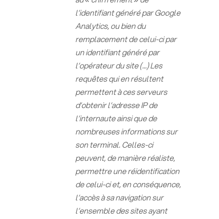
l’identifiant généré par Google
Analytics, ou bien du
remplacement de celui-ci par
un identifiant généré par
l’opérateur du site (...) Les
requêtes qui en résultent
permettent à ces serveurs
d’obtenir l’adresse IP de
l’internaute ainsi que de
nombreuses informations sur
son terminal. Celles-ci
peuvent, de manière réaliste,
permettre une réidentification
de celui-ci et, en conséquence,
l’accès à sa navigation sur
l’ensemble des sites ayant