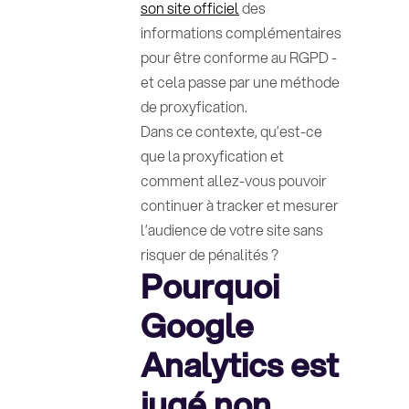
son site officiel
des
informations complémentaires
pour être conforme au RGPD -
et cela passe par une méthode
de proxyfication.
Dans ce contexte, qu’est-ce
que la proxyfication et
comment allez-vous pouvoir
continuer à tracker et mesurer
l’audience de votre site sans
risquer de pénalités ?
Pourquoi
Google
Analytics est
jugé non