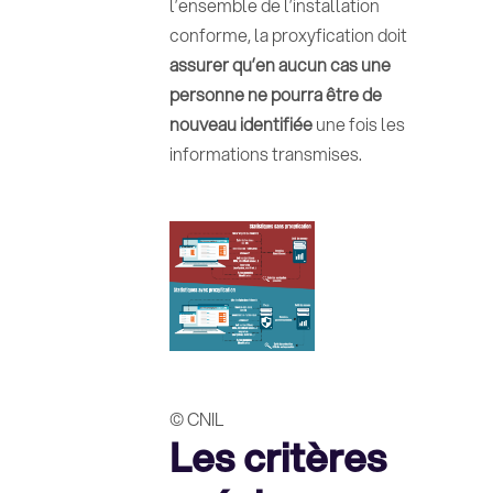
l’ensemble de l’installation
conforme, la proxyfication doit
assurer qu’en aucun cas une
personne ne pourra être de
nouveau identifiée
une fois les
informations transmises.
© CNIL
Les critères