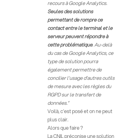
recours à Google Analytics.
Seules des solutions
permettant de rompre ce
contact entre le terminal et le
serveur peuvent répondre à
cette problématique
. Au-delà
du cas de Google Analytics, ce
type de solution pourra
également permettre de
concilier l’usage d’autres outils
de mesure avec les règles du
RGPD sur le transfert de
données.”
Voilà, c’est posé et on ne peut
plus clair.
Alors que faire ?
La CNIL préconise une solution