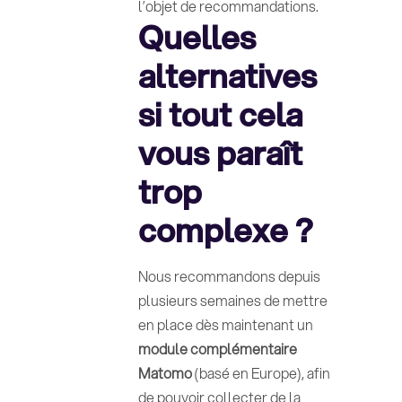
l’objet de recommandations.
Quelles
alternatives
si tout cela
vous paraît
trop
complexe ?
Nous recommandons depuis
plusieurs semaines de mettre
en place dès maintenant un
module complémentaire
Matomo
(basé en Europe), afin
de pouvoir collecter de la