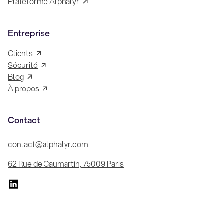
Plateforme Alphalyr
Entreprise
Clients
Sécurité
Blog
À propos
Contact
contact@alphalyr.com
62 Rue de Caumartin, 75009 Paris