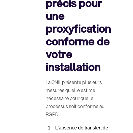
précis pour
une
proxyfication
conforme de
votre
installation
La CNIL présente plusieurs
mesures qu’elle estime
nécessaire pour que le
processus soit conforme au
RGPD :
L’absence de transfert de