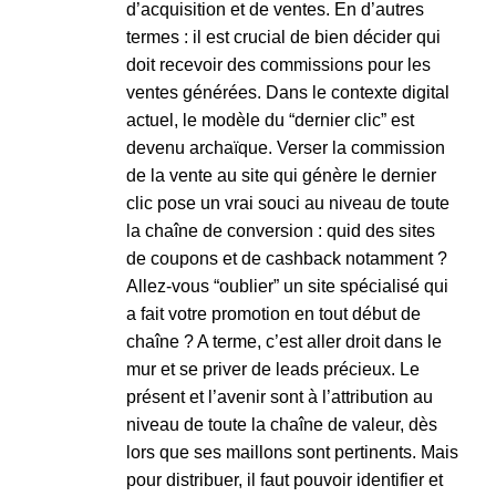
d’acquisition et de ventes. En d’autres
termes : il est crucial de bien décider qui
doit recevoir des commissions pour les
ventes générées. Dans le contexte digital
actuel, le modèle du “dernier clic” est
devenu archaïque. Verser la commission
de la vente au site qui génère le dernier
clic pose un vrai souci au niveau de toute
la chaîne de conversion : quid des sites
de coupons et de cashback notamment ?
Allez-vous “oublier” un site spécialisé qui
a fait votre promotion en tout début de
chaîne ? A terme, c’est aller droit dans le
mur et se priver de leads précieux. Le
présent et l’avenir sont à l’attribution au
niveau de toute la chaîne de valeur, dès
lors que ses maillons sont pertinents. Mais
pour distribuer, il faut pouvoir identifier et