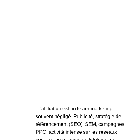
"L'affiliation est un levier marketing
souvent négligé. Publicité, stratégie de
référencement (SEO), SEM, campagnes
PPC, activité intense sur les réseaux
sociaux, programme de fidélité et de