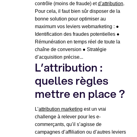
contrôle (moins de fraude) et
d’attribution
.
Pour cela, il faut bien sûr disposer de la
bonne solution pour optimiser au
maximum vos leviers webmarketing : ●
Identification des fraudes potentielles ●
Rémunération en temps réel de toute la
chaîne de conversion ● Stratégie
d’acquisition précise...
L’attribution :
quelles règles
mettre en place ?
L’
attribution marketing
est un vrai
challenge à relever pour les e-
commerçants, qu’il s’agisse de
campagnes d’affiliation ou d’autres leviers