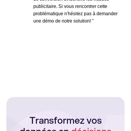
publicitaire. Si vous rencontrer cette
problématique n'hésitez pas à demander
une démo de notre solution!
"
Transformez vos