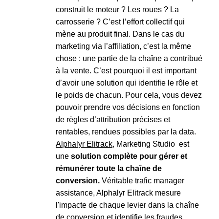
construit le moteur ? Les roues ? La
carrosserie ? C’est l’effort collectif qui
mène au produit final. Dans le cas du
marketing via l’affiliation, c’est la même
chose : une partie de la chaîne a contribué
à la vente. C’est pourquoi il est important
d’avoir une solution qui identifie le rôle et
le poids de chacun. Pour cela, vous devez
pouvoir prendre vos décisions en fonction
de règles d’attribution précises et
rentables, rendues possibles par la data.
Alphalyr Elitrack
, Marketing Studio est
une
solution complète pour gérer et
rémunérer toute la chaîne de
conversion.
Véritable trafic manager
assistance, Alphalyr Elitrack mesure
l'impacte de chaque levier dans la chaîne
de conversion et identifie les fraudes