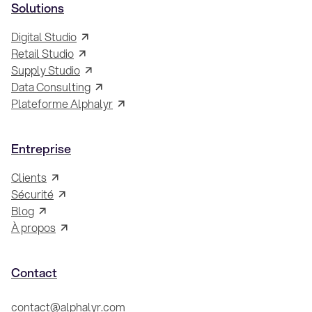
Solutions
Digital Studio
Retail Studio
Supply Studio
Data Consulting
Plateforme Alphalyr
Entreprise
Clients
Sécurité
Blog
À propos
Contact
contact@alphalyr.com