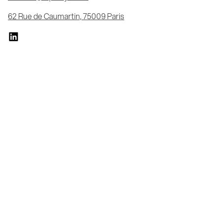
62 Rue de Caumartin, 75009 Paris