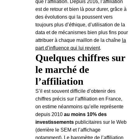
que l’affiliation. Depuis 2016, l’affiliation
est de retour et bien là pour durer, grâce à
des évolutions qui la poussent vers
toujours plus d’éthique, d’utilisation de la
data et de mécanismes bien plus fins pour
attribuer à chaque maillon de la chaîne
la
part d’influence qui lui revient
.
Quelques chiffres sur
le marché de
l’affiliation
S’il est souvent difficile d’obtenir des
chiffres précis sur l’affiliation en France,
on estime néanmoins qu’elle représente
depuis 2010
au moins 10% des
investissements
publicitaires sur le Web
(derrière le SEM et l’affichage
notamment). Le baromètre de l’affiliation