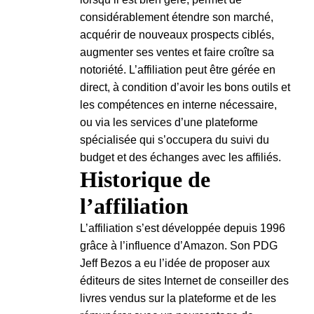
considérablement étendre son marché,
acquérir de nouveaux prospects ciblés,
augmenter ses ventes et faire croître sa
notoriété. L’affiliation peut être gérée en
direct, à condition d’avoir les bons outils et
les compétences en interne nécessaire,
ou via les services d’une plateforme
spécialisée qui s’occupera du suivi du
budget et des échanges avec les affiliés.
Historique de
l’affiliation
L’affiliation s’est développée depuis 1996
grâce à l’influence d’Amazon. Son PDG
Jeff Bezos a eu l’idée de proposer aux
éditeurs de sites Internet de conseiller des
livres vendus sur la plateforme et de les