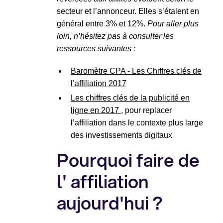
secteur et l’annonceur. Elles s’étalent en
général entre 3% et 12%.
Pour aller plus
loin, n’hésitez pas à consulter les
ressources suivantes :
Baromètre CPA - Les Chiffres clés de
l’affiliation 2017
Les chiffres clés de la publicité en
ligne en 2017
, pour replacer
l’affiliation dans le contexte plus large
des investissements digitaux
Pourquoi faire de
l' affiliation
aujourd'hui ?