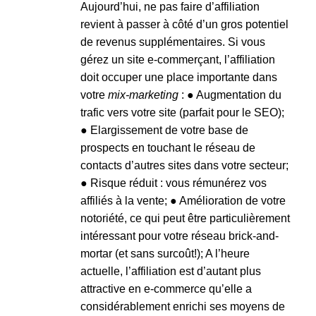
Aujourd’hui, ne pas faire d’affiliation
revient à passer à côté d’un gros potentiel
de revenus supplémentaires. Si vous
gérez un site e-commerçant, l’affiliation
doit occuper une place importante dans
votre
mix-marketing
: ● Augmentation du
trafic vers votre site (parfait pour le SEO);
● Elargissement de votre base de
prospects en touchant le réseau de
contacts d’autres sites dans votre secteur;
● Risque réduit : vous rémunérez vos
affiliés à la vente; ● Amélioration de votre
notoriété, ce qui peut être particulièrement
intéressant pour votre réseau brick-and-
mortar (et sans surcoût!); A l’heure
actuelle, l’affiliation est d’autant plus
attractive en e-commerce qu’elle a
considérablement enrichi ses moyens de