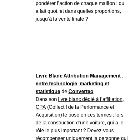
pondérer l’action de chaque maillon : qui
a fait quoi, et dans quelles proportions,
jusqu’à la vente finale ?
Livre Blanc Attribution Management :
entre technologie, marketing et
statistique
de
Converteo
Dans son
livre blanc dédié à l’affiliation,
CPA
(Collectif de la Performance et
Acquisition) le pose en ces termes : lors
de la construction d’une voiture, qui a le
rôle le plus important ? Devez-vous
récompenser uniquement la personne qui