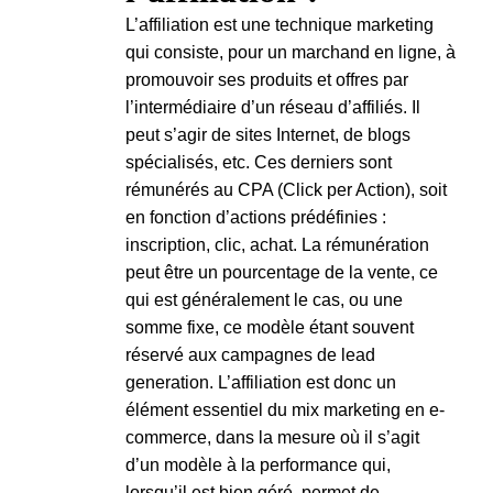
L’affiliation est une technique marketing
qui consiste, pour un marchand en ligne, à
promouvoir ses produits et offres par
l’intermédiaire d’un réseau d’affiliés. Il
peut s’agir de sites Internet, de blogs
spécialisés, etc. Ces derniers sont
rémunérés au CPA (Click per Action), soit
en fonction d’actions prédéfinies :
inscription, clic, achat. La rémunération
peut être un pourcentage de la vente, ce
qui est généralement le cas, ou une
somme fixe, ce modèle étant souvent
réservé aux campagnes de lead
generation. L’affiliation est donc un
élément essentiel du mix marketing en e-
commerce, dans la mesure où il s’agit
d’un modèle à la performance qui,
lorsqu’il est bien géré, permet de