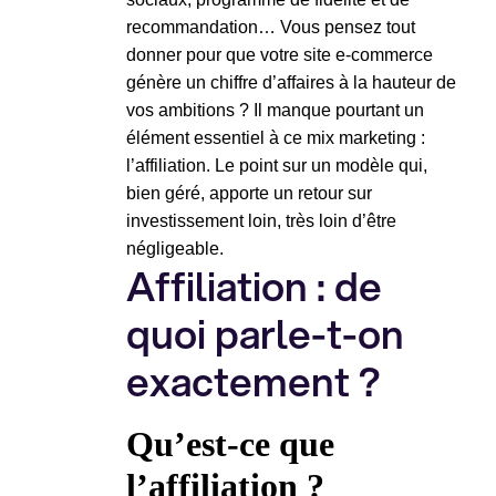
recommandation… Vous pensez tout
donner pour que votre site e-commerce
génère un chiffre d’affaires à la hauteur de
vos ambitions ? Il manque pourtant un
élément essentiel à ce mix marketing :
l’affiliation. Le point sur un modèle qui,
bien géré, apporte un retour sur
investissement loin, très loin d’être
négligeable.
Affiliation : de
quoi parle-t-on
exactement ?
Qu’est-ce que
l’affiliation ?