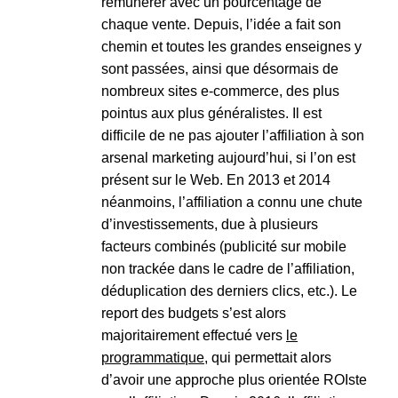
rémunérer avec un pourcentage de
chaque vente. Depuis, l’idée a fait son
chemin et toutes les grandes enseignes y
sont passées, ainsi que désormais de
nombreux sites e-commerce, des plus
pointus aux plus généralistes. Il est
difficile de ne pas ajouter l’affiliation à son
arsenal marketing aujourd’hui, si l’on est
présent sur le Web. En 2013 et 2014
néanmoins, l’affiliation a connu une chute
d’investissements, due à plusieurs
facteurs combinés (publicité sur mobile
non trackée dans le cadre de l’affiliation,
déduplication des derniers clics, etc.). Le
report des budgets s’est alors
majoritairement effectué vers
le
programmatique
, qui permettait alors
d’avoir une approche plus orientée ROIste