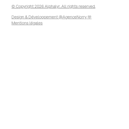
© Copyright 2026 Alphalyr. All rights reserved.
Design & Développement @AgenceNorry 🫶
Mentions légales