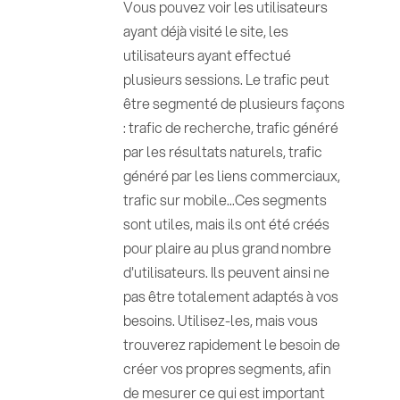
Vous pouvez voir les utilisateurs
ayant déjà visité le site, les
utilisateurs ayant effectué
plusieurs sessions. Le trafic peut
être segmenté de plusieurs façons
: trafic de recherche, trafic généré
par les résultats naturels, trafic
généré par les liens commerciaux,
trafic sur mobile...Ces segments
sont utiles, mais ils ont été créés
pour plaire au plus grand nombre
d'utilisateurs. Ils peuvent ainsi ne
pas être totalement adaptés à vos
besoins. Utilisez-les, mais vous
trouverez rapidement le besoin de
créer vos propres segments, afin
de mesurer ce qui est important