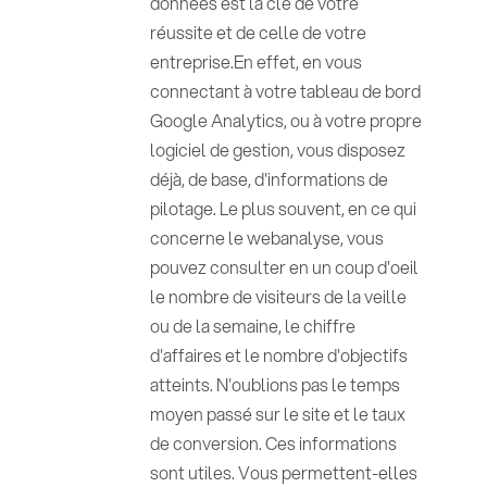
données est la clé de votre
réussite et de celle de votre
entreprise.En effet, en vous
connectant à votre tableau de bord
Google Analytics, ou à votre propre
logiciel de gestion, vous disposez
déjà, de base, d'informations de
pilotage. Le plus souvent, en ce qui
concerne le webanalyse, vous
pouvez consulter en un coup d'oeil
le nombre de visiteurs de la veille
ou de la semaine, le chiffre
d'affaires et le nombre d'objectifs
atteints. N'oublions pas le temps
moyen passé sur le site et le taux
de conversion. Ces informations
sont utiles. Vous permettent-elles