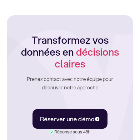
Transformez vos
données en
décisions
claires
Prenez contact avec notre équipe pour
découvrir notre approche
Réserver une démo
Réponse sous 48h