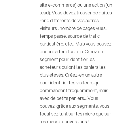
site e-commerce) ou une action (un
lead). Vous devez trouver ce qui les
rend différents de vos autres
visiteurs : nombre de pages vues,
temps passé, source de trafic
particulière, etc... Mais vous pouvez
encore aller plus loin. Créez un
segment pour identifier les
acheteurs qui ont les paniers les
plus élevés. Créez-en un autre
pour identifier les visiteurs qui
commandent fréquemment, mais
avec de petits paniers... Vous
pouvez, grâce aux segments, vous
focalisez tant sur les micro que sur
les macro-conversions !