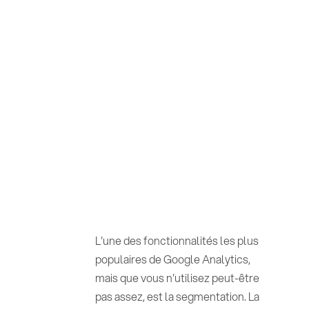
L'une des fonctionnalités les plus
populaires de Google Analytics,
mais que vous n'utilisez peut-être
pas assez, est la segmentation. La