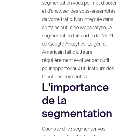
segmentation vous permet d'isoler
et d'analyser des sous-ensembles
de votre trafic. Non intégrée dans
certains outils de webanalyse, la
segmentation fait partie de l'ADN
de Google Analytics. Le géant
Américain fait d'ailleurs
régulièrement évoluer cet outil
pour apporter aux utilisateurs des
fonctions puissantes.
L'importance
de la
segmentation
Osons le dire : segmenter vos