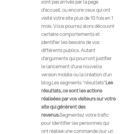
sont pas arrivés par la page
d'accueil, ou encore ceux qui ont
visité votre site plus de 10 fois en 1
mois. Vous pourrez alors découvrir
certains comportements et
identifier les besoins de vos
différents publics. Autant
d'arguments qui pourront justifier
le lancement d'une nouvelle
version mobile ou la création d'un
blog.Les segments "résultats"
Les
résultats, ce sont les actions
réalisées par vos visiteurs sur votre
site qui génèrent des
revenus.
Segmentez votre trafic
pour identifier les personnes qui
ont réalisé une commande (sur un