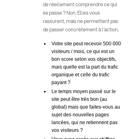
de réellement comprendre ce qui
se passe ? Non. Elles vous
rassurent, mais ne permettent pas
de passer concrètement à l'action.
Votre site peut recevoir 500 000
visiteurs / mois, ce qui est un
bon score selon vos objectifs,
mais quelle est la part du trafic
organique et celle du trafic
payant ?
Le temps moyen passé sur le
site peut être très bon (au
global) mais que faites-vous au
sujet des nouvelles pages
lancées, qui ne retiennent pas
vos visiteurs ?