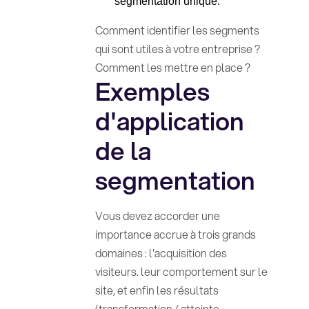
segmentation unique.
Comment identifier les segments
qui sont utiles à votre entreprise ?
Comment les mettre en place ?
Exemples
d'application
de la
segmentation
Vous devez accorder une
importance accrue à trois grands
domaines : l'acquisition des
visiteurs. leur comportement sur le
site, et enfin les résultats
(transformation / atteinte