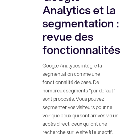
Analytics et la
segmentation :
revue des
fonctionnalités
Google Analytics intègre la
segmentation comme une
fonctionnalité de base. De
nombreux segments "par défaut"
sont proposés. Vous pouvez
segmenter vos visiteurs pour ne
voir que ceux qui sont arrivés via un
accès direct, ceux qui ont une
recherche sur le site à leur actif.