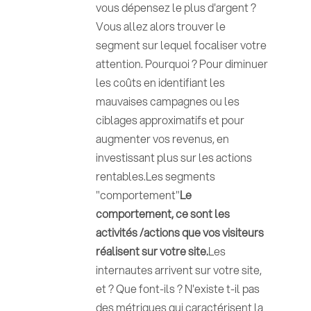
vous dépensez le plus d'argent ?
Vous allez alors trouver le
segment sur lequel focaliser votre
attention. Pourquoi ? Pour diminuer
les coûts en identifiant les
mauvaises campagnes ou les
ciblages approximatifs et pour
augmenter vos revenus, en
investissant plus sur les actions
rentables.Les segments
"comportement"
Le
comportement, ce sont les
activités /actions que vos visiteurs
réalisent sur votre site.
Les
internautes arrivent sur votre site,
et ? Que font-ils ? N'existe t-il pas
des métriques qui caractérisent la