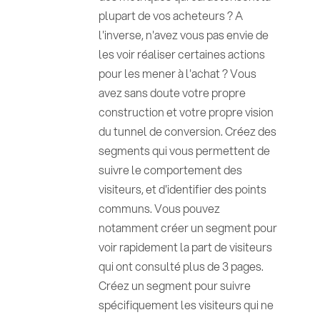
plupart de vos acheteurs ? A
l'inverse, n'avez vous pas envie de
les voir réaliser certaines actions
pour les mener à l'achat ? Vous
avez sans doute votre propre
construction et votre propre vision
du tunnel de conversion. Créez des
segments qui vous permettent de
suivre le comportement des
visiteurs, et d'identifier des points
communs. Vous pouvez
notamment créer un segment pour
voir rapidement la part de visiteurs
qui ont consulté plus de 3 pages.
Créez un segment pour suivre
spécifiquement les visiteurs qui ne