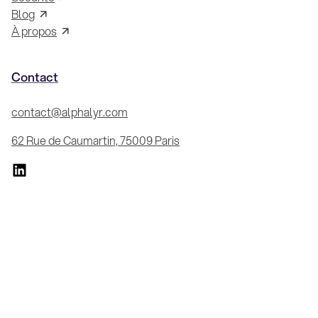
Blog
À propos
Contact
contact@alphalyr.com
62 Rue de Caumartin, 75009 Paris