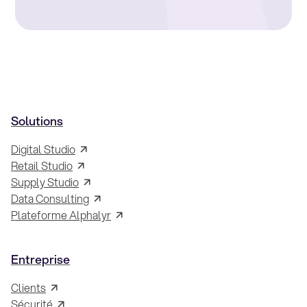
Solutions
Digital Studio
Retail Studio
Supply Studio
Data Consulting
Plateforme Alphalyr
Entreprise
Clients
Sécurité