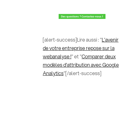
[alert-success]Lire aussi : "
L’avenir
de votre entreprise repose sur la
webanalyse !
" et "
Comparer deux
modèles d’attribution avec Google
Analytics
"[/alert-success]