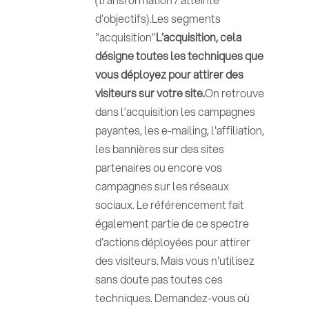
d'objectifs).Les segments
"acquisition"
L'acquisition, cela
désigne toutes les techniques que
vous déployez pour attirer des
visiteurs sur votre site.
On retrouve
dans l’acquisition les campagnes
payantes, les e-mailing, l'affiliation,
les bannières sur des sites
partenaires ou encore vos
campagnes sur les réseaux
sociaux. Le référencement fait
également partie de ce spectre
d'actions déployées pour attirer
des visiteurs. Mais vous n'utilisez
sans doute pas toutes ces
techniques. Demandez-vous où