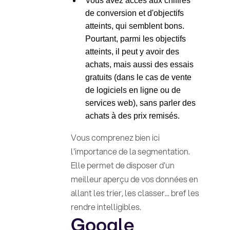
Vous avez accès aux chiffres
de conversion et d'objectifs
atteints, qui semblent bons.
Pourtant, parmi les objectifs
atteints, il peut y avoir des
achats, mais aussi des essais
gratuits (dans le cas de vente
de logiciels en ligne ou de
services web), sans parler des
achats à des prix remisés.
Vous comprenez bien ici
l'importance de la segmentation.
Elle permet de disposer d'un
meilleur aperçu de vos données en
allant les trier, les classer... bref les
rendre intelligibles.
Google