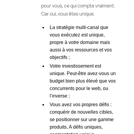
pour vous, ce qui compte vraiment.
Car oui, vous êtes unique.
La stratégie multi-canal que
vous exécutez est unique,
propre à votre domaine mais
aussi à vos ressources et vos
objectifs ;
Votre investissement est
unique. Peut-être avez-vous un
budget bien plus élevé que vos
concurrents pour le web, ou
l'inverse ;
Vous avez vos propres défis :
conquérir de nouvelles cibles,
se positionner sur une gamme
produits. A défis uniques,