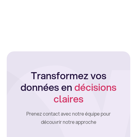
Transformez vos
données en
décisions
claires
Prenez contact avec notre équipe pour
découvrir notre approche