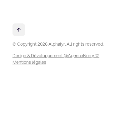
© Copyright 2026 Alphalyr. All rights reserved.
Design & Développement @AgenceNorry 🫶
Mentions légales