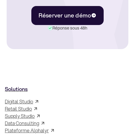
Réserver une démo
Réponse sous 48h
Solutions
Digital Studio
Retail Studio
Supply Studio
Data Consulting
Plateforme Alphalyr