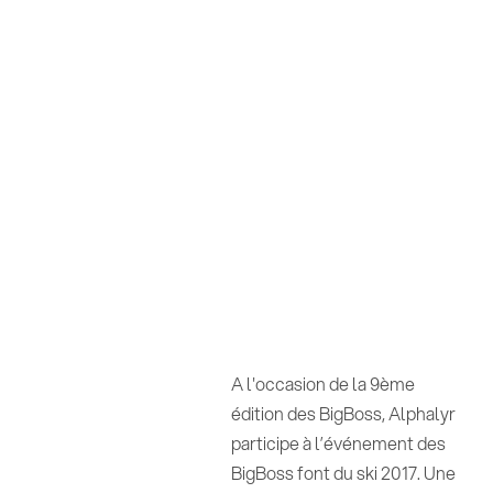
A l'occasion de la 9ème
édition des BigBoss, Alphalyr
participe à l’événement des
BigBoss font du ski 2017. Une