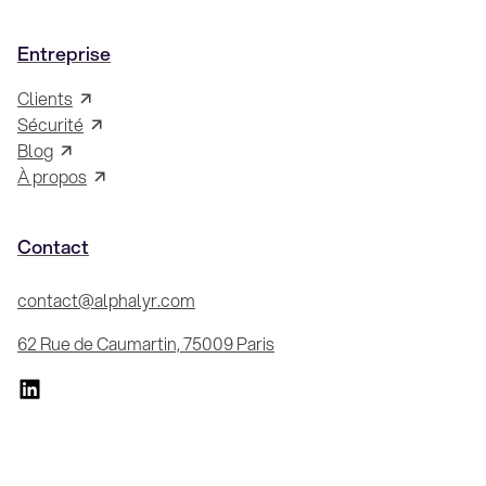
Entreprise
Clients
Sécurité
Blog
À propos
Contact
contact@alphalyr.com
62 Rue de Caumartin, 75009 Paris