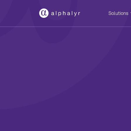
Solutions