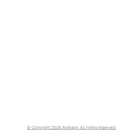
© Copyright 2026 Alphalyr. All rights reserved.