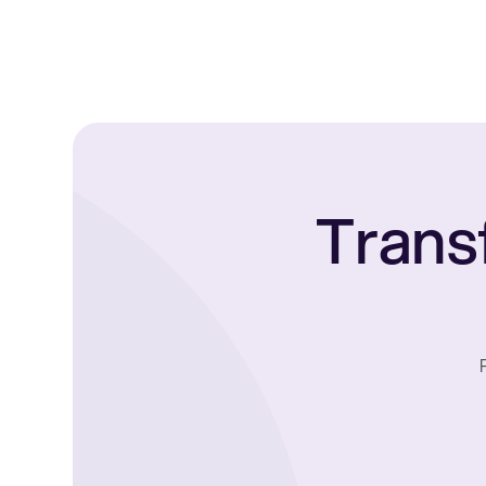
Trans