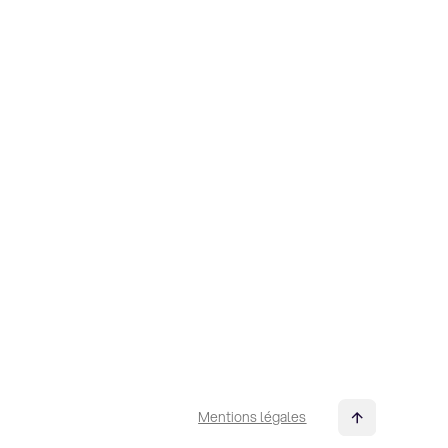
Mentions légales