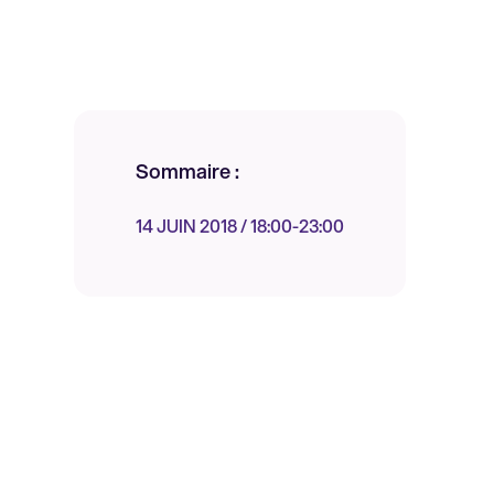
Sommaire :
14 JUIN 2018 / 18:00-23:00