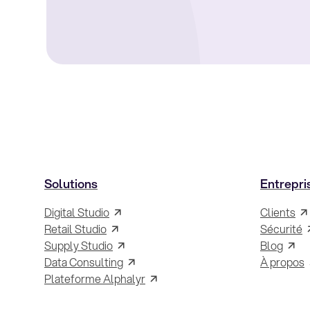
Solutions
Entrepri
Digital Studio
Clients
Retail Studio
Sécurité
Supply Studio
Blog
Data Consulting
À propos
Plateforme Alphalyr