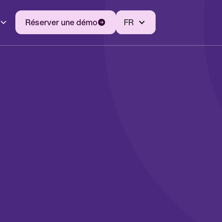
Réserver une démo
FR