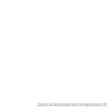
Design & Développement @AgenceNorry 🫶