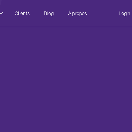
Clients
Blog
À propos
Login