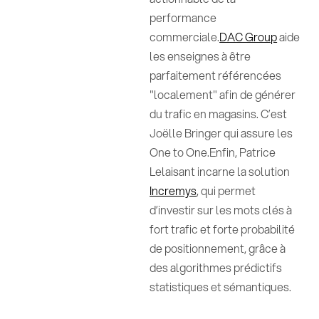
performance
commerciale.
DAC Group
aide
les enseignes à être
parfaitement référencées
"localement" afin de générer
du trafic en magasins. C’est
Joëlle Bringer qui assure les
One to One.Enfin, Patrice
Lelaisant incarne la solution
Incremys
, qui permet
d’investir sur les mots clés à
fort trafic et forte probabilité
de positionnement, grâce à
des algorithmes prédictifs
statistiques et sémantiques.