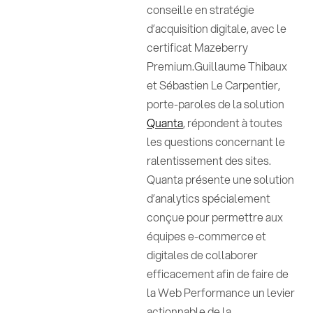
conseille en stratégie
d’acquisition digitale, avec le
certificat Mazeberry
Premium.Guillaume Thibaux
et Sébastien Le Carpentier,
porte-paroles de la solution
Quanta
, répondent à toutes
les questions concernant le
ralentissement des sites.
Quanta présente une solution
d’analytics spécialement
conçue pour permettre aux
équipes e-commerce et
digitales de collaborer
efficacement afin de faire de
la Web Performance un levier
actionnable de la