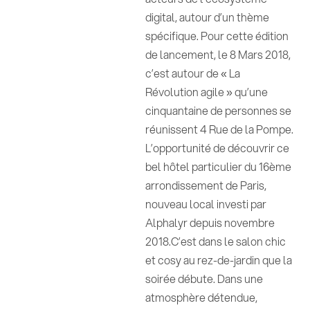
digital, autour d’un thème
spécifique. Pour cette édition
de lancement, le 8 Mars 2018,
c’est autour de « La
Révolution agile » qu’une
cinquantaine de personnes se
réunissent 4 Rue de la Pompe.
L’opportunité de découvrir ce
bel hôtel particulier du 16ème
arrondissement de Paris,
nouveau local investi par
Alphalyr depuis novembre
2018.C’est dans le salon chic
et cosy au rez-de-jardin que la
soirée débute. Dans une
atmosphère détendue,