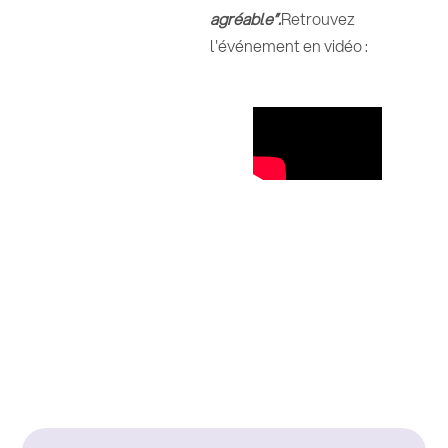
agréable”.
Retrouvez
l'événement en vidéo :