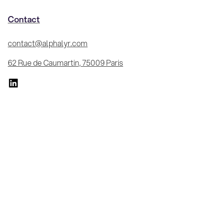
Contact
contact@alphalyr.com
62 Rue de Caumartin, 75009 Paris