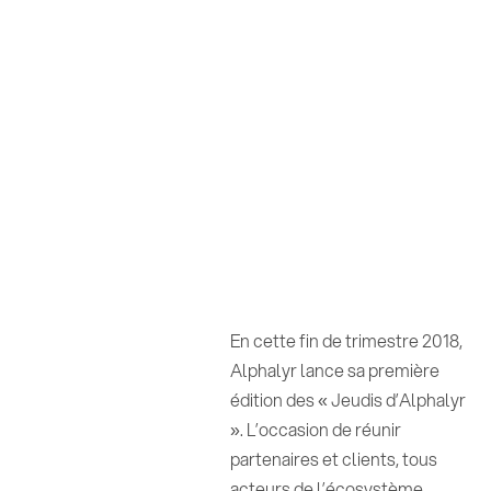
En cette fin de trimestre 2018,
Alphalyr lance sa première
édition des « Jeudis d’Alphalyr
». L’occasion de réunir
partenaires et clients, tous
acteurs de l’écosystème