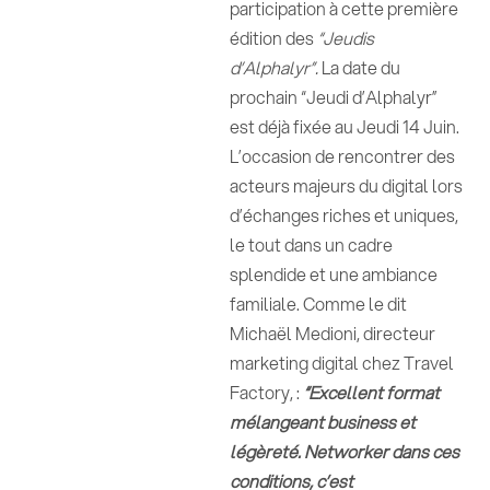
participation à cette première
édition des
“Jeudis
d’Alphalyr”.
La date du
prochain “Jeudi d’Alphalyr”
est déjà fixée au Jeudi 14 Juin.
L’occasion de rencontrer des
acteurs majeurs du digital lors
d’échanges riches et uniques,
le tout dans un cadre
splendide et une ambiance
familiale. Comme le dit
Michaël Medioni, directeur
marketing digital chez Travel
Factory, :
“Excellent format
mélangeant business et
légèreté. Networker dans ces
conditions, c’est