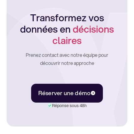
Transformez vos
données en
décisions
claires
Prenez contact avec notre équipe pour
découvrir notre approche
Réserver une démo
Réponse sous 48h