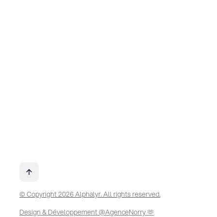
© Copyright 2026 Alphalyr. All rights reserved.
Design & Développement @AgenceNorry 🫶