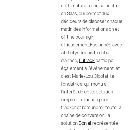
cette solution décisionnelle
en Saas, qui permet aux
décideurs de disposer chaque
matin des informations on et
offline pour agir
efficacement.Fusionnée avec
Alphalyr depuis le début
d’année,
Elitrack
participe
également à l’événement, et
c’est Marie-Lou Cipolat, la
fondatrice, qui montre
l’intérêt de cette solution
simple et efficace pour
tracker et rémunérer toute la
chaîne de conversion.La
solution
Bonial
,représentée