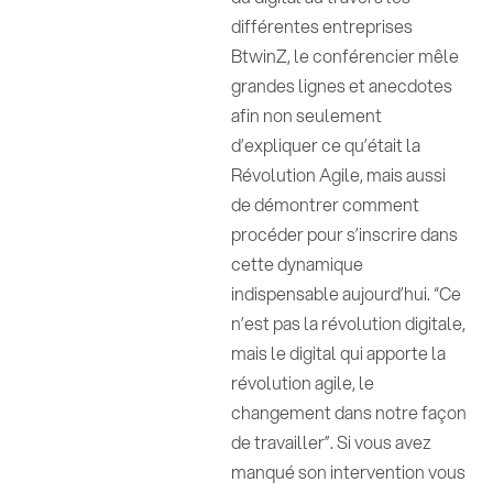
différentes entreprises
BtwinZ, le conférencier mêle
grandes lignes et anecdotes
afin non seulement
d’expliquer ce qu’était la
Révolution Agile, mais aussi
de démontrer comment
procéder pour s’inscrire dans
cette dynamique
indispensable aujourd’hui. “Ce
n’est pas la révolution digitale,
mais le digital qui apporte la
révolution agile, le
changement dans notre façon
de travailler”. Si vous avez
manqué son intervention vous