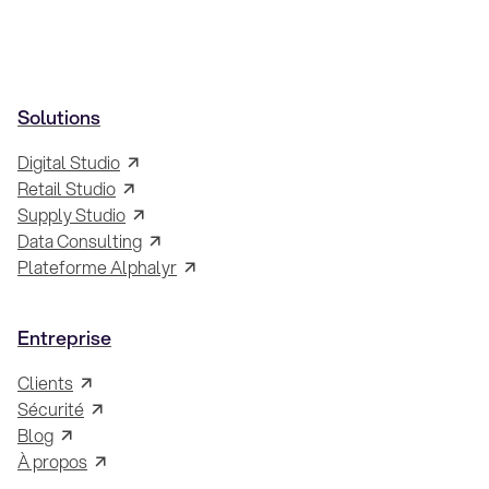
Solutions
Digital Studio
Retail Studio
Supply Studio
Data Consulting
Plateforme Alphalyr
Entreprise
Clients
Sécurité
Blog
À propos