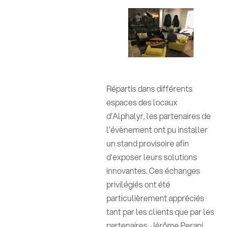
Répartis dans différents
espaces des locaux
d’Alphalyr, les partenaires de
l’évènement ont pu installer
un stand provisoire afin
d’exposer leurs solutions
innovantes. Ces échanges
privilégiés ont été
particulièrement appréciés
tant par les clients que par les
partenaires. Jérôme Perani,