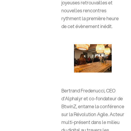
joyeuses retrouvailles et
nouvelles rencontres
rythment la première heure
de cet évènement inédit.
Bertrand Fredenucci, CEO
d’Alphalyr et co-fondateur de
BtwinZ, entame la conférence
sur la Révolution Agile. Acteur
multi-présent dans le milieu
du digital au travers les