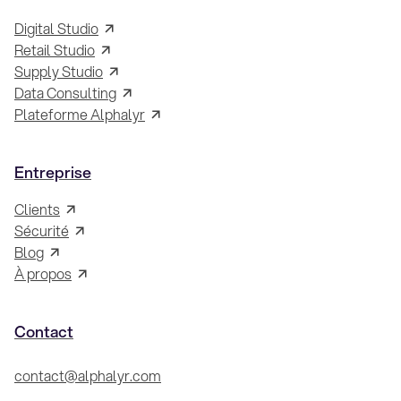
Digital Studio
Retail Studio
Supply Studio
Data Consulting
Plateforme Alphalyr
Entreprise
Clients
Sécurité
Blog
À propos
Contact
contact@alphalyr.com