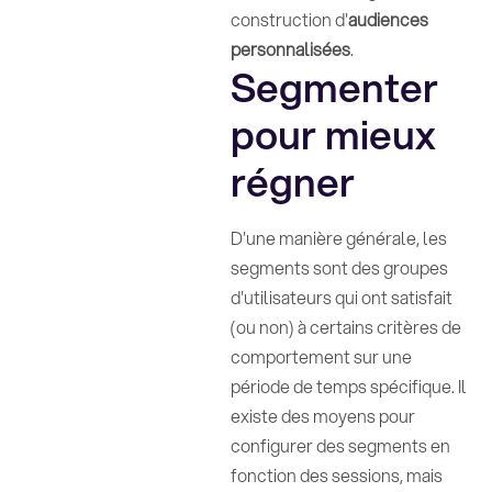
construction d'
audiences
personnalisées
.
Segmenter
pour mieux
régner
D'une manière générale, les
segments sont des groupes
d'utilisateurs qui ont satisfait
(ou non) à certains critères de
comportement sur une
période de temps spécifique. Il
existe des moyens pour
configurer des segments en
fonction des sessions, mais