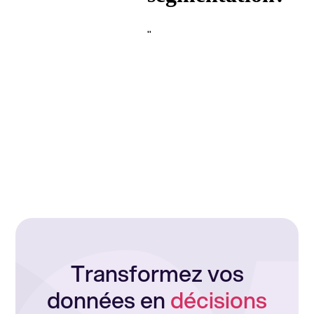
"
Transformez vos
données en
décisions