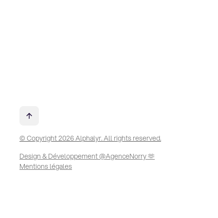
© Copyright 2026 Alphalyr. All rights reserved.
Design & Développement @AgenceNorry 🫶
Mentions légales