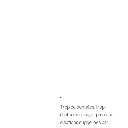
"
Trop de données, trop
d'informations, et pas assez
d'actions suggérées par