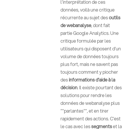
l’interprétation de ces
données, voilà une critique
récurrente au sujet des
outils
de webanalyse
, dont fait
partie Google Analytics. Une
critique formulée par les
utilisateurs qui disposent d'un
volume de données toujours
plus fort, mais ne savent pas
toujours comment y piocher
des
informations d'aide à la
décision
. Il existe pourtant des
solutions pour rendre les
données de webanalyse plus
""parlantes"", et en tirer
rapidement des actions. C'est
le cas avec les
segments
et la