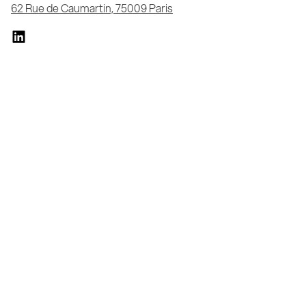
62 Rue de Caumartin, 75009 Paris