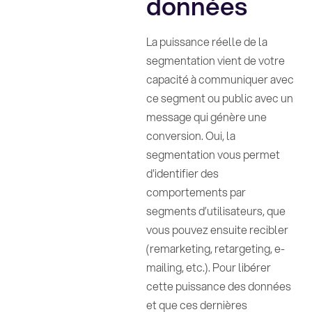
données
La puissance réelle de la
segmentation vient de votre
capacité à communiquer avec
ce segment ou public avec un
message qui génère une
conversion. Oui, la
segmentation vous permet
d'identifier des
comportements par
segments d’utilisateurs, que
vous pouvez ensuite recibler
(remarketing, retargeting, e-
mailing, etc.). Pour libérer
cette puissance des données
et que ces dernières