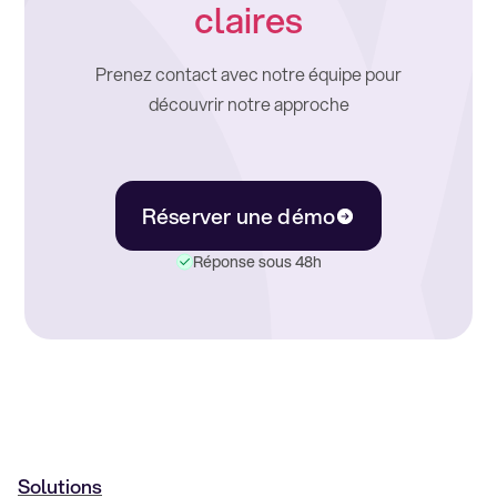
claires
Prenez contact avec notre équipe pour
découvrir notre approche
Réserver une démo
Réponse sous 48h
Solutions