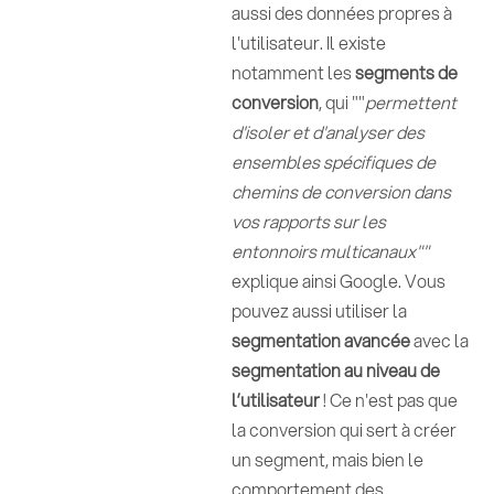
aussi des données propres à
l'utilisateur. Il existe
notamment les
segments de
conversion
, qui ""
permettent
d'isoler et d'analyser des
ensembles spécifiques de
chemins de conversion dans
vos rapports sur les
entonnoirs multicanaux""
explique ainsi Google. Vous
pouvez aussi utiliser la
segmentation avancée
avec la
segmentation au niveau de
l’utilisateur
! Ce n'est pas que
la conversion qui sert à créer
un segment, mais bien le
comportement des