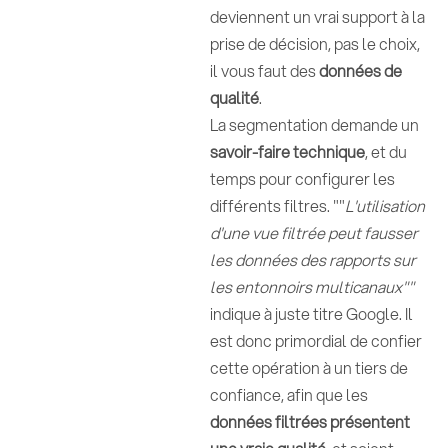
deviennent un vrai support à la
prise de décision, pas le choix,
il vous faut des
données de
qualité
.
La segmentation demande un
savoir-faire technique
, et du
temps pour configurer les
différents filtres. ""
L'utilisation
d'une vue filtrée peut fausser
les données des rapports sur
les entonnoirs multicanaux""
indique à juste titre Google. Il
est donc primordial de confier
cette opération à un tiers de
confiance, afin que les
données filtrées présentent