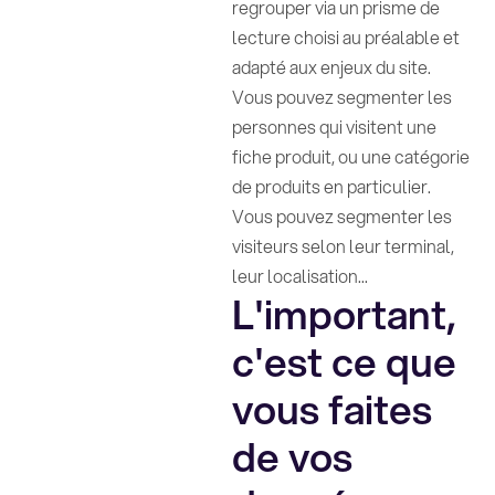
regrouper via un prisme de
lecture choisi au préalable et
adapté aux enjeux du site.
Vous pouvez segmenter les
personnes qui visitent une
fiche produit, ou une catégorie
de produits en particulier.
Vous pouvez segmenter les
visiteurs selon leur terminal,
leur localisation...
L'important,
c'est ce que
vous faites
de vos