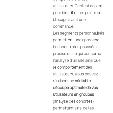
utilisateurs. Ceci est capital
pour identifier les points de
blocage avant une
commande.
Les segments personnalisés
permettent une approche
beaucoup plus poussée et
précise en ce qui concerne
l'analyse d'un site ainsi que
le comportement des
utilisateurs. Vous pouvez
réaliser une
véritable
découpe optimale de vos
utilisateurs en groupes
(analyse des cohortes)
permettant ainsi de les