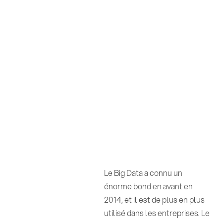
Le Big Data a connu un
énorme bond en avant en
2014, et il est de plus en plus
utilisé dans les entreprises. Le