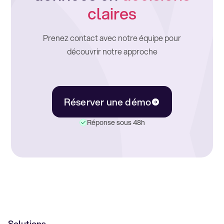
claires
Prenez contact avec notre équipe pour
découvrir notre approche
Réserver une démo
Réponse sous 48h
Solutions