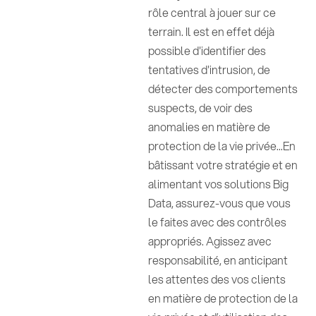
rôle central à jouer sur ce
terrain. Il est en effet déjà
possible d'identifier des
tentatives d'intrusion, de
détecter des comportements
suspects, de voir des
anomalies en matière de
protection de la vie privée...En
bâtissant votre stratégie et en
alimentant vos solutions Big
Data, assurez-vous que vous
le faites avec des contrôles
appropriés. Agissez avec
responsabilité, en anticipant
les attentes des vos clients
en matière de protection de la