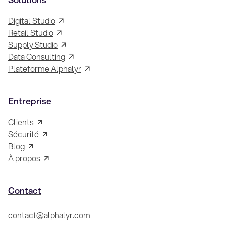
Digital Studio
Retail Studio
Supply Studio
Data Consulting
Plateforme Alphalyr
Entreprise
Clients
Sécurité
Blog
À propos
Contact
contact@alphalyr.com