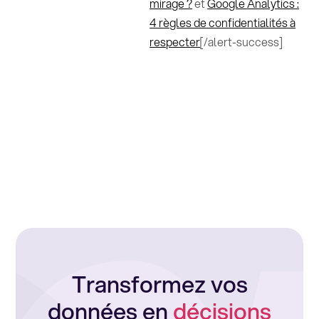
mirage ?
et
Google Analytics :
4 règles de confidentialités à
respecter
[/alert-success]
Transformez vos
données en
décisions