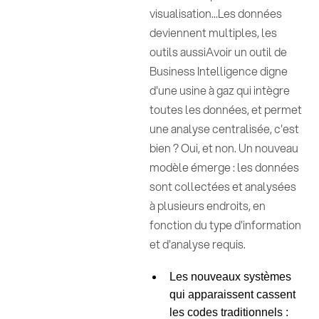
visualisation...Les données
deviennent multiples, les
outils aussiAvoir un outil de
Business Intelligence digne
d'une usine à gaz qui intègre
toutes les données, et permet
une analyse centralisée, c'est
bien ? Oui, et non. Un nouveau
modèle émerge : les données
sont collectées et analysées
à plusieurs endroits, en
fonction du type d'information
et d'analyse requis.
Les nouveaux systèmes
qui apparaissent cassent
les codes traditionnels :