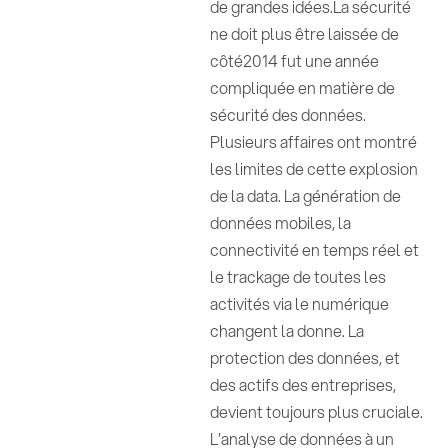
de grandes idées.La sécurité
ne doit plus être laissée de
côté2014 fut une année
compliquée en matière de
sécurité des données.
Plusieurs affaires ont montré
les limites de cette explosion
de la data. La génération de
données mobiles, la
connectivité en temps réel et
le trackage de toutes les
activités via le numérique
changent la donne. La
protection des données, et
des actifs des entreprises,
devient toujours plus cruciale.
L'analyse de données à un