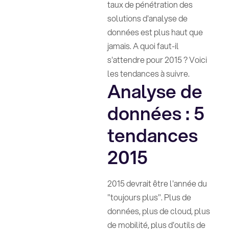
taux de pénétration des
solutions d'analyse de
données est plus haut que
jamais. A quoi faut-il
s'attendre pour 2015 ? Voici
les tendances à suivre.
Analyse de
données : 5
tendances
2015
2015 devrait être l'année du
"toujours plus". Plus de
données, plus de cloud, plus
de mobilité, plus d'outils de