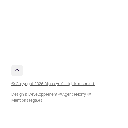
© Copyright 2026 Alphalyr. All rights reserved.
Design & Développement @AgenceNorry 🫶
Mentions légales