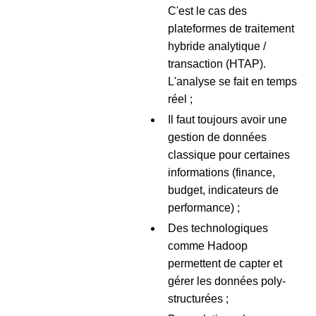
C'est le cas des
plateformes de traitement
hybride analytique /
transaction (HTAP).
L'analyse se fait en temps
réel ;
Il faut toujours avoir une
gestion de données
classique pour certaines
informations (finance,
budget, indicateurs de
performance) ;
Des technologiques
comme Hadoop
permettent de capter et
gérer les données poly-
structurées ;