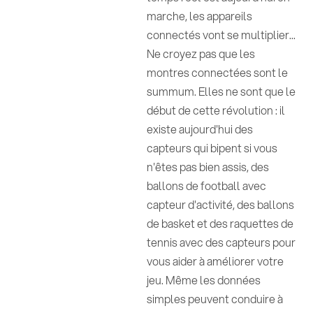
marche, les appareils
connectés vont se multiplier...
Ne croyez pas que les
montres connectées sont le
summum. Elles ne sont que le
début de cette révolution : il
existe aujourd'hui des
capteurs qui bipent si vous
n'êtes pas bien assis, des
ballons de football avec
capteur d'activité, des ballons
de basket et des raquettes de
tennis avec des capteurs pour
vous aider à améliorer votre
jeu. Même les données
simples peuvent conduire à