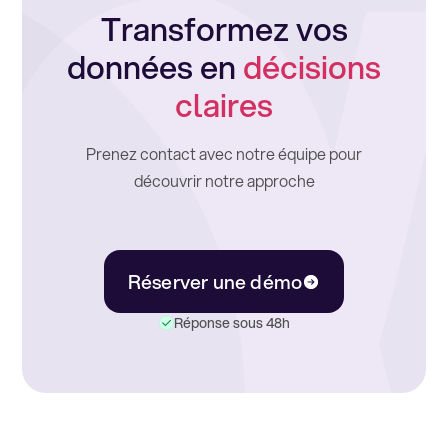
Transformez vos
données en
décisions
claires
Prenez contact avec notre équipe pour
découvrir notre approche
Réserver une démo
Réponse sous 48h