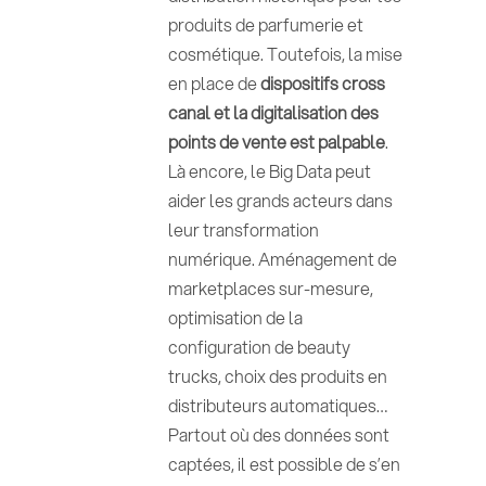
produits de parfumerie et
cosmétique. Toutefois, la mise
en place de
dispositifs cross
canal et la digitalisation des
points de vente est palpable
.
Là encore, le Big Data peut
aider les grands acteurs dans
leur transformation
numérique. Aménagement de
marketplaces sur-mesure,
optimisation de la
configuration de beauty
trucks, choix des produits en
distributeurs automatiques…
Partout où des données sont
captées, il est possible de s’en