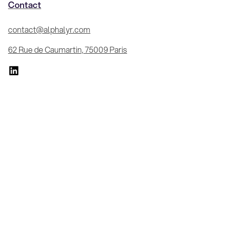
Contact
contact@alphalyr.com
62 Rue de Caumartin, 75009 Paris