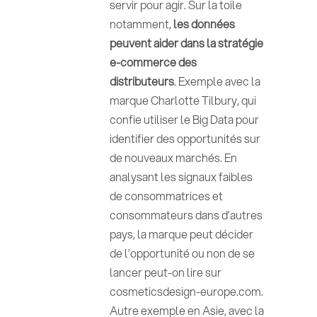
servir pour agir. Sur la toile
notamment,
les données
peuvent aider dans la stratégie
e-commerce des
distributeurs
. Exemple avec la
marque Charlotte Tilbury, qui
confie utiliser le Big Data pour
identifier des opportunités sur
de nouveaux marchés. En
analysant les signaux faibles
de consommatrices et
consommateurs dans d’autres
pays, la marque peut décider
de l’opportunité ou non de se
lancer peut-on lire sur
cosmeticsdesign-europe.com.
Autre exemple en Asie, avec la