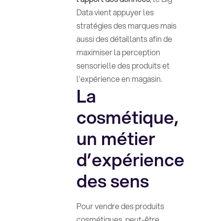
Data vient appuyer les
stratégies des marques mais
aussi des détaillants afin de
maximiser la perception
sensorielle des produits et
l’expérience en magasin.
La
cosmétique,
un métier
d’expérience
des sens
Pour vendre des produits
cosmétiques, peut-être