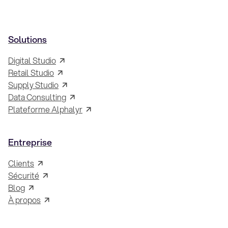
Solutions
Digital Studio
Retail Studio
Supply Studio
Data Consulting
Plateforme Alphalyr
Entreprise
Clients
Sécurité
Blog
À propos