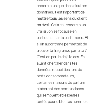
encore plus que dans d’autres
domaines, il est important de
mettre tous les sens du client
en éveil.
Cela est encore plus
vrai si l’on se focalise en
particulier sur la parfumerie. Et
si un algorithme permettait de
trouver la fragrance parfaite ?
C’est en partie déjà le cas. En
allant chercher dans les
données recueillies lors de
tests consommateurs,
certaines maisons de parfum
élaborent des combinaisons
qui semblent être idéales
tantôt pour cibler les hommes