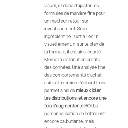
visuel, et donc d’ajuster les
formules de manière fine pour
un meilleur retour sur
investissement. Si un
ingrédient ne "sert à rien" ni
visuellement, ni sur le plan de
la formule, il est ainsi écarté.
Même la distribution profite
des données. Une analyse fine
des comportements d’achat
suite à la remise d’échantillons
permet ainsi de
mieux cibler
les distributions, et encore une
fois d’augmenter le ROI
. La
personnalisation de l'offre est
encore balbutiante, mais