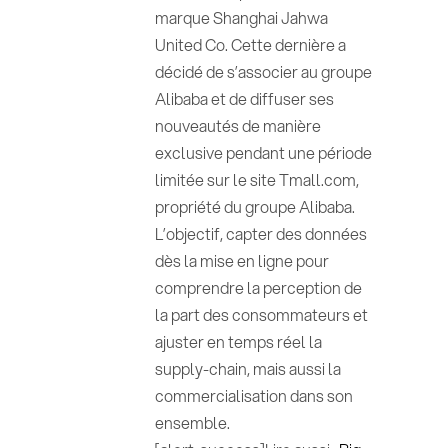
marque Shanghai Jahwa
United Co. Cette dernière a
décidé de s’associer au groupe
Alibaba et de diffuser ses
nouveautés de manière
exclusive pendant une période
limitée sur le site Tmall.com,
propriété du groupe Alibaba.
L’objectif, capter des données
dès la mise en ligne pour
comprendre la perception de
la part des consommateurs et
ajuster en temps réel la
supply-chain, mais aussi la
commercialisation dans son
ensemble.