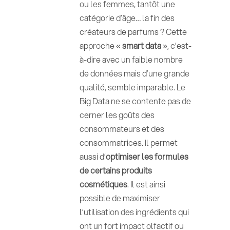
ou les femmes, tantôt une
catégorie d’âge… la fin des
créateurs de parfums ? Cette
approche «
smart data
», c’est-
à-dire avec un faible nombre
de données mais d’une grande
qualité, semble imparable. Le
Big Data ne se contente pas de
cerner les goûts des
consommateurs et des
consommatrices. Il permet
aussi d’
optimiser les formules
de certains produits
cosmétiques
. Il est ainsi
possible de maximiser
l’utilisation des ingrédients qui
ont un fort impact olfactif ou