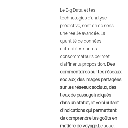
Le Big Data, et les
technologies d'analyse
prédictive, sont en ce sens
une réelle avancée. La
quantité de données
collectées sur les
consommateurs permet
d'affiner la proposition.
Des
commentaires sur les réseaux
sociaux, des images partagées
sur les réseaux sociaux, des
lieux de passage indiqués
dans un statut, et voici autant
d'indications qui permettent
de comprendre les goûts en
matière de voyage.
Le souci,