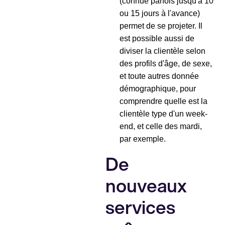
(connue parfois jusqu'à 10
ou 15 jours à l'avance)
permet de se projeter. Il
est possible aussi de
diviser la clientèle selon
des profils d'âge, de sexe,
et toute autres donnée
démographique, pour
comprendre quelle est la
clientèle type d'un week-
end, et celle des mardi,
par exemple.
De
nouveaux
services