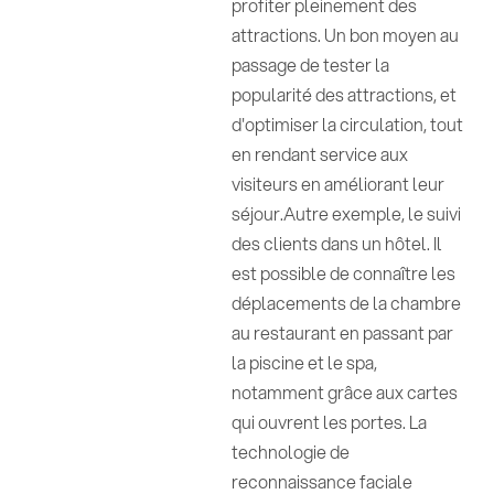
profiter pleinement des
attractions. Un bon moyen au
passage de tester la
popularité des attractions, et
d'optimiser la circulation, tout
en rendant service aux
visiteurs en améliorant leur
séjour.Autre exemple, le suivi
des clients dans un hôtel. Il
est possible de connaître les
déplacements de la chambre
au restaurant en passant par
la piscine et le spa,
notamment grâce aux cartes
qui ouvrent les portes. La
technologie de
reconnaissance faciale