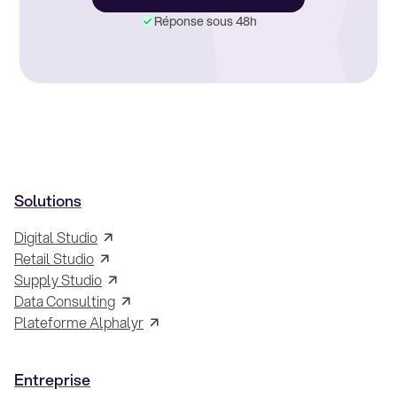
Réponse sous 48h
Solutions
Digital Studio
Retail Studio
Supply Studio
Data Consulting
Plateforme Alphalyr
Entreprise