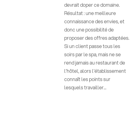
devrait doper ce domaine.
Résultat : une meilleure
connaissance des envies, et
donc une possibilité de
proposer des offres adaptées.
Si un client passe tous les
soirs par le spa, mais ne se
rend jamais au restaurant de
l'hôtel, alors l'établissement
connaît les points sur
lesquels travailler...