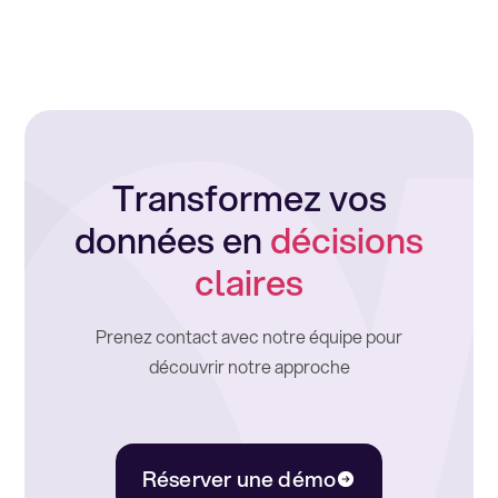
Transformez vos
données en
décisions
claires
Prenez contact avec notre équipe pour
découvrir notre approche
Réserver une démo