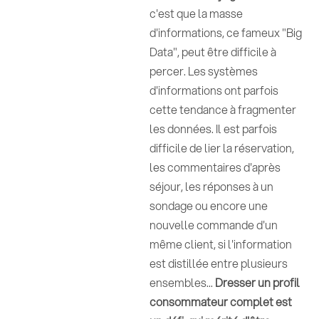
c'est que la masse
d'informations, ce fameux "Big
Data", peut être difficile à
percer. Les systèmes
d'informations ont parfois
cette tendance à fragmenter
les données. Il est parfois
difficile de lier la réservation,
les commentaires d'après
séjour, les réponses à un
sondage ou encore une
nouvelle commande d'un
même client, si l'information
est distillée entre plusieurs
ensembles...
Dresser un profil
consommateur complet est