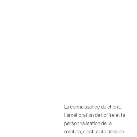
La connaissance du client,
l'amélioration de l'offre et la
personnalisation de la
relation, c'est la clé dans de