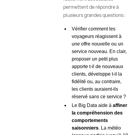
permettent de répondre à
plusieurs grandes questions :
Vérifier comment les
voyageurs réagissent à
une offre nouvelle ou un
service nouveau. En clair,
proposer un petit plus
apporte t-il de nouveaux
clients, développe t-il la
fidélité ou, au contraire,
les clients auraient-ils
réservé sans ce service ?
Le Big Data aide à
affiner
la compréhension des
comportements
saisonniers
. La météo