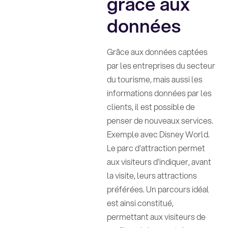
grâce aux
données
Grâce aux données captées
par les entreprises du secteur
du tourisme, mais aussi les
informations données par les
clients, il est possible de
penser de nouveaux services.
Exemple avec Disney World.
Le parc d'attraction permet
aux visiteurs d'indiquer, avant
la visite, leurs attractions
préférées. Un parcours idéal
est ainsi constitué,
permettant aux visiteurs de