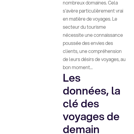
nombreux domaines. Cela
s'avère particulièrement vrai
en matière de voyages. Le
secteur du tourisme
nécessite une connaissance
poussée des envies des
clients, une compréhension
de leurs désirs de voyages, au
bon moment...
Les
données, la
clé des
voyages de
demain