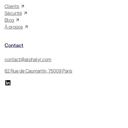
Clients
Sécurité
Blog
À propos
Contact
contact@alphalyr.com
62 Rue de Caumartin, 75009 Paris