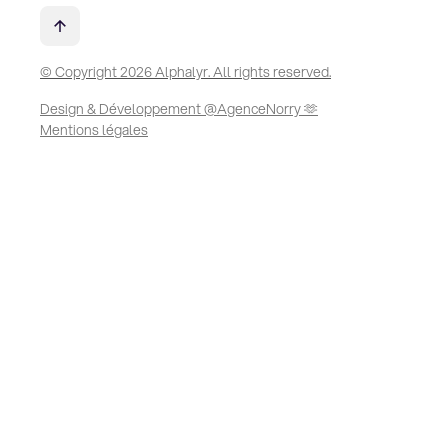
© Copyright 2026 Alphalyr. All rights reserved.
Design & Développement @AgenceNorry 🫶
Mentions légales