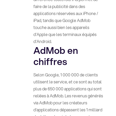
faire de la publicité dans des
applications réservées aux iPhone /
iPad, tandis que Google AdMob
touche aussi bien les appareils
d'Apple que les terminaux équipés
d'Android.
AdMob en
chiffres
Selon Google, 1 000 000 de clients
utilisent le service, et ce sont au total
plus de 650 000 applications qui sont
reliées à AdMob. Les revenus générés
via AdMob pour les créateurs
d'applications dépassent les 1 milliard