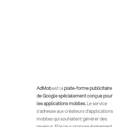
AdMob
est la
plate-forme publicitaire
de Google spécialement conçue pour
les applications mobiles.
Le service
s'adresse aux créateurs d'applications
mobiles qui souhaitent générer des
revenus. Elle leur propose également