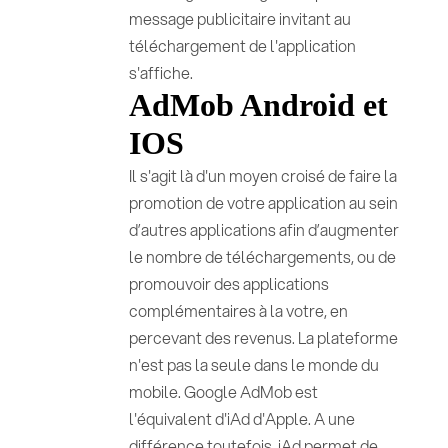
message publicitaire invitant au
téléchargement de l'application
s'affiche.
AdMob Android et
IOS
Il s'agit là d'un moyen croisé de faire la
promotion de votre application au sein
d’autres applications afin d’augmenter
le nombre de téléchargements, ou de
promouvoir des applications
complémentaires à la votre, en
percevant des revenus. La plateforme
n'est pas la seule dans le monde du
mobile. Google AdMob est
l'équivalent d'iAd d'Apple. A une
différence toutefois. iAd permet de