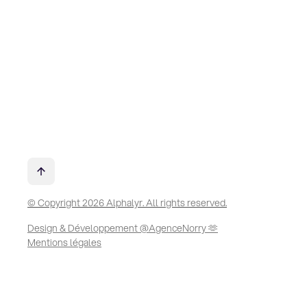
© Copyright 2026 Alphalyr. All rights reserved.
Design & Développement @AgenceNorry 🫶
Mentions légales