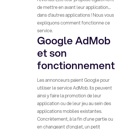
de mettre en avant leur application...
dans d'autres applications ! Nous vous
expliquons comment fonctionne ce
service.
Google AdMob
et son
fonctionnement
Les annonceurs paient Google pour
utiliser le service AdMob. Ils peuvent
ainsi y faire la promotion de leur
application ou de leur jeu au sein des
applications mobiles existantes.
Concrètement, à la fin d'une partie ou
en changeant d'onglet, un petit