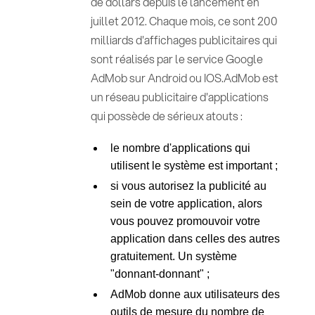
de dollars depuis le lancement en
juillet 2012. Chaque mois, ce sont 200
milliards d'affichages publicitaires qui
sont réalisés par le service Google
AdMob sur Android ou IOS.AdMob est
un réseau publicitaire d'applications
qui possède de sérieux atouts :
le nombre d'applications qui
utilisent le système est important ;
si vous autorisez la publicité au
sein de votre application, alors
vous pouvez promouvoir votre
application dans celles des autres
gratuitement. Un système
"donnant-donnant" ;
AdMob donne aux utilisateurs des
outils de mesure du nombre de