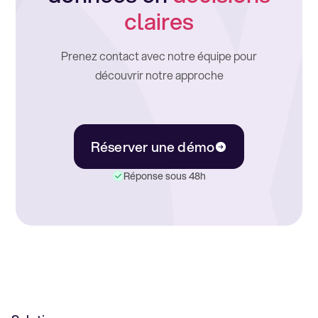
claires
Prenez contact avec notre équipe pour
découvrir notre approche
Réserver une démo
Réponse sous 48h