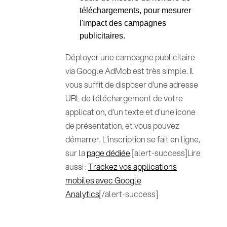
téléchargements, pour mesurer
l'impact des campagnes
publicitaires.
Déployer une campagne publicitaire
via Google AdMob est très simple. Il
vous suffit de disposer d'une adresse
URL de téléchargement de votre
application, d'un texte et d'une icone
de présentation, et vous pouvez
démarrer. L'inscription se fait en ligne,
sur la
page dédiée
.[alert-success]Lire
aussi :
Trackez vos applications
mobiles avec Google
Analytics
[/alert-success]