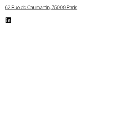
62 Rue de Caumartin, 75009 Paris