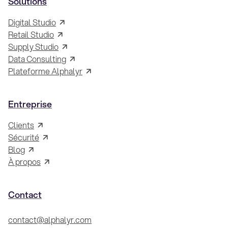
Solutions
Digital Studio
Retail Studio
Supply Studio
Data Consulting
Plateforme Alphalyr
Entreprise
Clients
Sécurité
Blog
À propos
Contact
contact@alphalyr.com