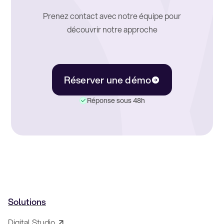
Prenez contact avec notre équipe pour
découvrir notre approche
Réserver une démo
Réponse sous 48h
Solutions
Digital Studio