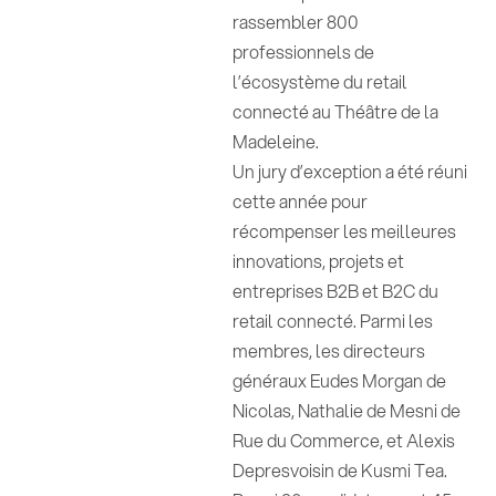
rassembler 800
professionnels de
l’écosystème du retail
connecté au Théâtre de la
Madeleine.
Un jury d’exception a été réuni
cette année pour
récompenser les meilleures
innovations, projets et
entreprises B2B et B2C du
retail connecté. Parmi les
membres, les directeurs
généraux Eudes Morgan de
Nicolas, Nathalie de Mesni de
Rue du Commerce, et Alexis
Depresvoisin de Kusmi Tea.