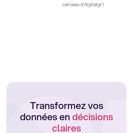
cerveau d’Alphalyr !
Transformez vos
données en
décisions
claires