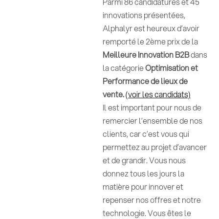
Parmi 86 candidatures et 45
innovations présentées,
Alphalyr est heureux d’avoir
remporté le 2ème prix de la
Meilleure Innovation B2B
dans
la catégorie
Optimisation et
Performance de lieux de
vente.
(voir les candidats)
Il est important pour nous de
remercier l’ensemble de nos
clients, car c’est vous qui
permettez au projet d’avancer
et de grandir. Vous nous
donnez tous les jours la
matière pour innover et
repenser nos offres et notre
technologie. Vous êtes le