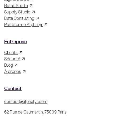
Retail Studio
Supply Studio
Data Consulting
Plateforme Alphalyr
Entreprise
Clients
Sécurité
Blog
À propos
Contact
contact@alphalyr.com
62 Rue de Caumartin, 75009 Paris