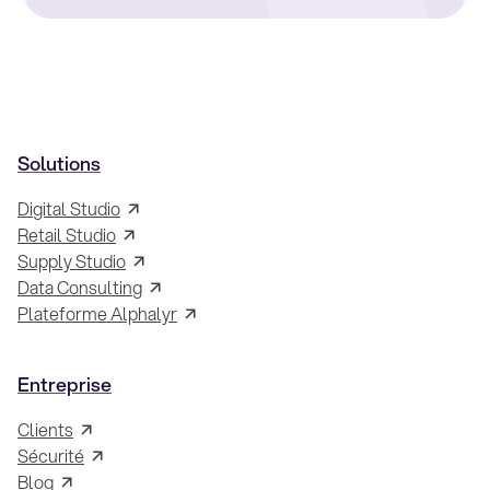
Solutions
Digital Studio
Retail Studio
Supply Studio
Data Consulting
Plateforme Alphalyr
Entreprise
Clients
Sécurité
Blog