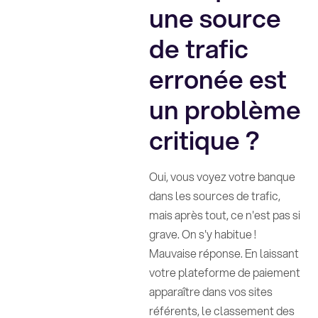
une source
de trafic
erronée est
un problème
critique ?
Oui, vous voyez votre banque
dans les sources de trafic,
mais après tout, ce n'est pas si
grave. On s'y habitue !
Mauvaise réponse. En laissant
votre plateforme de paiement
apparaître dans vos sites
référents, le classement des