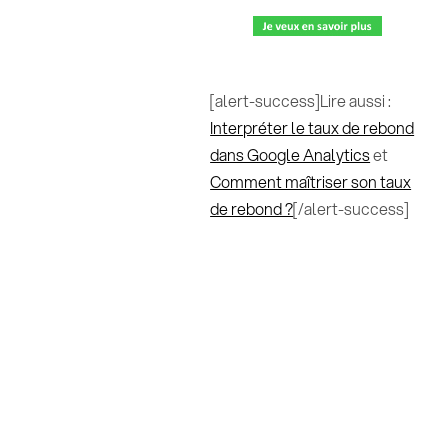
[alert-success]Lire aussi :
Interpréter le taux de rebond
dans Google Analytics
et
Comment maîtriser son taux
de rebond ?
[/alert-success]