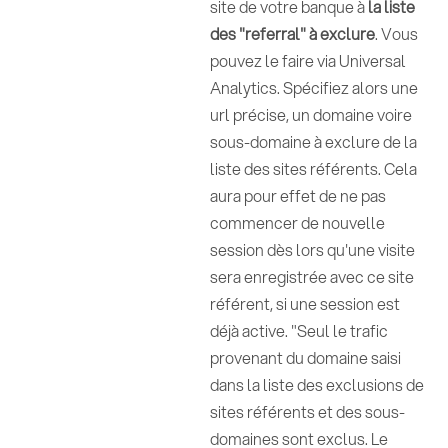
site de votre banque à
la liste
des "referral" à exclure
. Vous
pouvez le faire via Universal
Analytics. Spécifiez alors une
url précise, un domaine voire
sous-domaine à exclure de la
liste des sites référents. Cela
aura pour effet de ne pas
commencer de nouvelle
session dès lors qu'une visite
sera enregistrée avec ce site
référent, si une session est
déjà active. "Seul le trafic
provenant du domaine saisi
dans la liste des exclusions de
sites référents et des sous-
domaines sont exclus. Le