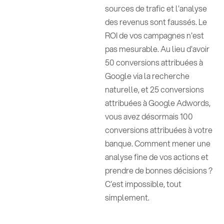
sources de trafic et l'analyse
des revenus sont faussés. Le
ROI de vos campagnes n'est
pas mesurable. Au lieu d'avoir
50 conversions attribuées à
Google via la recherche
naturelle, et 25 conversions
attribuées à Google Adwords,
vous avez désormais 100
conversions attribuées à votre
banque. Comment mener une
analyse fine de vos actions et
prendre de bonnes décisions ?
C'est impossible, tout
simplement.