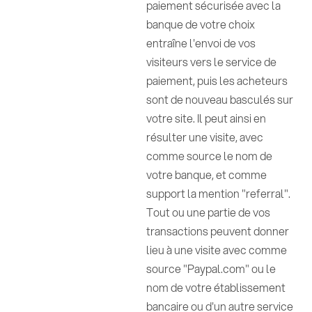
paiement sécurisée avec la
banque de votre choix
entraîne l'envoi de vos
visiteurs vers le service de
paiement, puis les acheteurs
sont de nouveau basculés sur
votre site. Il peut ainsi en
résulter une visite, avec
comme source le nom de
votre banque, et comme
support la mention "referral".
Tout ou une partie de vos
transactions peuvent donner
lieu à une visite avec comme
source "Paypal.com" ou le
nom de votre établissement
bancaire ou d'un autre service