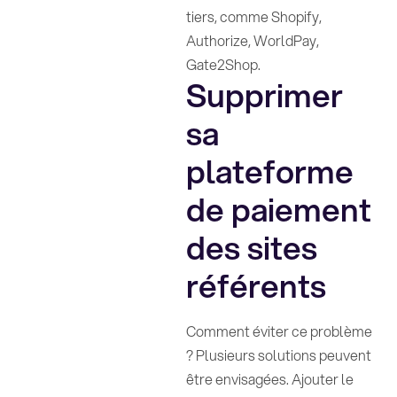
tiers, comme Shopify,
Authorize, WorldPay,
Gate2Shop.
Supprimer
sa
plateforme
de paiement
des sites
référents
Comment éviter ce problème
? Plusieurs solutions peuvent
être envisagées. Ajouter le