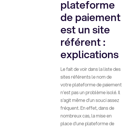
plateforme
de paiement
est un site
référent :
explications
Le fait de voir dans la liste des
sites référents le nom de
votre plateforme de paiement
n'est pas un problème isolé. Il
s'agit même d'un souci assez
fréquent. En effet, dans de
nombreux cas, la mise en
place d'une plateforme de