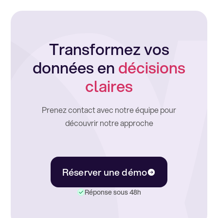
Transformez vos
données en
décisions
claires
Prenez contact avec notre équipe pour
découvrir notre approche
Réserver une démo
Réponse sous 48h