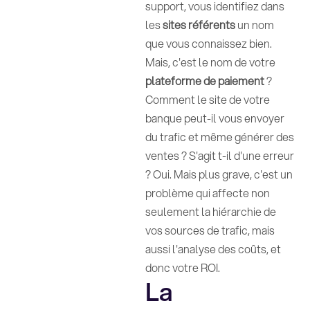
support, vous identifiez dans
les
sites référents
un nom
que vous connaissez bien.
Mais, c'est le nom de votre
plateforme de paiement
?
Comment le site de votre
banque peut-il vous envoyer
du trafic et même générer des
ventes ? S'agit t-il d'une erreur
? Oui. Mais plus grave, c'est un
problème qui affecte non
seulement la hiérarchie de
vos sources de trafic, mais
aussi l'analyse des coûts, et
donc votre ROI.
La