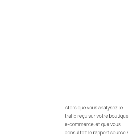
Alors que vous analysez le
trafic reçu sur votre boutique
e-commerce, et que vous
consultez le rapport source /