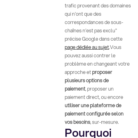
trafic provenant des domaines
qui n'ont que des
correspondances de sous-
chaînes n'est pas exclu"
précise Google dans cette
page dédiée au sujet
.Vous
pouvez aussi contrer le
problème en changeant votre
approche et
proposer
plusieurs options de
paiement
, proposer un
paiement direct, ou encore
utiliser une plateforme de
paiement configurée selon
vos besoins
, sur-mesure.
Pourquoi