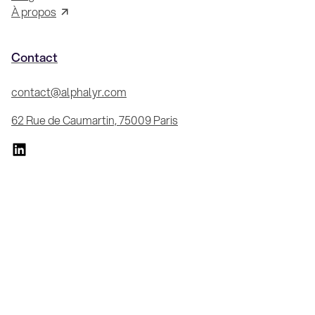
À propos
Contact
contact@alphalyr.com
62 Rue de Caumartin, 75009 Paris