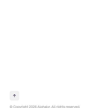
© Copyright 2026 Alphalyr. All rights reserved.