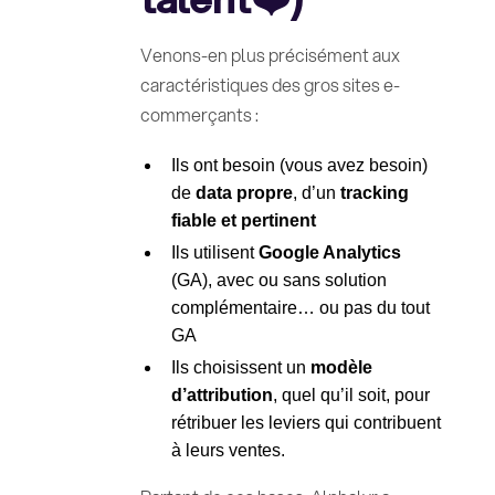
Venons-en plus précisément aux
caractéristiques des gros sites e-
commerçants :
Ils ont besoin (vous avez besoin)
de
data propre
, d’un
tracking
fiable et pertinent
Ils utilisent
Google Analytics
(GA), avec ou sans solution
complémentaire… ou pas du tout
GA
Ils choisissent un
modèle
d’attribution
, quel qu’il soit, pour
rétribuer les leviers qui contribuent
à leurs ventes.