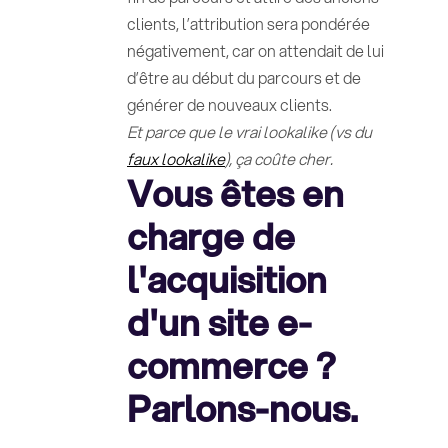
clients, l’attribution sera pondérée
négativement, car on attendait de lui
d’être au début du parcours et de
générer de nouveaux clients.
Et parce que le vrai lookalike (vs du
faux lookalike
), ça coûte cher.
Vous êtes en
charge de
l'acquisition
d'un site e-
commerce ?
Parlons-nous.