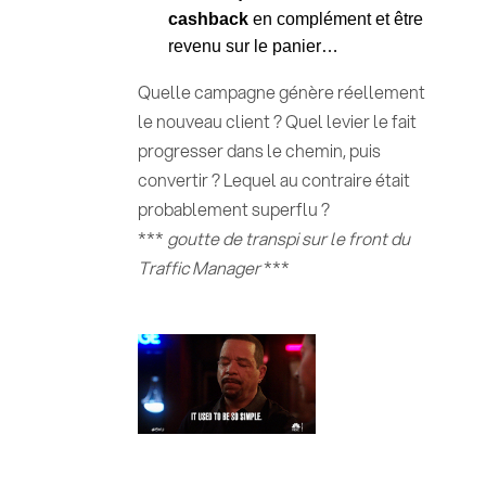
cashback
en complément et être
revenu sur le panier…
Quelle campagne génère réellement
le nouveau client ? Quel levier le fait
progresser dans le chemin, puis
convertir ? Lequel au contraire était
probablement superflu ?
***
goutte de transpi sur le front du
Traffic Manager
***