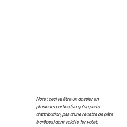
Note
:
ceci va être un dossier en
plusieurs parties (vu qu’on parle
d’attribution, pas d’une recette de pâte
à crêpes) dont voici le 1er volet.