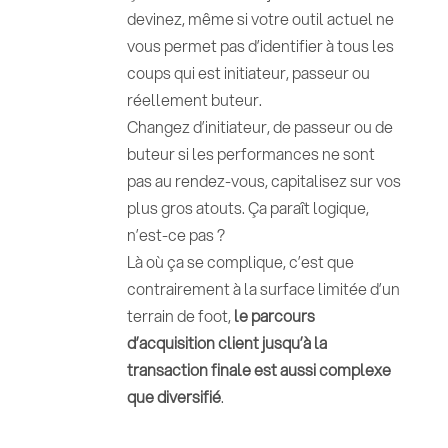
devinez, même si votre outil actuel ne
vous permet pas d’identifier à tous les
coups qui est initiateur, passeur ou
réellement buteur.
Changez d’initiateur, de passeur ou de
buteur si les performances ne sont
pas au rendez-vous, capitalisez sur vos
plus gros atouts. Ça paraît logique,
n’est-ce pas ?
Là où ça se complique, c’est que
contrairement à la surface limitée d’un
terrain de foot,
le parcours
d’acquisition client jusqu’à la
transaction finale est aussi complexe
que diversifié
.