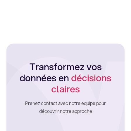
Transformez vos
données en
décisions
claires
Prenez contact avec notre équipe pour
découvrir notre approche