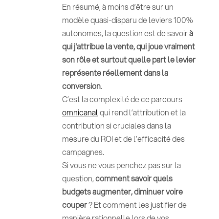
En résumé, à moins d’être sur un
modèle quasi-disparu de leviers 100%
autonomes, la question est de savoir
à
qui j'attribue la vente, qui joue vraiment
son rôle et surtout quelle part le levier
représente réellement dans la
conversion
.
C’est la complexité de ce parcours
omnicanal
qui rend l’attribution et la
contribution si cruciales dans la
mesure du ROI et de l’efficacité des
campagnes.
Si vous ne vous penchez pas sur la
question,
comment savoir quels
budgets augmenter, diminuer voire
couper
? Et comment les justifier de
manière rationnelle lors de vos