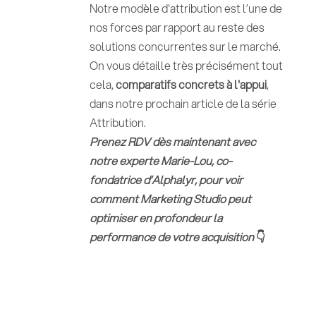
Notre modèle d'attribution est
l’une de
nos forces par rapport au reste des
solutions concurrentes sur le marché.
On vous détaille très précisément tout
cela,
comparatifs concrets à l'appui
,
dans notre prochain article de la série
Attribution.
Prenez RDV dès maintenant avec
notre experte Marie-Lou, co-
fondatrice d’Alphalyr, pour voir
comment Marketing Studio peut
optimiser en profondeur la
performance de votre acquisition
👇