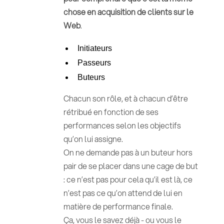
chose en acquisition de clients sur le
Web
.
Initiateurs
Passeurs
Buteurs
Chacun son rôle, et à chacun d’être
rétribué en fonction de ses
performances selon les objectifs
qu’on lui assigne.
On ne demande pas à un buteur hors
pair de se placer dans une cage de but
: ce n’est pas pour cela qu’il est là, ce
n’est pas ce qu’on attend de lui en
matière de performance finale.
Ça, vous le savez déjà - ou vous le