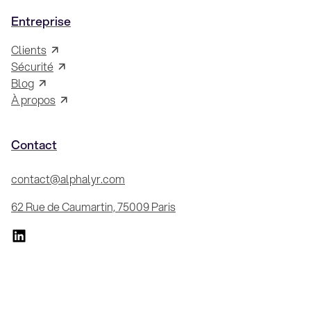
Entreprise
Clients
Sécurité
Blog
À propos
Contact
contact@alphalyr.com
62 Rue de Caumartin, 75009 Paris