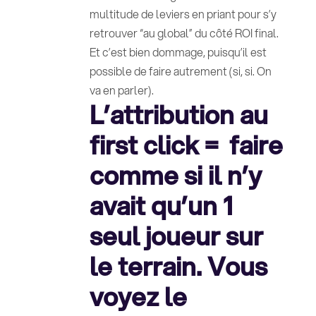
multitude de leviers en priant pour s’y
retrouver “au global” du côté ROI final.
Et c’est bien dommage, puisqu’il est
possible de faire autrement (si, si. On
va en parler).
L’attribution au
first click = faire
comme si il n’y
avait qu’un 1
seul joueur sur
le terrain. Vous
voyez le