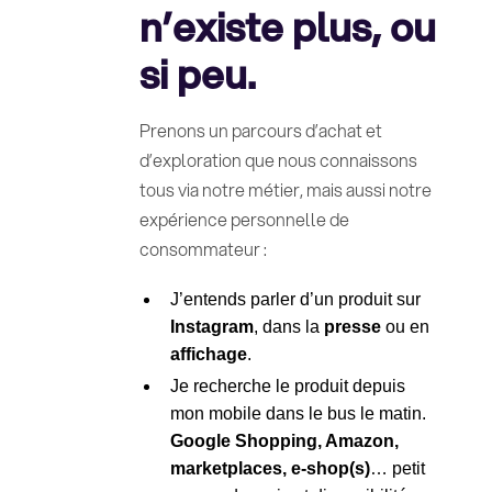
n’existe plus, ou
si peu.
Prenons un parcours d’achat et
d’exploration que nous connaissons
tous via notre métier, mais aussi notre
expérience personnelle de
consommateur :
J’entends parler d’un produit sur
Instagram
, dans la
presse
ou en
affichage
.
Je recherche le produit depuis
mon mobile dans le bus le matin.
Google Shopping, Amazon,
marketplaces, e-shop(s)
… petit