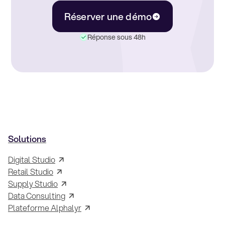
Réserver une démo
Réponse sous 48h
Solutions
Digital Studio
Retail Studio
Supply Studio
Data Consulting
Plateforme Alphalyr