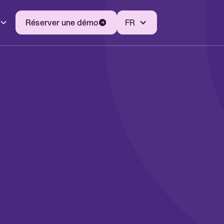
Réserver une démo
FR