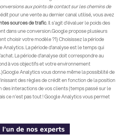
 conversions aux points de contact sur les chemins de
crédit pour une vente au dernier canal utilisé, vous avez
ntes sources de trafic
. Il s'agit d'évaluer le poids des
ent dans une conversion.Google propose plusieurs
t choisir votre modèle ?1) Choisissez la période
e Analytics. La période d'analyse est le temps qui
d'achat. La période d'analyse doit correspondre au
ond à vos objectifs et votre environnement
...)Google Analytics vous donne même la possibilité de
nissant des règles de crédit en fonction de la position
 des interactions de vos clients (temps passé sur le
is ce n'est pas tout ! Google Analytics vous permet