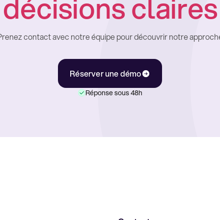
décisions claires
Prenez contact avec notre équipe pour découvrir notre approch
Réserver une démo
Réponse sous 48h