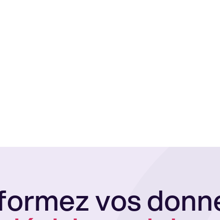
formez vos donn