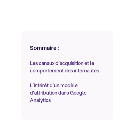
Sommaire :
Les canaux d’acquisition et le
comportement des internautes
L’intérêt d’un modèle
d’attribution dans Google
Analytics