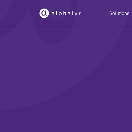
Solutions