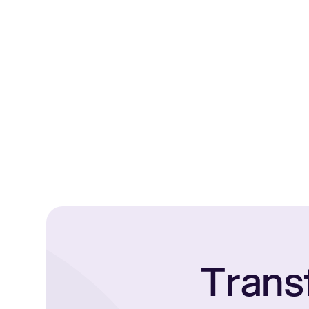
Trans