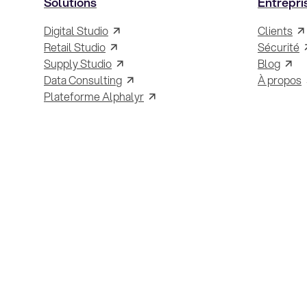
Solutions
Entrepri
Digital Studio
Clients
Retail Studio
Sécurité
Supply Studio
Blog
Data Consulting
À propos
Plateforme Alphalyr