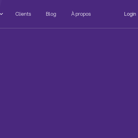
Clients
Blog
À propos
Login