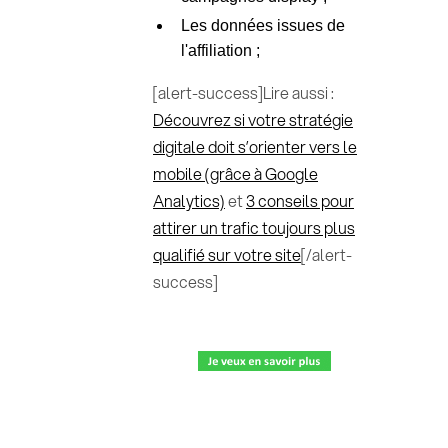
Les données issues de
l'affiliation ;
[alert-success]Lire aussi :
Découvrez si votre stratégie
digitale doit s’orienter vers le
mobile (grâce à Google
Analytics)
et
3 conseils pour
attirer un trafic toujours plus
qualifié sur votre site
[/alert-
success]