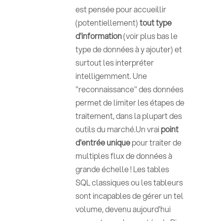
est pensée pour accueillir
(potentiellement)
tout type
d'information
(voir plus bas le
type de données à y ajouter) et
surtout les interpréter
intelligemment. Une
"reconnaissance" des données
permet de limiter les étapes de
traitement, dans la plupart des
outils du marché.Un vrai
point
d'entrée unique
pour traiter de
multiples flux de données à
grande échelle ! Les tables
SQL classiques ou les tableurs
sont incapables de gérer un tel
volume, devenu aujourd'hui