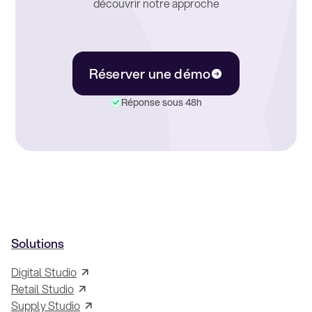
découvrir notre approche
Réserver une démo
Réponse sous 48h
Solutions
Digital Studio
Retail Studio
Supply Studio