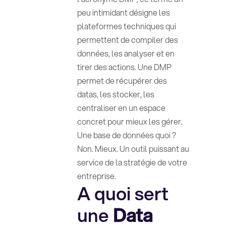
peu intimidant désigne les
plateformes techniques qui
permettent de compiler des
données, les analyser et en
tirer des actions. Une DMP
permet de récupérer des
datas, les stocker, les
centraliser en un espace
concret pour mieux les gérer.
Une base de données quoi ?
Non. Mieux. Un outil puissant au
service de la stratégie de votre
entreprise.
A quoi sert
une
Data