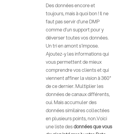
Des données encore et
toujours, mais à quoi bon ! Il ne
faut pas servir d'une DMP
comme d'un support pour y
déverser toutes vos données.
Un tri en amont s'impose.
Ajoutez-y les informations qui
vous permettent de mieux
comprendre vos clients et qui
viennent affiner la vision à 360°
de ce dernier. Multiplier les
données de canaux différents,
oui. Mais accumuler des
données similaires collectées
en plusieurs points, non.Voici
une liste des
données que vous