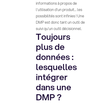
informations à propos de
l'utilisation d'un produit... les
possibilités sont infinies ! Une
DMP est donc tant un outil de
suivi qu'un outil décisionnel.
Toujours
plus de
données :
lesquelles
intégrer
dans une
DMP ?