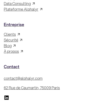
Data Consulting
Plateforme Alphalyr
Entreprise
Clients
Sécurité
Blog
À propos
Contact
contact@alphalyr.com
62 Rue de Caumartin, 75009 Paris