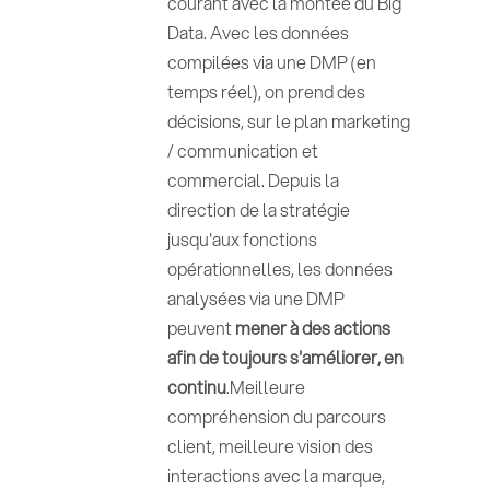
courant avec la montée du Big
Data. Avec les données
compilées via une DMP (en
temps réel), on prend des
décisions, sur le plan marketing
/ communication et
commercial. Depuis la
direction de la stratégie
jusqu'aux fonctions
opérationnelles, les données
analysées via une DMP
peuvent
mener à des actions
afin de toujours s'améliorer, en
continu
.Meilleure
compréhension du parcours
client, meilleure vision des
interactions avec la marque,