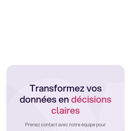
Transformez vos
données en
décisions
claires
Prenez contact avec notre équipe pour