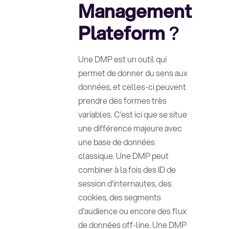
Management
Plateform
?
Une DMP est un outil qui
permet de donner du sens aux
données, et celles-ci peuvent
prendre des formes très
variables. C'est ici que se situe
une différence majeure avec
une base de données
classique. Une DMP peut
combiner à la fois des ID de
session d'internautes, des
cookies, des segments
d'audience ou encore des flux
de données off-line. Une DMP