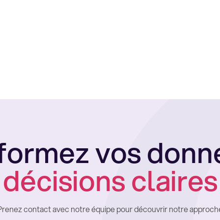
formez vos donn
décisions claires
Prenez contact avec notre équipe pour découvrir notre approch