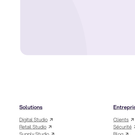
Solutions
Entrepri
Digital Studio
Clients
Retail Studio
Sécurité
Supply Studio
Blog