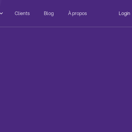
Clients
Blog
À propos
Login