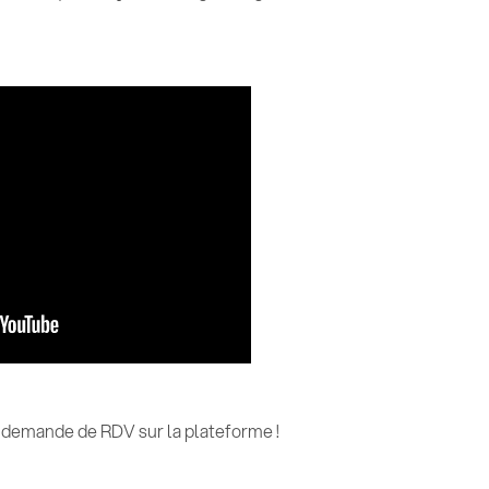
e demande de RDV sur la plateforme !