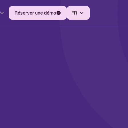
Réserver une démo
FR