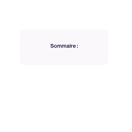
Sommaire :