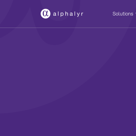
Solutions