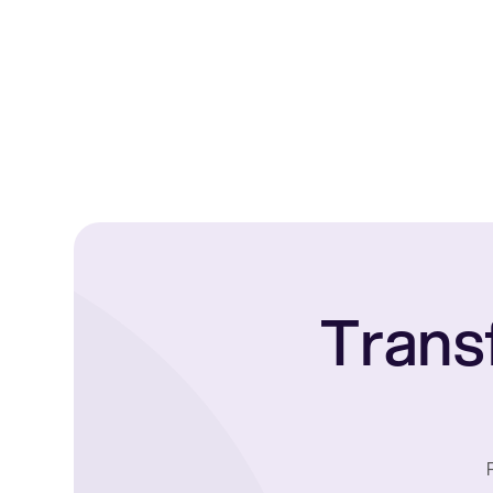
Trans