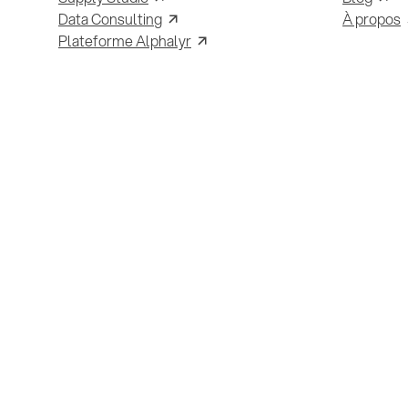
Data Consulting
À propos
Plateforme Alphalyr