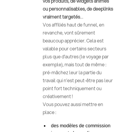
vos produits, de widgets animés
ou personnalisables, de deeplinks
vraiment targetés
…
Vos affiliés haut de funnel, en
revanche, vont sûrement
beaucoup apprécier. Cela est
valable pour certains secteurs
plus que d’autres (le voyage par
exemple), mais tout de même :
pré-mâchez leur la partie du
travail qui n’est peut-être pas leur
point fort techniquement ou
créativement !
Vous pouvez aussi mettre en
place :
des modèles de commission