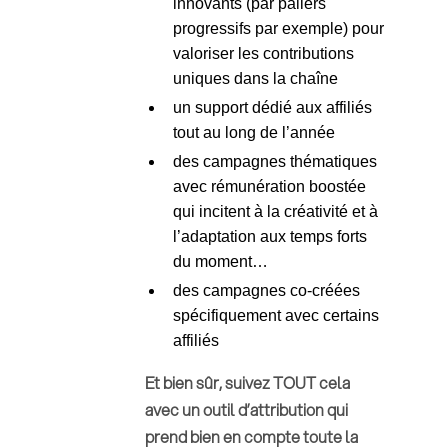
innovants (par paliers
progressifs par exemple) pour
valoriser les contributions
uniques dans la chaîne
un support dédié aux affiliés
tout au long de l’année
des campagnes thématiques
avec rémunération boostée
qui incitent à la créativité et à
l’adaptation aux temps forts
du moment…
des campagnes co-créées
spécifiquement avec certains
affiliés
Et bien sûr, suivez TOUT cela
avec un outil d’attribution qui
prend bien en compte toute la