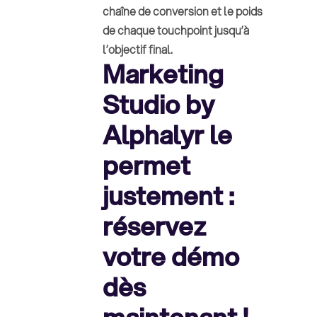
chaîne de conversion et le poids
de chaque touchpoint jusqu’à
l’objectif final.
Marketing
Studio by
Alphalyr le
permet
justement :
réservez
votre démo
dès