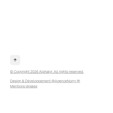
© Copyright 2026 Alphalyr. All rights reserved.
Design & Développement @AgenceNorry 🫶
Mentions légales