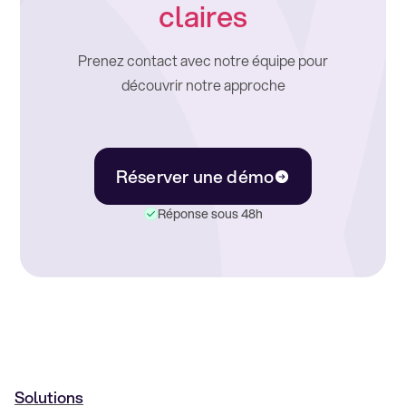
claires
Prenez contact avec notre équipe pour
découvrir notre approche
Réserver une démo
Réponse sous 48h
Solutions