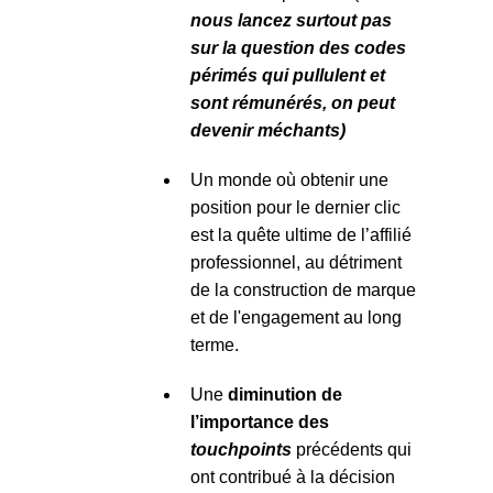
nous lancez surtout pas
sur la question des codes
périmés qui pullulent et
sont rémunérés, on peut
devenir méchants)
Un monde où obtenir une
position pour le dernier clic
est la quête ultime de l’affilié
professionnel, au détriment
de la construction de marque
et de l'engagement au long
terme.
Une
diminution de
l’importance des
touchpoints
précédents qui
ont contribué à la décision