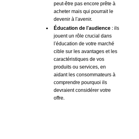
peut-être pas encore prête à
acheter mais qui pourrait le
devenir à l'avenir.
Éducation de l’audience
: ils
jouent un rôle crucial dans
l'éducation de votre marché
cible sur les avantages et les
caractéristiques de vos
produits ou services, en
aidant les consommateurs à
comprendre pourquoi ils
devraient considérer votre
offre.