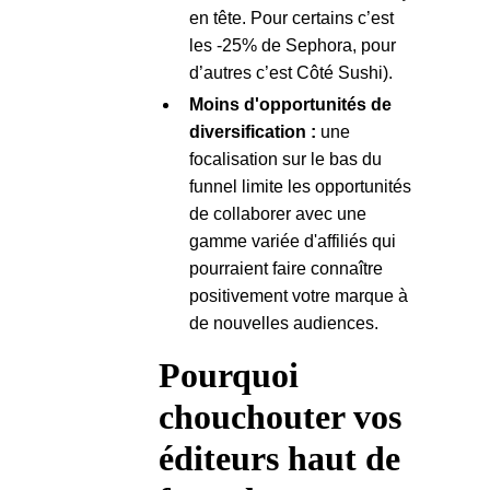
en tête. Pour certains c’est
les -25% de Sephora, pour
d’autres c’est Côté Sushi).
Moins d'opportunités de
diversification :
une
focalisation sur le bas du
funnel limite les opportunités
de collaborer avec une
gamme variée d'affiliés qui
pourraient faire connaître
positivement votre marque à
de nouvelles audiences.
Pourquoi
chouchouter vos
éditeurs haut de