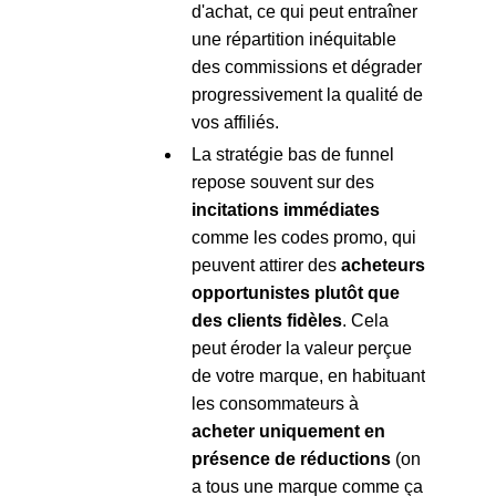
d'achat, ce qui peut entraîner
une répartition inéquitable
des commissions et dégrader
progressivement la qualité de
vos affiliés.
La stratégie bas de funnel
repose souvent sur des
incitations immédiates
comme les codes promo, qui
peuvent attirer des
acheteurs
opportunistes plutôt que
des clients fidèles
. Cela
peut éroder la valeur perçue
de votre marque, en habituant
les consommateurs à
acheter uniquement en
présence de réductions
(on
a tous une marque comme ça