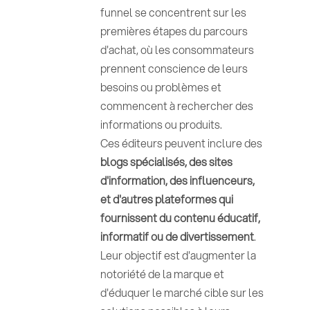
funnel se concentrent sur les
premières étapes du parcours
d'achat, où les consommateurs
prennent conscience de leurs
besoins ou problèmes et
commencent à rechercher des
informations ou produits.
Ces éditeurs peuvent inclure des
blogs spécialisés, des sites
d'information, des influenceurs,
et d'autres plateformes qui
fournissent du contenu éducatif,
informatif ou de divertissement
.
Leur objectif est d'augmenter la
notoriété de la marque et
d'éduquer le marché cible sur les