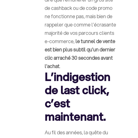
de cashback ou de code promo
ne fonctionne pas, mais bien de
rappeler que comme l’écrasante
majorité de vos parcours clients
e-commerce,
le tunnel de vente
est bien plus subtil qu’un dernier
clic arraché 30 secondes avant
l’achat
.
L’indigestion
de last click,
c’est
maintenant.
Au fil des années, la quête du