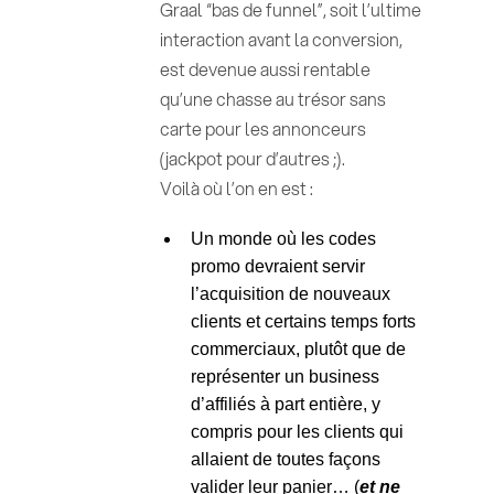
Graal “bas de funnel”, soit l’ultime
interaction avant la conversion,
est devenue aussi rentable
qu’une chasse au trésor sans
carte pour les annonceurs
(jackpot pour d’autres ;).
Voilà où l’on en est :
Un monde où les codes
promo devraient servir
l’acquisition de nouveaux
clients et certains temps forts
commerciaux, plutôt que de
représenter un business
d’affiliés à part entière, y
compris pour les clients qui
allaient de toutes façons
valider leur panier… (
et ne