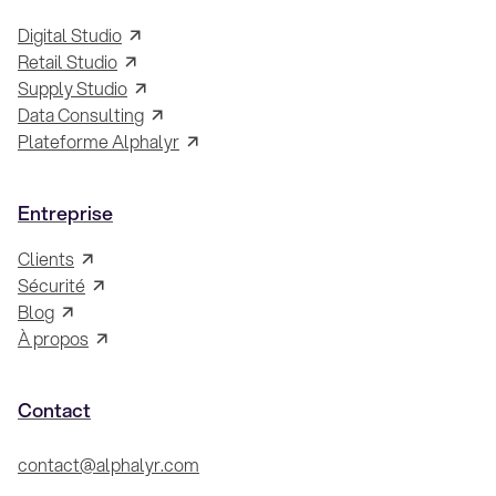
Digital Studio
Retail Studio
Supply Studio
Data Consulting
Plateforme Alphalyr
Entreprise
Clients
Sécurité
Blog
À propos
Contact
contact@alphalyr.com