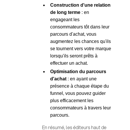
Construction d'une relation
de long terme
: en
engageant les
consommateurs tôt dans leur
parcours d'achat, vous
augmentez les chances qu'ils
se tournent vers votre marque
lorsqu'ils seront prêts à
effectuer un achat.
Optimisation du parcours
d'achat
: en ayant une
présence à chaque étape du
funnel, vous pouvez guider
plus efficacement les
consommateurs à travers leur
parcours.
En résumé, les éditeurs haut de