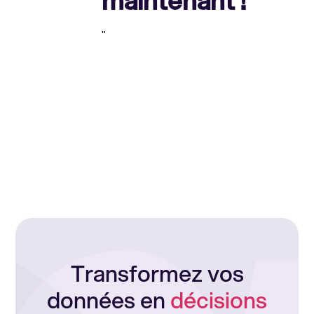
maintenant !
"
Transformez vos
données en
décisions