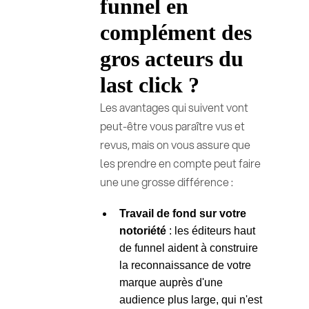
funnel en
complément des
gros acteurs du
last click ?
Les avantages qui suivent vont
peut-être vous paraître vus et
revus, mais on vous assure que
les prendre en compte peut faire
une une grosse différence :
Travail de fond sur votre
notoriété
: les éditeurs haut
de funnel aident à construire
la reconnaissance de votre
marque auprès d'une
audience plus large, qui n'est