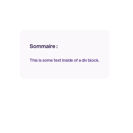
Sommaire :
This is some text inside of a div block.