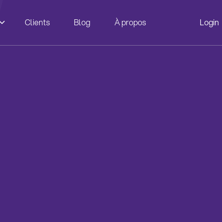
Clients
Blog
À propos
Login