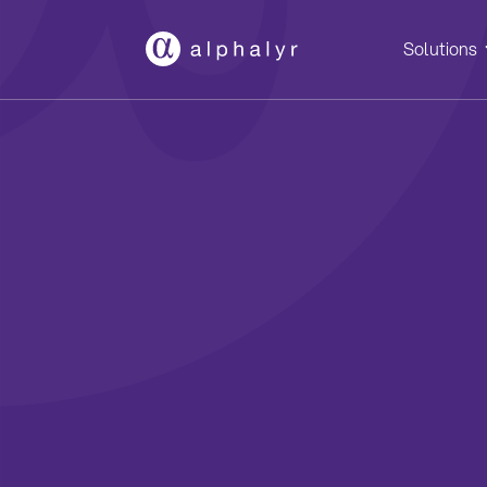
Solutions