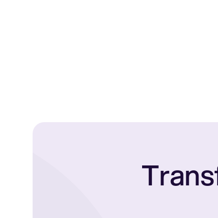
Trans