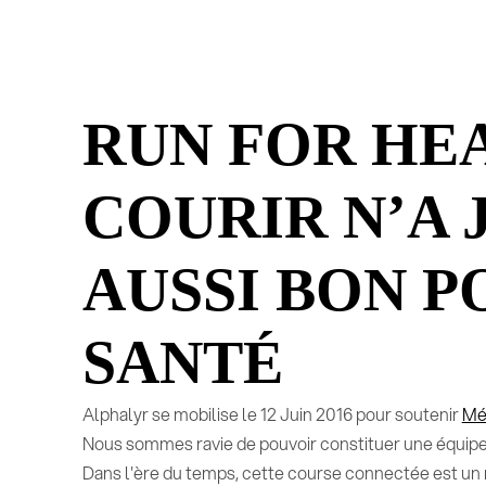
RUN FOR HEA
COURIR N’A 
AUSSI BON P
SANTÉ
Alphalyr se mobilise le 12 Juin 2016 pour soutenir
Mé
Nous sommes ravie de pouvoir constituer une équipe 
Dans l'ère du temps, cette course connectée est un