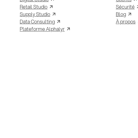
Retail Studio
Sécurité
Supply Studio
Blog
Data Consulting
À propos
Plateforme Alphalyr