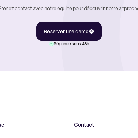
Prenez contact avec notre équipe pour découvrir notre approch
Réserver une démo
Réponse sous 48h
se
Contact