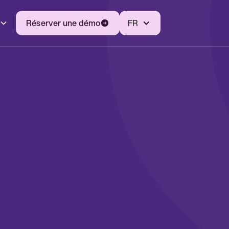
Réserver une démo
FR