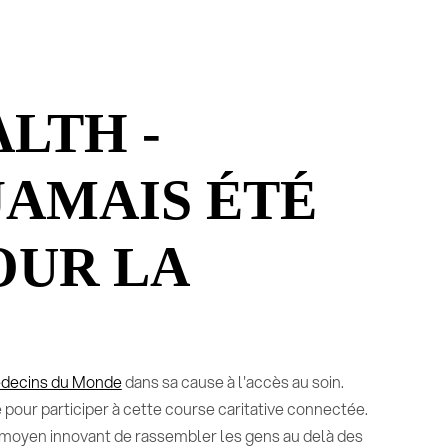
LTH -
JAMAIS ÉTÉ
OUR LA
decins du Monde
dans sa cause à l'accès au soin.
pour participer à cette course caritative connectée.
 moyen innovant de rassembler les gens au delà des