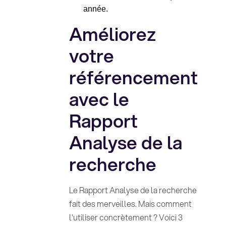
année.
Améliorez
votre
référencement
avec le
Rapport
Analyse de la
recherche
Le Rapport Analyse de la recherche
fait des merveilles. Mais comment
l'utiliser concrètement ? Voici 3