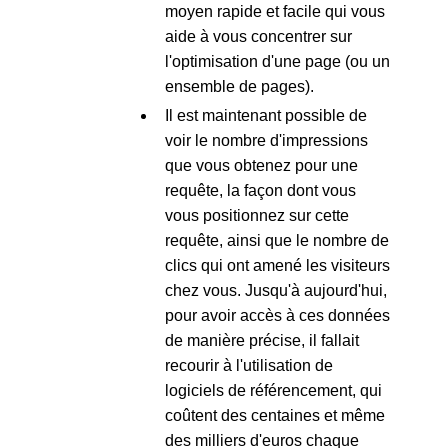
moyen rapide et facile qui vous
aide à vous concentrer sur
l'optimisation d'une page (ou un
ensemble de pages).
Il est maintenant possible de
voir le nombre d'impressions
que vous obtenez pour une
requête, la façon dont vous
vous positionnez sur cette
requête, ainsi que le nombre de
clics qui ont amené les visiteurs
chez vous. Jusqu'à aujourd'hui,
pour avoir accès à ces données
de manière précise, il fallait
recourir à l'utilisation de
logiciels de référencement, qui
coûtent des centaines et même
des milliers d'euros chaque