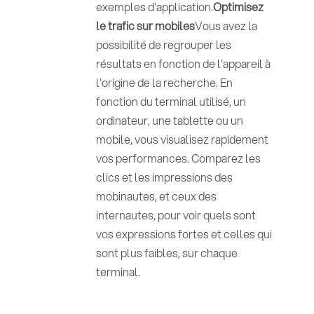
exemples d'application.
Optimisez
le trafic sur mobiles
Vous avez la
possibilité de regrouper les
résultats en fonction de l'appareil à
l'origine de la recherche. En
fonction du terminal utilisé, un
ordinateur, une tablette ou un
mobile, vous visualisez rapidement
vos performances. Comparez les
clics et les impressions des
mobinautes, et ceux des
internautes, pour voir quels sont
vos expressions fortes et celles qui
sont plus faibles, sur chaque
terminal.