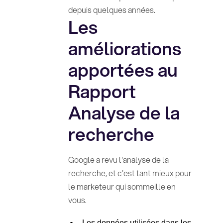
depuis quelques années.
Les
améliorations
apportées au
Rapport
Analyse de la
recherche
Google a revu l'analyse de la
recherche, et c'est tant mieux pour
le marketeur qui sommeille en
vous.
Les données utilisées dans les