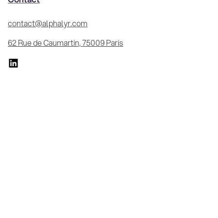
contact@alphalyr.com
62 Rue de Caumartin, 75009 Paris