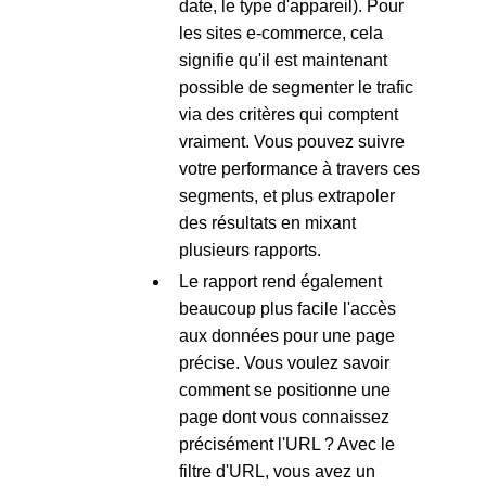
date, le type d'appareil). Pour
les sites e-commerce, cela
signifie qu'il est maintenant
possible de segmenter le trafic
via des critères qui comptent
vraiment. Vous pouvez suivre
votre performance à travers ces
segments, et plus extrapoler
des résultats en mixant
plusieurs rapports.
Le rapport rend également
beaucoup plus facile l'accès
aux données pour une page
précise. Vous voulez savoir
comment se positionne une
page dont vous connaissez
précisément l'URL ? Avec le
filtre d'URL, vous avez un