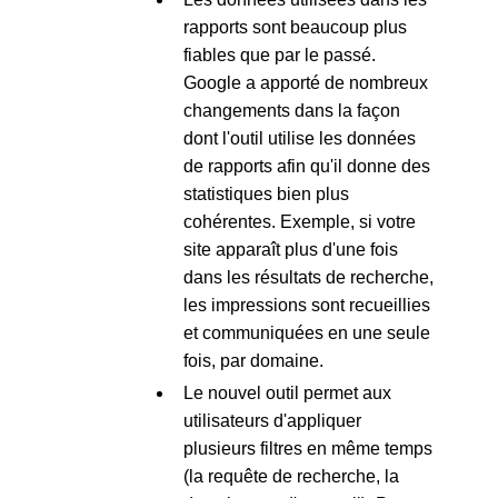
rapports sont beaucoup plus
fiables que par le passé.
Google a apporté de nombreux
changements dans la façon
dont l'outil utilise les données
de rapports afin qu'il donne des
statistiques bien plus
cohérentes. Exemple, si votre
site apparaît plus d'une fois
dans les résultats de recherche,
les impressions sont recueillies
et communiquées en une seule
fois, par domaine.
Le nouvel outil permet aux
utilisateurs d'appliquer
plusieurs filtres en même temps
(la requête de recherche, la