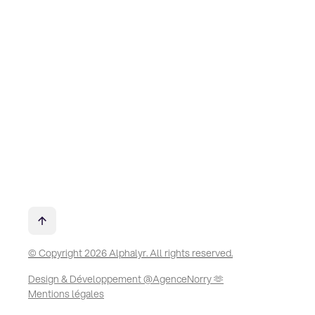
© Copyright 2026 Alphalyr. All rights reserved.
Design & Développement @AgenceNorry 🫶
Mentions légales