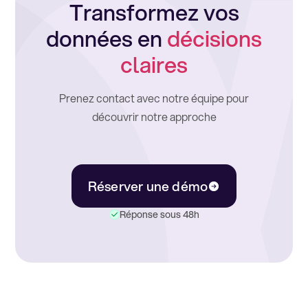
Transformez vos
données en
décisions
claires
Prenez contact avec notre équipe pour
découvrir notre approche
Réserver une démo
Réponse sous 48h