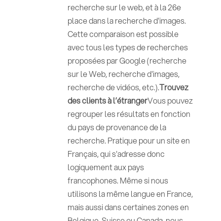
recherche sur le web, et à la 26e
place dans la recherche d'images.
Cette comparaison est possible
avec tous les types de recherches
proposées par Google (recherche
sur le Web, recherche d'images,
recherche de vidéos, etc.).
Trouvez
des clients à l’étranger
Vous pouvez
regrouper les résultats en fonction
du pays de provenance de la
recherche. Pratique pour un site en
Français, qui s'adresse donc
logiquement aux pays
francophones. Même si nous
utilisons la même langue en France,
mais aussi dans certaines zones en
Belgique, Suisse ou Canada, nous