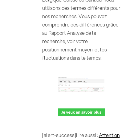
utilisons des termes différents pour
nos recherches. Vous pouvez
comprendre ces différences grâce
au Rapport Analyse de la
recherche, voir votre
positionnement moyen, et les
fluctuations dans le temps.
[alert-success]Lire aussi :
Attention