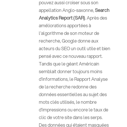
pouvez aussi croiser sous son
appellation Anglo-saxonne,
Search
Analytics Report (SAR)
. Après des
améliorations apportées à
l'algorithme de son moteur de
recherche, Google donne aux
acteurs du SEO un outil utile et bien
pensé avec ce nouveau rapport.
Tandis que le géant Américain
semblait donner toujours moins
d'informations, le Rapport Analyse
de la recherche redonne des
données essentielles au sujet des
mots clés utilisés, le nombre
d'impressions ou encore le taux de
clic de votre site dans les serps.
Des données qui étaient masquées