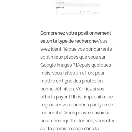
Comprenez votre positionnement
selon le type de recherche
Vous
avez identifié que vos concurrents
sont mieux placés que vous sur
Google Images ? Depuis quelques
mois, vous faites un effort pour
mettre en ligne des photos en
bonne définition. Vérifiez si vos
efforts payent ! Il est impossible de
regrouper vos données par type de
recherche. Vous pouvez savoir si,
pour une requête donnée, vous êtes
sur la première page dans la