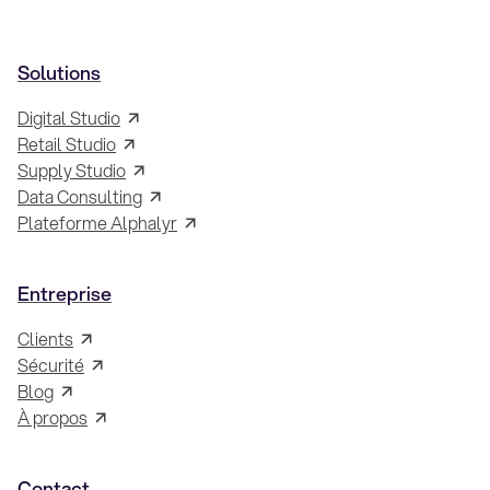
Solutions
Digital Studio
Retail Studio
Supply Studio
Data Consulting
Plateforme Alphalyr
Entreprise
Clients
Sécurité
Blog
À propos
Contact