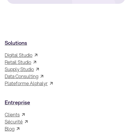
Solutions
Digital Studio
Retail Studio
Supply Studio
Data Consulting
Plateforme Alphalyr
Entreprise
Clients
Sécurité
Blog