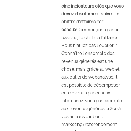
cinq indicateurs clés que vous
devez absolument suivre
.
Le
chiffre d'affaires par
canaux
Commençons par un
basique, le chiffre d'affaires.
Vous n'alliez pas l'oublier ?
Connaître l'ensemble des
revenus générés est une
chose, mais grâce au web et
aux outils de webanalyse, il
est possible de décomposer
ces revenus par canaux.
Intéressez-vous par exemple
aux revenus générés grâce à
vos actions d'inboud
marketing (référencement