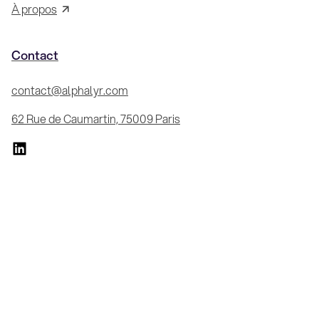
À propos
Contact
contact@alphalyr.com
62 Rue de Caumartin, 75009 Paris