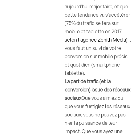
aujourd’hui majoritaire, et que
cette tendance va s'accélérer
(75% du trafic se fera sur
mobile et tablette en 2017
selon l'agence Zenith Media
) il
vous faut un suivi de votre
conversion sur mobile précis
et quotidien (smartphone +
tablette).
La part de trafic (et la
conversion) issue des réseaux
sociaux
Que vous aimiez ou
que vous fustigiez les réseaux
sociaux, vous ne pouvez pas
nier la puissance de leur
impact. Que vous ayez une