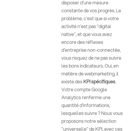
disposer d'une mesure
constante de vos progrès. Le
problème, c'est que si votre
activité n'est pas "digital
native", et que vous avez
encore des réflexes
d'entreprise non-connectée,
vous risquez de ne pas suivre
les bons indicateurs. Oui, en
matière de webmarketing, il
existe des
KPI spécifiques
.
Votre compte Google
Analytics renferme une
quantité d'informations,
lesquelles suivre ? Nous vous
proposons notre sélection
"universelle" de KPI, avec ces