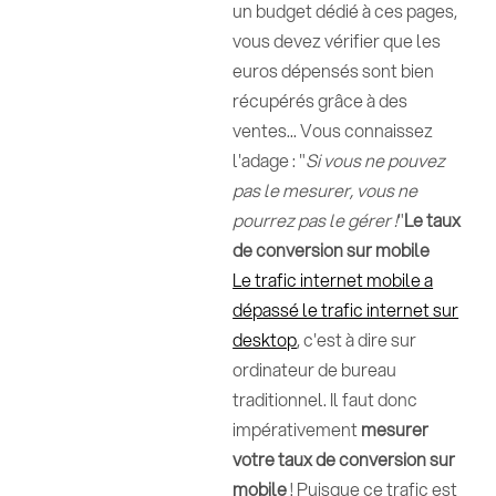
un budget dédié à ces pages,
vous devez vérifier que les
euros dépensés sont bien
récupérés grâce à des
ventes... Vous connaissez
l'adage : "
Si vous ne pouvez
pas le mesurer, vous ne
pourrez pas le gérer !
"
Le taux
de conversion sur mobile
Le trafic internet mobile a
dépassé le trafic internet sur
desktop
, c'est à dire sur
ordinateur de bureau
traditionnel. Il faut donc
impérativement
mesurer
votre taux de conversion sur
mobile
! Puisque ce trafic est