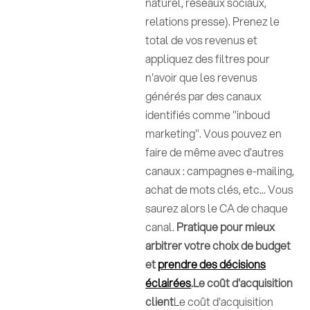
naturel, réseaux sociaux,
relations presse). Prenez le
total de vos revenus et
appliquez des filtres pour
n'avoir que les revenus
générés par des canaux
identifiés comme "inboud
marketing". Vous pouvez en
faire de même avec d'autres
canaux : campagnes e-mailing,
achat de mots clés, etc... Vous
saurez alors le CA de chaque
canal.
Pratique pour mieux
arbitrer votre choix de budget
et
prendre des décisions
éclairées
.Le coût d'acquisition
client
Le coût d'acquisition