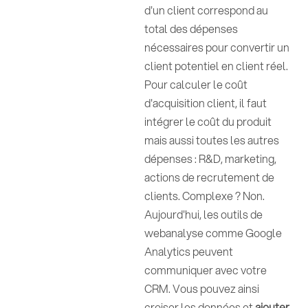
d'un client correspond au
total des dépenses
nécessaires pour convertir un
client potentiel en client réel.
Pour calculer le coût
d'acquisition client, il faut
intégrer le coût du produit
mais aussi toutes les autres
dépenses : R&D, marketing,
actions de recrutement de
clients. Complexe ? Non.
Aujourd'hui, les outils de
webanalyse comme Google
Analytics peuvent
communiquer avec votre
CRM. Vous pouvez ainsi
croiser les données et
ajouter