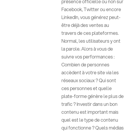
présence officielle ou non sur
Facebook, Twitter ou encore
LinkedIn, vous générez peut-
être déjà des ventes au
travers de ces plateformes.
Normal, les utilisateurs y ont
la parole. Alors à vous de
suivre vos performances :
Combien de personnes
accèdent à votre site via les
réseaux sociaux ? Qui sont
ces personnes et quelle
plate-forme génère le plus de
trafic ? Investir dans un bon
contenu est important mais
quel est le type de contenu
qui fonctionne ? Quels médias