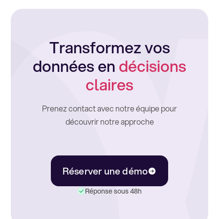
Transformez vos
données en
décisions
claires
Prenez contact avec notre équipe pour
découvrir notre approche
Réserver une démo
Réponse sous 48h