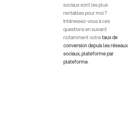
sociaux sont les plus
rentables pour moi ?
Intéressez-vous à ces
questions en suivant
notamment votre
taux de
conversion depuis les réseaux
sociaux, plateforme par
plateforme
.