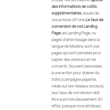
des informations de coûts
supplémentaires
, issues de
vos actions off-line.
Le taux de
conversion de vos Landing
Page
Les Landing Page, ou
pages d’atterrissage dans la
langue de Molière, sont ces
pages qui sont pensées pour
capter des visiteurs et les
convertir. Souvent associées
à une action pour drainer du
trafic (campagne payante,
relais sur les réseaux sociaux),
leur taux de conversion doit
être suivi minutieusement. En
effet, puisque vous attribuez