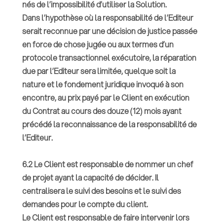
nés de l’impossibilité d’utiliser la Solution.
Dans l’hypothèse où la responsabilité de l’Editeur
serait reconnue par une décision de justice passée
en force de chose jugée ou aux termes d’un
protocole transactionnel exécutoire, la réparation
due par l’Editeur sera limitée, quelque soit la
nature et le fondement juridique invoqué à son
encontre, au prix payé par le Client en exécution
du Contrat au cours des douze (12) mois ayant
précédé la reconnaissance de la responsabilité de
l’Editeur.
6.2 Le Client est responsable de nommer un chef
de projet ayant la capacité de décider. Il
centralisera le suivi des besoins et le suivi des
demandes pour le compte du client.
Le Client est responsable de faire intervenir lors