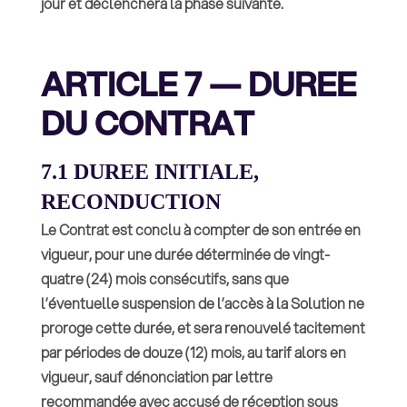
jour et déclenchera la phase suivante.
ARTICLE 7 — DUREE
DU CONTRAT
7.1 DUREE INITIALE,
RECONDUCTION
Le Contrat est conclu à compter de son entrée en
vigueur, pour une durée déterminée de vingt-
quatre (24) mois consécutifs, sans que
l’éventuelle suspension de l’accès à la Solution ne
proroge cette durée, et sera renouvelé tacitement
par périodes de douze (12) mois, au tarif alors en
vigueur, sauf dénonciation par lettre
recommandée avec accusé de réception sous