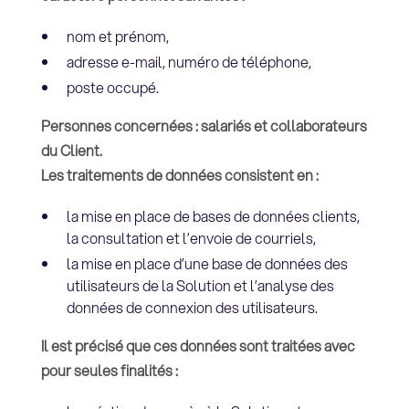
nom et prénom,
adresse e-mail, numéro de téléphone,
poste occupé.
Personnes concernées : salariés et collaborateurs
du Client.
Les traitements de données consistent en :
la mise en place de bases de données clients,
la consultation et l’envoie de courriels,
la mise en place d’une base de données des
utilisateurs de la Solution et l’analyse des
données de connexion des utilisateurs.
Il est précisé que ces données sont traitées avec
pour seules finalités :