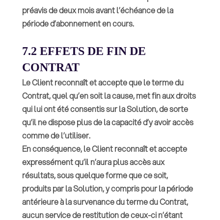
préavis de deux mois avant l’échéance de la
période d’abonnement en cours.
7.2 EFFETS DE FIN DE
CONTRAT
Le Client reconnaît et accepte que le terme du
Contrat, quel qu’en soit la cause, met fin aux droits
qui lui ont été consentis sur la Solution, de sorte
qu’il ne dispose plus de la capacité d’y avoir accès
comme de l’utiliser.
En conséquence, le Client reconnaît et accepte
expressément qu’il n’aura plus accès aux
résultats, sous quelque forme que ce soit,
produits par la Solution, y compris pour la période
antérieure à la survenance du terme du Contrat,
aucun service de restitution de ceux-ci n’étant