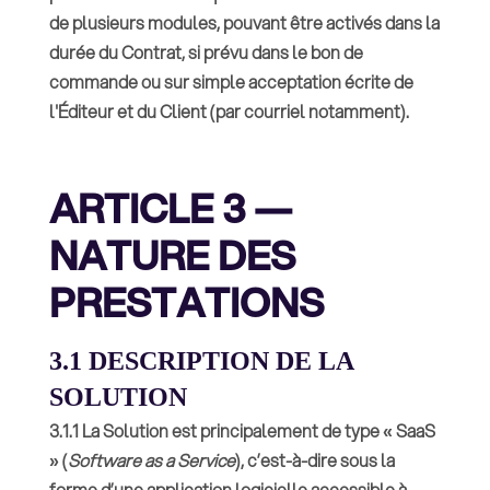
de plusieurs modules, pouvant être activés dans la
durée du Contrat, si prévu dans le bon de
commande ou sur simple acceptation écrite de
l'Éditeur et du Client (par courriel notamment).
ARTICLE 3 —
NATURE DES
PRESTATIONS
3.1 DESCRIPTION DE LA
SOLUTION
3.1.1 La Solution est principalement de type « SaaS
» (
Software as a Service
), c’est-à-dire sous la
forme d’une application logicielle accessible à