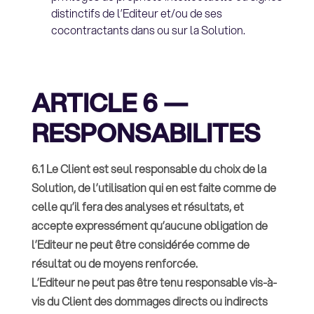
distinctifs de l’Editeur et/ou de ses
cocontractants dans ou sur la Solution.
ARTICLE 6 —
RESPONSABILITES
6.1 Le Client est seul responsable du choix de la
Solution, de l’utilisation qui en est faite comme de
celle qu’il fera des analyses et résultats, et
accepte expressément qu’aucune obligation de
l’Editeur ne peut être considérée comme de
résultat ou de moyens renforcée.
L’Editeur ne peut pas être tenu responsable vis-à-
vis du Client des dommages directs ou indirects