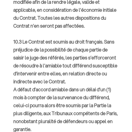
modifiée afin de la rendre légale, valide et
applicable, en considération de l’économie initiale
du Contrat. Toutes les autres dispositions du
Contrat n’en seront pas affectées.
10.3 Le Contrat est soumis au droit français. Sans
préjudice de la possibilité de chaque partie de
saisir le juge des référés, les parties s’efforceront
de résoudre à l’amiable tout différend susceptible
d’intervenir entre elles, en relation directe ou
indirecte avec le Contrat.
A défaut d’accord amiable dans un délai d’un (1)
mois à compter de la survenance du différend,
celui-ci pourra alors être soumis par la Partie la
plus diligente, aux Tribunaux compétents de Paris,
nonobstant pluralité de défendeurs ou appel en
garantie.