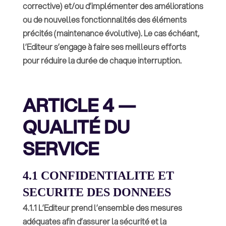
corrective) et/ou d’implémenter des améliorations
ou de nouvelles fonctionnalités des éléments
précités (maintenance évolutive). Le cas échéant,
l’Editeur s’engage à faire ses meilleurs efforts
pour réduire la durée de chaque interruption.
ARTICLE 4 —
QUALITÉ DU
SERVICE
4.1 CONFIDENTIALITE ET
SECURITE DES DONNEES
4.1.1 L’Editeur prend l’ensemble des mesures
adéquates afin d’assurer la sécurité et la