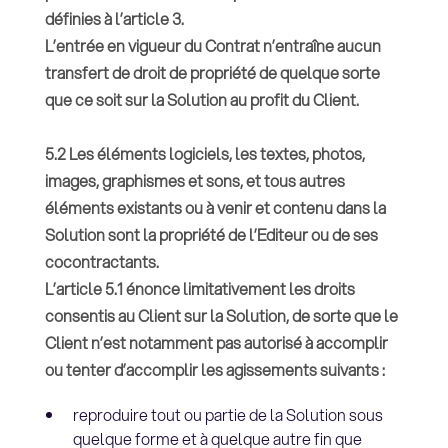
définies à l’article 3.
L’entrée en vigueur du Contrat n’entraîne aucun
transfert de droit de propriété de quelque sorte
que ce soit sur la Solution au profit du Client.
5.2 Les éléments logiciels, les textes, photos,
images, graphismes et sons, et tous autres
éléments existants ou à venir et contenu dans la
Solution sont la propriété de l’Editeur ou de ses
cocontractants.
L’article 5.1 énonce limitativement les droits
consentis au Client sur la Solution, de sorte que le
Client n’est notamment pas autorisé à accomplir
ou tenter d’accomplir les agissements suivants :
reproduire tout ou partie de la Solution sous
quelque forme et à quelque autre fin que