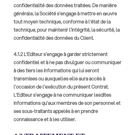
confidentialité des données traitées. De manière
générale, la Société s’engage à mettre en œuvre
tout moyen technique, conforme à l’état de la
technique, pour maintenir l’intégrité, la sécurité, la
confidentialité des données du Client.
4.1.2 L’Editeur s’engage à garder strictement
confidentiel et à ne pas divulguer ou communiquer
à des tiers les informations qui lui seront
transmises ou auxquelles elle aura accès à
l’occasion de l’exécution du présent Contrat.
L’Editeur s’engage à ne communiquer lesdites
informations qu’aux membres de son personnel et
ses sous-traitants appelés à en prendre
connaissance et à les utiliser.