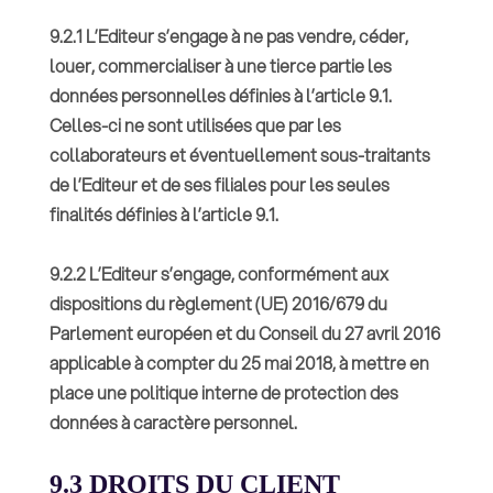
9.2.1 L’Editeur s’engage à ne pas vendre, céder,
louer, commercialiser à une tierce partie les
données personnelles définies à l’article 9.1.
Celles-ci ne sont utilisées que par les
collaborateurs et éventuellement sous-traitants
de l’Editeur et de ses filiales pour les seules
finalités définies à l’article 9.1.
9.2.2 L’Editeur s’engage, conformément aux
dispositions du règlement (UE) 2016/679 du
Parlement européen et du Conseil du 27 avril 2016
applicable à compter du 25 mai 2018, à mettre en
place une politique interne de protection des
données à caractère personnel.
9.3 DROITS DU CLIENT