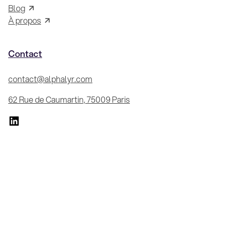
Blog
À propos
Contact
contact@alphalyr.com
62 Rue de Caumartin, 75009 Paris