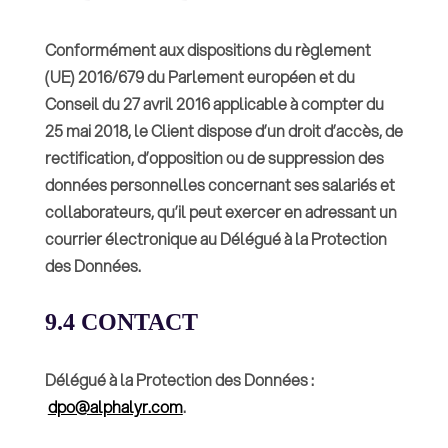
Conformément aux dispositions du règlement
(UE) 2016/679 du Parlement européen et du
Conseil du 27 avril 2016 applicable à compter du
25 mai 2018, le Client dispose d’un droit d’accès, de
rectification, d’opposition ou de suppression des
données personnelles concernant ses salariés et
collaborateurs, qu’il peut exercer en adressant un
courrier électronique au Délégué à la Protection
des Données.
9.4 CONTACT
Délégué à la Protection des Données :
dpo@alphalyr.com
.