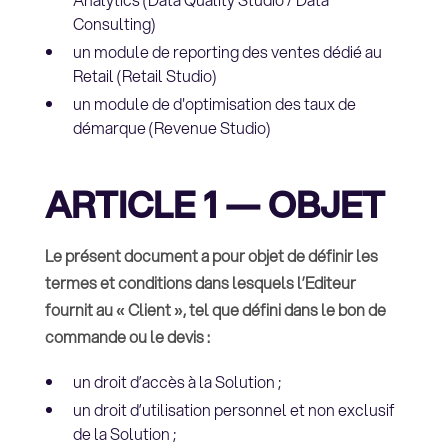
Consulting)
un module de reporting des ventes dédié au
Retail (Retail Studio)
un module de d'optimisation des taux de
démarque (Revenue Studio)
ARTICLE 1 — OBJET
Le présent document a pour objet de définir les
termes et conditions dans lesquels l’Editeur
fournit au « Client », tel que défini dans le bon de
commande ou le devis :
un droit d’accès à la Solution ;
un droit d’utilisation personnel et non exclusif
de la Solution ;