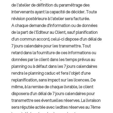
de l’atelier de définition du paramétrage des
intervenants ayant la capacité de décider. Toute
révision postérieure à l’atelier sera facturée.
A chaque demande d’information ou de données
de la part de l’Editeur au Client, sauf planification
d’un commun accord, celui-ci dispose d’un délai de
7 jours calendaire pour les transmettre. Tout
retard dans la fourniture de ces informations ou
données par le client dans les temps prévus au
planning ou à défaut dans les 7 jours calendaires
rendra le planning caduc et fera l’objet d’une
replanification, sans impact sur les licences. De
même, à la remise de chaque livrable, le client
disposera d’un délai de 7 jours calendaires pour
transmettre ses éventuelles réserves. La livraison
sera réputée actée avec ledites réserves au 7ème