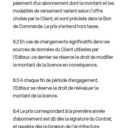
paiement d’un abonnement dont le montant et les
modalités de versement varient selon l’offre
choisie par le Client, et sont précisés dans le Bon
de Commande. Le prix s’entend hors taxes.
8.2 En cas de changements significatifs dans les
sources de données du Client utilisées par
l'Editeur, ce dernier se réserve le droit de modifier
le montant de la licence en conséquence.
8.3 A chaque fin de période d’engagement,
l’Editeur se réserve le droit de réévaluer le
montant de la licence.
8.4 Le prix correspondant à la première année
d’abonnement est dû dès la signature du Contrat,
et payable dès la livraison de l’architecture