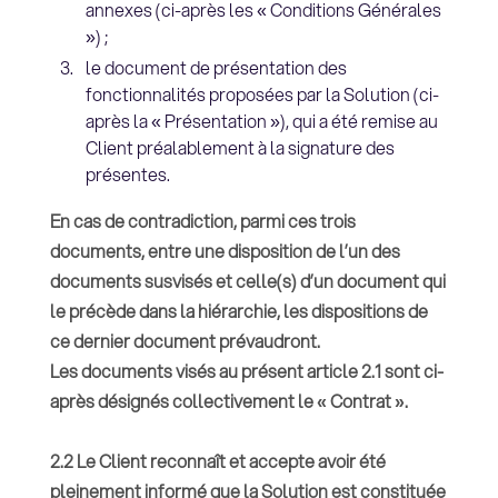
annexes (ci-après les « Conditions Générales
») ;
le document de présentation des
fonctionnalités proposées par la Solution (ci-
après la « Présentation »), qui a été remise au
Client préalablement à la signature des
présentes.
En cas de contradiction, parmi ces trois
documents, entre une disposition de l’un des
documents susvisés et celle(s) d’un document qui
le précède dans la hiérarchie, les dispositions de
ce dernier document prévaudront.
Les documents visés au présent article 2.1 sont ci-
après désignés collectivement le « Contrat ».
2.2 Le Client reconnaît et accepte avoir été
pleinement informé que la Solution est constituée