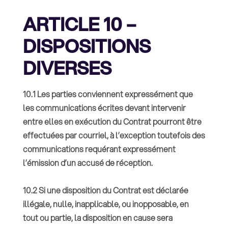
ARTICLE 10 –
DISPOSITIONS
DIVERSES
10.1 Les parties conviennent expressément que
les communications écrites devant intervenir
entre elles en exécution du Contrat pourront être
effectuées par courriel, à l’exception toutefois des
communications requérant expressément
l’émission d’un accusé de réception.
10.2 Si une disposition du Contrat est déclarée
illégale, nulle, inapplicable, ou inopposable, en
tout ou partie, la disposition en cause sera