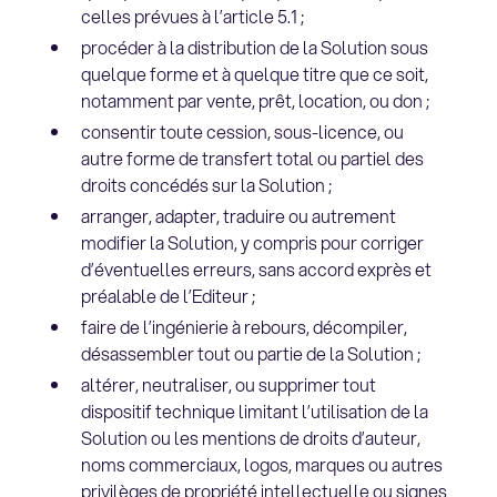
celles prévues à l’article 5.1 ;
procéder à la distribution de la Solution sous
quelque forme et à quelque titre que ce soit,
notamment par vente, prêt, location, ou don ;
consentir toute cession, sous-licence, ou
autre forme de transfert total ou partiel des
droits concédés sur la Solution ;
arranger, adapter, traduire ou autrement
modifier la Solution, y compris pour corriger
d’éventuelles erreurs, sans accord exprès et
préalable de l’Editeur ;
faire de l’ingénierie à rebours, décompiler,
désassembler tout ou partie de la Solution ;
altérer, neutraliser, ou supprimer tout
dispositif technique limitant l’utilisation de la
Solution ou les mentions de droits d’auteur,
noms commerciaux, logos, marques ou autres
privilèges de propriété intellectuelle ou signes