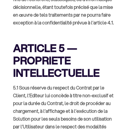
décisionnelle, étant toutefois précisé que la mise
en œuvre de tels traitements par ne pourra faire
exception à la confidentialité prévue à l’article 4.1.
ARTICLE 5 —
PROPRIETE
INTELLECTUELLE
5.1 Sous réserve du respect du Contrat par le
Client, l’Editeur lui concède à titre non-exclusif et
pour la durée du Contrat, le droit de procéder au
chargement, à l’affichage et à l’exécution de la
Solution pour les seuls besoins de son utilisation
par l’Utilisateur dans le respect des modalités