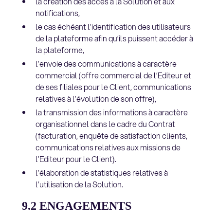
la création des accès à la Solution et aux
notifications,
le cas échéant l’identification des utilisateurs
de la plateforme afin qu’ils puissent accéder à
la plateforme,
l’envoie des communications à caractère
commercial (offre commercial de l’Editeur et
de ses filiales pour le Client, communications
relatives à l’évolution de son offre),
la transmission des informations à caractère
organisationnel dans le cadre du Contrat
(facturation, enquête de satisfaction clients,
communications relatives aux missions de
l’Editeur pour le Client).
l’élaboration de statistiques relatives à
l’utilisation de la Solution.
9.2 ENGAGEMENTS