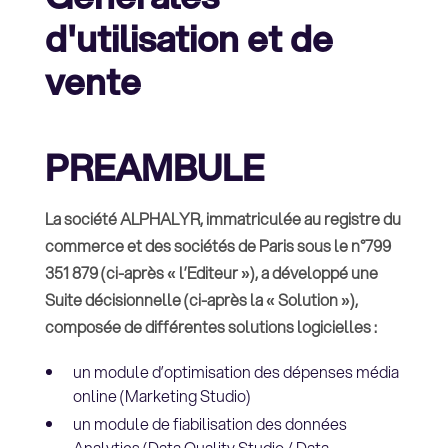
d'utilisation et de
vente
PREAMBULE
La société ALPHALYR, immatriculée au registre du
commerce et des sociétés de Paris sous le n°799
351 879 (ci-après « l’Editeur »), a développé une
Suite décisionnelle (ci-après la « Solution »),
composée de différentes solutions logicielles :
un module d’optimisation des dépenses média
online (Marketing Studio)
un module de fiabilisation des données
Analytics (Data Quality Studio / Data