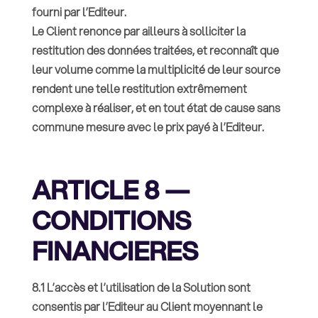
fourni par l’Editeur.
Le Client renonce par ailleurs à solliciter la
restitution des données traitées, et reconnaît que
leur volume comme la multiplicité de leur source
rendent une telle restitution extrêmement
complexe à réaliser, et en tout état de cause sans
commune mesure avec le prix payé à l’Editeur.
ARTICLE 8 —
CONDITIONS
FINANCIERES
8.1 L’accès et l’utilisation de la Solution sont
consentis par l’Editeur au Client moyennant le