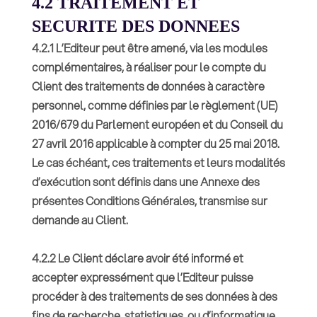
4.2 TRAITEMENT ET
SECURITE DES DONNEES
4.2.1 L’Editeur peut être amené, via les modules
complémentaires, à réaliser pour le compte du
Client des traitements de données à caractère
personnel, comme définies par le règlement (UE)
2016/679 du Parlement européen et du Conseil du
27 avril 2016 applicable à compter du 25 mai 2018.
Le cas échéant, ces traitements et leurs modalités
d’exécution sont définis dans une Annexe des
présentes Conditions Générales, transmise sur
demande au Client.
4.2.2 Le Client déclare avoir été informé et
accepter expressément que l’Editeur puisse
procéder à des traitements de ses données à des
fins de recherche, statistiques, ou d’informatique