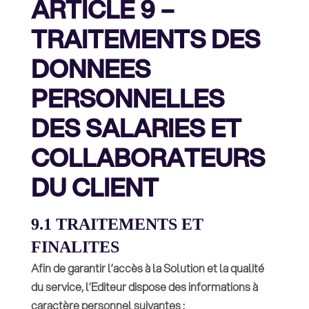
ARTICLE 9 –
TRAITEMENTS DES
DONNEES
PERSONNELLES
DES SALARIES ET
COLLABORATEURS
DU CLIENT
9.1 TRAITEMENTS ET
FINALITES
Afin de garantir l’accès à la Solution et la qualité
du service, l’Editeur dispose des informations à
caractère personnel suivantes :