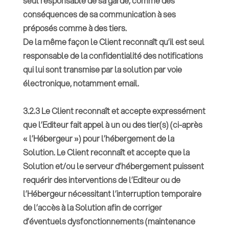
seul responsable de sa garde, comme des
conséquences de sa communication à ses
préposés comme à des tiers.
De la même façon le Client reconnaît qu’il est seul
responsable de la confidentialité des notifications
qui lui sont transmise par la solution par voie
électronique, notamment email.
3.2.3 Le Client reconnaît et accepte expressément
que l’Editeur fait appel à un ou des tier(s) (ci-après
« l’Hébergeur ») pour l’hébergement de la
Solution. Le Client reconnaît et accepte que la
Solution et/ou le serveur d’hébergement puissent
requérir des interventions de l’Editeur ou de
l’Hébergeur nécessitant l’interruption temporaire
de l’accès à la Solution afin de corriger
d’éventuels dysfonctionnements (maintenance