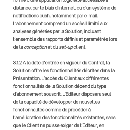
distance, par le biais d’Internet, ou d’un système de
notifications push, notamment par e-mail.
L’abonnement comprend un accès illimité aux
analyses générées par la Solution, incluant
l’ensemble des rapports définis et paramétrés lors
de la
conception
et du
set-up
client.
3.1.2 A la date d’entrée en vigueur du Contrat, la
Solution offre les fonctionnalités décrites dans la
Présentation. L’accès du Client aux différentes
fonctionnalités de la Solution dépend du type
d’abonnement souscrit. L’Editeur disposera seul
de la capacité de développer de nouvelles
fonctionnalités comme de procéder à
l’amélioration des fonctionnalités existantes, sans
que le Client ne puisse exiger de l’Editeur, en