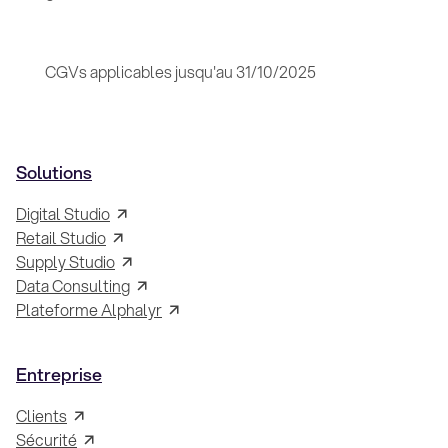
CGVs applicables jusqu'au 31/10/2025
Solutions
Digital Studio
Retail Studio
Supply Studio
Data Consulting
Plateforme Alphalyr
Entreprise
Clients
Sécurité