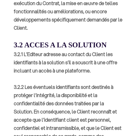
exécution du Contrat, la mise en œuvre de telles
fonctionnalités ou améliorations, ou encore
développements spécifiquement demandés par le
Client.
3.2 ACCES A LA SOLUTION
3.2.1 L’Editeur adresse au contact du Client les
identifiants à la solution s’il a souscrit à une offre
incluant un accès à une plateforme.
3.2.2 Les éventuels identifiants sont destinés à
protéger l’intégrité, la disponibilité et la
confidentialité des données traitées par la
Solution. En conséquence, le Client reconnaît et
accepte que l’identifiant client est personnel,
confidentiel et intransmissible, et que le Client est