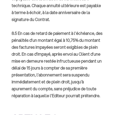
technique. Chaque annuité ultérieure est payable
à terme à échoir, à la date anniversaire de la
signature du Contrat.
8.5 En cas de retard de paiement à l’échéance, des
pénalités d’un montant égal à 10,75% du montant
des factures impayées seront exigibles de plein
droit. En cas d’impayé, après envoi au Client d’une
mise en demeure restée infructueuse pendant un
délai de 15 jours à compter de sa première
présentation, l’abonnement sera suspendu
immédiatement et de plein droit, jusqu’à
apurement du compte, sans préjudice de toute
réparation à laquelle l’Editeur pourrait prétendre.