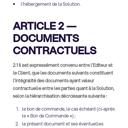
l’hébergement de la Solution.
ARTICLE 2 —
DOCUMENTS
CONTRACTUELS
2.1 Il est expressément convenu entre l’Editeur et
le Client, que les documents suivants constituent
l’intégralité des documents ayant valeur
contractuelle entre les parties quant à la Solution,
selon la hiérarchisation décroissante suivante :
le bon de commande, le cas échéant (ci-après
le « Bon de Commande ») ;
le présent document et ses éventuelles