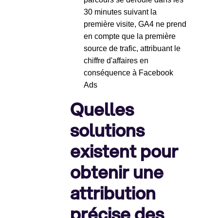
30 minutes suivant la
première visite, GA4 ne prend
en compte que la première
source de trafic, attribuant le
chiffre d'affaires en
conséquence à Facebook
Ads
Quelles
solutions
existent pour
obtenir une
attribution
précise des