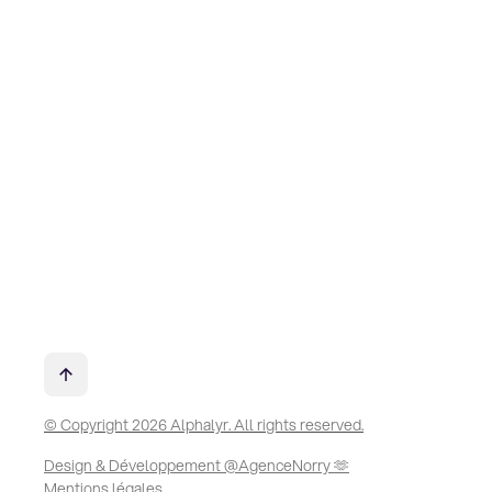
© Copyright 2026 Alphalyr. All rights reserved.
Design & Développement @AgenceNorry 🫶
Mentions légales