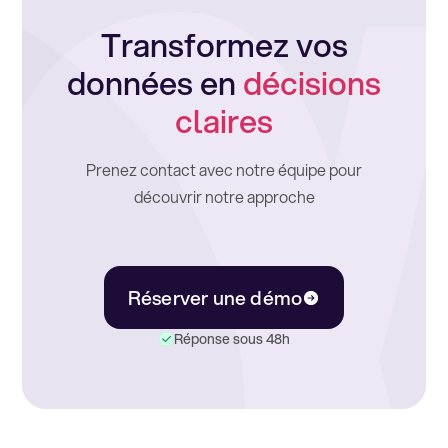
Transformez vos
données en
décisions
claires
Prenez contact avec notre équipe pour
découvrir notre approche
Réserver une démo
Réponse sous 48h