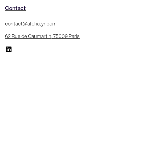
Contact
contact@alphalyr.com
62 Rue de Caumartin, 75009 Paris