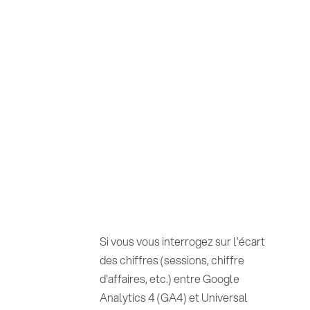
Si vous vous interrogez sur l’écart
des chiffres (sessions, chiffre
d'affaires, etc.) entre Google
Analytics 4 (GA4) et Universal