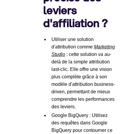
leviers
d'affiliation ?
Utiliser une solution
d'attribution comme
Marketing
Studio
: cette solution va au-
delà de la simple attribution
last-clic. Elle offre une vision
plus complète grâce à son
modèle d'attribution business-
driven, permettant de mieux
comprendre les performances
des leviers.
Google BigQuery : Utilisez
des requêtes dans Google
BigQuery pour contourner ce