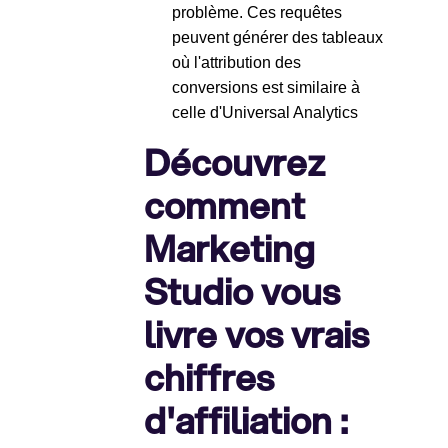
problème. Ces requêtes
peuvent générer des tableaux
où l'attribution des
conversions est similaire à
celle d'Universal Analytics
Découvrez
comment
Marketing
Studio vous
livre vos vrais
chiffres
d'affiliation :