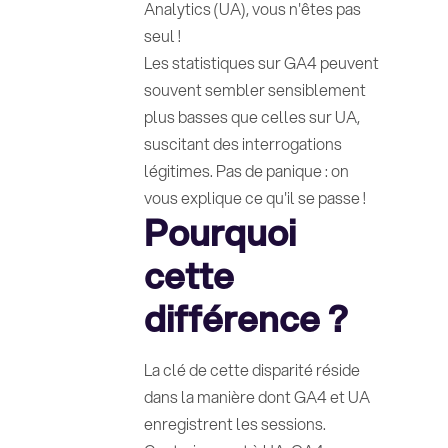
Analytics (UA), vous n'êtes pas
seul !
Les statistiques sur GA4 peuvent
souvent sembler sensiblement
plus basses que celles sur UA,
suscitant des interrogations
légitimes. Pas de panique : on
vous explique ce qu'il se passe !
Pourquoi
cette
différence ?
La clé de cette disparité réside
dans la manière dont GA4 et UA
enregistrent les sessions.