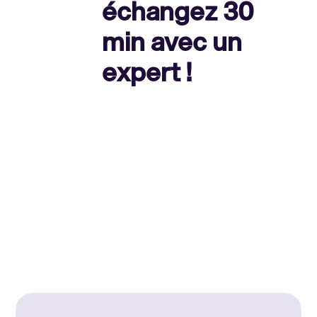
échangez 30
min avec un
expert !