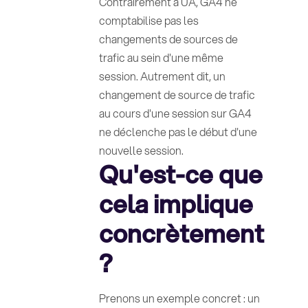
Contrairement à UA, GA4 ne
comptabilise pas les
changements de sources de
trafic au sein d'une même
session. Autrement dit, un
changement de source de trafic
au cours d'une session sur GA4
ne déclenche pas le début d'une
nouvelle session.
Qu'est-ce que
cela implique
concrètement
?
Prenons un exemple concret : un