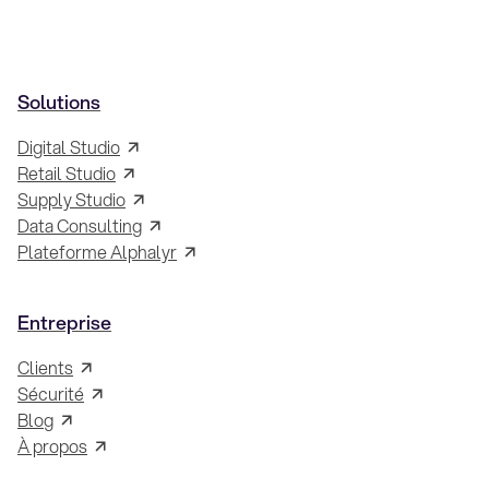
Solutions
Digital Studio
Retail Studio
Supply Studio
Data Consulting
Plateforme Alphalyr
Entreprise
Clients
Sécurité
Blog
À propos