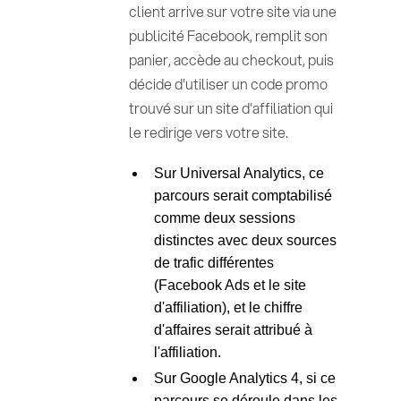
client arrive sur votre site via une
publicité Facebook, remplit son
panier, accède au checkout, puis
décide d'utiliser un code promo
trouvé sur un site d'affiliation qui
le redirige vers votre site.
Sur Universal Analytics, ce
parcours serait comptabilisé
comme deux sessions
distinctes avec deux sources
de trafic différentes
(Facebook Ads et le site
d'affiliation), et le chiffre
d'affaires serait attribué à
l'affiliation.
Sur Google Analytics 4, si ce
parcours se déroule dans les