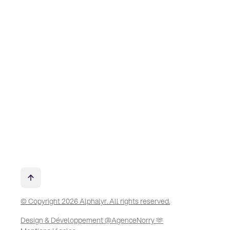
© Copyright 2026 Alphalyr. All rights reserved.
Design & Développement @AgenceNorry 🫶