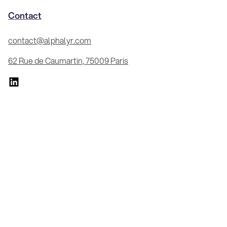
Contact
contact@alphalyr.com
62 Rue de Caumartin, 75009 Paris