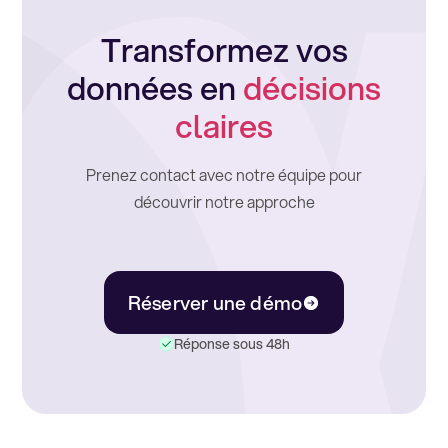
Transformez vos
données en
décisions
claires
Prenez contact avec notre équipe pour
découvrir notre approche
Réserver une démo
Réponse sous 48h