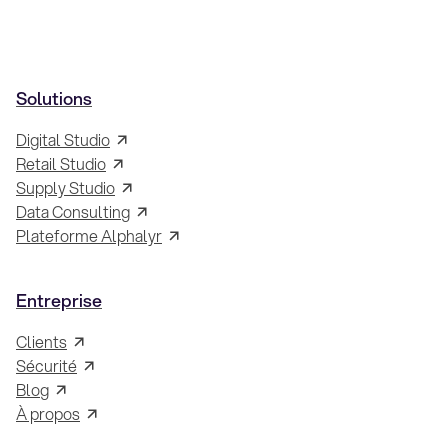
Solutions
Digital Studio
Retail Studio
Supply Studio
Data Consulting
Plateforme Alphalyr
Entreprise
Clients
Sécurité
Blog
À propos