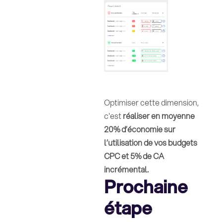
Optimiser cette dimension,
c'est
réaliser en moyenne
20% d’économie sur
l’utilisation de vos budgets
CPC et 5% de CA
incrémental.
Prochaine
étape