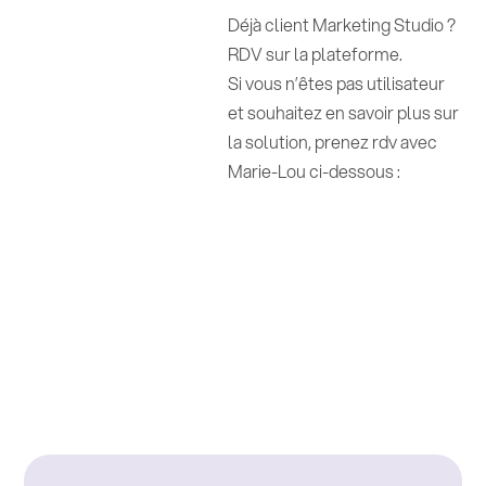
Déjà client Marketing Studio ?
RDV sur la plateforme.
Si vous n’êtes pas utilisateur
et souhaitez en savoir plus sur
la solution, prenez rdv avec
Marie-Lou ci-dessous :