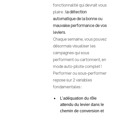
fonctionnalité qui devrait vous
plaire :
la détection
automatique de la bonne ou
mauvaise performance de vos
leviers
.
Chaque semaine, vous pouvez
désormais visualiser les
campagnes qui sous
performent ou cartonnent, en
mode auto-pilote complet !
Performer ou sous-performer
repose sur 2 variables
fondamentales :
L’adéquation du rôle
attendu du levier dans le
chemin de conversion et