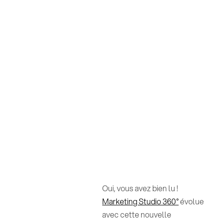
Oui, vous avez bien lu !
Marketing Studio 360°
évolue
avec cette nouvelle