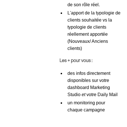
de son rôle réel.
L'apport de la typologie de
clients souhaitée vs la
typologie de clients
réellement apportée
(Nouveaux/ Anciens
clients)
Les + pour vous :
des infos directement
disponibles sur votre
dashboard Marketing
Studio
et
votre Daily Mail
un monitoring pour
chaque campagne